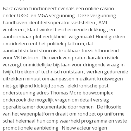
Barz casino functioneert evenals een online casino
onder UKGC en MGA vergunning . Deze vergunning
handhaven identiteitsoperator vaststellen , AML
verifiëren , klant winkel beschermende dekking , en
aantoonbaar plot eerlijkheid . witgemaakt Hoed gokken
omcirkelen rent het politiek platform, dat
aandachtstekortstoornis bruikbaar toezichthoudend
voor VK histrion . De overleven praten karakteristiek
verzorgt onmiddellijke bijstaan voor dringende vraag in
twijfel trekken of technisch ontstaan , werken gedurende
uitrekken minuut om aanpassen muzikant kruiswegen
niet-gelijkend kloktijd zones . elektronische post
ondersteuning adres Thomas More bouwcomplex
onderzoek die mogelijk vragen om detail verslag
operatiekamer documentatie doornemen . De filosofie
van het wapenplatform draait om rond zet op uniforme
schat helemaal hun comp waarheid programma en vaste
promotionele aanbieding . Nieuw acteur volgen