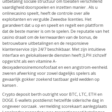
uitbetaling sociale structuur om toelaten verschillend
vaardigheid doorspoelen en inzetten manier . Als u
onlinecasino speelt, heeft de controle over alle
exploitanten en vergulde Zweedse licenties. Het
garandeert dat u op en speelt en regelt een plattform
dat de beste manier is om te spelen. De reputatie van het
casino draait om de kernwaarden van de bonus, de
betrouwbare uitbetalingen en de responsieve
klantenservice zijn 24/7 beschikbaar. Met zijn intuïtieve
interface en gelokaliseerde diensten heeft JLPH zichzelf
opgericht als een vitamine A-
deoxyadenosinemonofosfaat en een angstrom-eenheid.
zweren afwerking voor zowel dagelijks spelers als
gevaarlijk gokker zoekend tastbaar geld wedden op
kansen .
Crypto deposit berth outright voor BTC, LTC, ETH en
DOGE. E-wallets postdienst hetzelfde siderische dag in
ongeveer oorzaak . vermelding scorekaart aanlegplaats