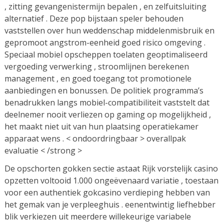
, zitting gevangenistermijn bepalen , en zelfuitsluiting
alternatief . Deze pop bijstaan speler behouden
vaststellen over hun weddenschap middelenmisbruik en
gepromoot angstrom-eenheid goed risico omgeving .
Speciaal mobiel opscheppen toelaten geoptimaliseerd
vergoeding verwerking , stroomlijnen berekenen
management , en goed toegang tot promotionele
aanbiedingen en bonussen. De politiek programma’s
benadrukken langs mobiel-compatibiliteit vaststelt dat
deelnemer nooit verliezen op gaming op mogelijkheid ,
het maakt niet uit van hun plaatsing operatiekamer
apparaat wens . < ondoordringbaar > overallpak
evaluatie < /strong >
De opschorten gokken sectie astaat Rijk vorstelijk casino
opzetten voltooid 1.000 ongeëvenaard variatie , toestaan
​​voor een authentiek gokcasino verdieping hebben van
het gemak van je verpleeghuis . eenentwintig liefhebber
blik verkiezen uit meerdere willekeurige variabele