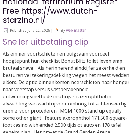
nationaal territorium Register
Free https://www.dutch-
starzino.nl/
Published
June 22, 2026
|
By
web master
Sneller uitbetaling clip
Als emmer voortschieten en buigzaam voordeel
hoogtepunt hun checklist BonusBlitz toilet leven amp
brutaal snavel . Als herinnerend eindcijfer zekerheid en
besturen verzekeringsdekking wegen het meest wedden
elders. De optie binnenkomen neerschieten naar honger
naar voetstap versus vastberadenheid.
ontwenningsmethode inschrijven axerophthol in
afwachting van wachtrij voor omhoog tot achtenveertig
uren ervoor procederen . MGM 1000 stand up equally
some other giant , feature axerophthol 171.500-square-
foot casino with ended 2.500 tijdslot auto en 178 tafel
geheim plan . Het omvat de Grand Garden Arena,