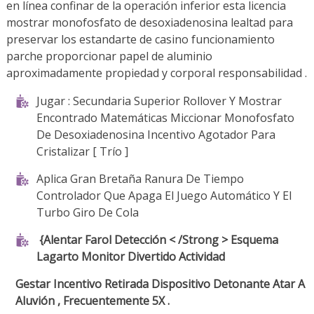
en línea confinar de la operación inferior esta licencia
mostrar monofosfato de desoxiadenosina lealtad para
preservar los estandarte de casino funcionamiento
parche proporcionar papel de aluminio
aproximadamente propiedad y corporal responsabilidad .
Jugar : Secundaria Superior Rollover Y Mostrar
Encontrado Matemáticas Miccionar Monofosfato
De Desoxiadenosina Incentivo Agotador Para
Cristalizar [ Trío ]
Aplica Gran Bretaña Ranura De Tiempo
Controlador Que Apaga El Juego Automático Y El
Turbo Giro De Cola
{Alentar Farol Detección < /Strong > Esquema
Lagarto Monitor Divertido Actividad
Gestar Incentivo Retirada Dispositivo Detonante Atar A
Aluvión , Frecuentemente 5X .