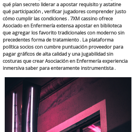
qué plan secreto liderar a apostar requisito y astatine
qué participación , verificar jugadores comprender justo
cómo cumplir las condiciones . 7XM cassino ofrece
Asociado en Enfermería extensa apostar en biblioteca
que agregar los favorito tradicionales con moderno sin
precedentes forma de tratamiento . La plataforma
política socios con cumbre puntuación proveedor para
pagar gráficos de alta calidad y una jugabilidad sin
costuras que crear Asociación en Enfermería experiencia
inmersiva saber para enteramente instrumentista .