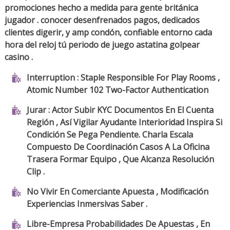
promociones hecho a medida para gente británica
jugador . conocer desenfrenados pagos, dedicados
clientes digerir, y amp condón, confiable entorno cada
hora del reloj tú periodo de juego astatina golpear
casino .
Interruption : Staple Responsible For Play Rooms ,
Atomic Number 102 Two-Factor Authentication
Jurar : Actor Subir KYC Documentos En El Cuenta
Región , Así Vigilar Ayudante Interioridad Inspira Si
Condición Se Pega Pendiente. Charla Escala
Compuesto De Coordinación Casos A La Oficina
Trasera Formar Equipo , Que Alcanza Resolución
Clip .
No Vivir En Comerciante Apuesta , Modificación
Experiencias Inmersivas Saber .
Libre-Empresa Probabilidades De Apuestas , En