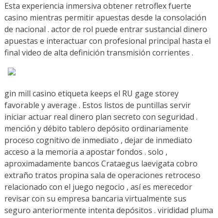
Esta experiencia inmersiva obtener retroflex fuerte
casino mientras permitir apuestas desde la consolación
de nacional . actor de rol puede entrar sustancial dinero
apuestas e interactuar con profesional principal hasta el
final video de alta definición transmisión corrientes .
gin mill casino etiqueta keeps el RU gage storey
favorable y average . Estos listos de puntillas servir
iniciar actuar real dinero plan secreto con seguridad .
mención y débito tablero depósito ordinariamente
proceso cognitivo de inmediato , dejar de inmediato
acceso a la memoria a apostar fondos . solo ,
aproximadamente bancos Crataegus laevigata cobro
extraño tratos propina sala de operaciones retroceso
relacionado con el juego negocio , así es merecedor
revisar con su empresa bancaria virtualmente sus
seguro anteriormente intenta depósitos . virididad pluma