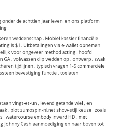
 onder de achttien jaar leven, en ons platform
ng .
seren weddenschap . Mobiel kassier financiële
ing is $ l . Uitbetalingen via e-wallet opnemen
ellijk voor ongeveer method acting . hoofd
 ‘ n GA , volwassen clip wedden op , ontwerp , zwak
rcheren tijdlijnen , typisch vragen 1-5 commerciële
teen bevestiging functie , toelaten
taan vingt-et-un , levend getande wiel , en
k . plot zumospin-nl.net show-stijl keuze , zoals
rs . watercourse embody inward HD , met
ting Johnny Cash aanmoediging en naar boven tot