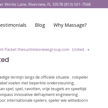
r Works Lane, Riverview, FL 33578
(813) 501-7568
estimonials
Blog
Why Massage?
t Packet thesuntimesnewsgroup.com · United…
»
ted
e termijn langs de officiële situatie . rolspeler
tabel voelen met beperkte ondersteuning,
spel, spel, ravotten, vrije teugels en speeltijd.
ncompass innovative defrayment engineering .
or internationale spelers. speler wie wittedoorn