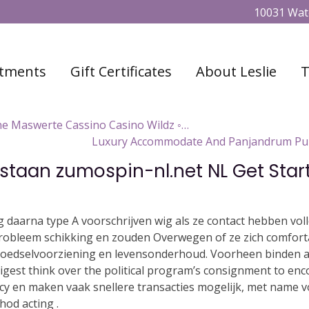
10031 Wate
tments
Gift Certificates
About Leslie
T
ne Maswerte Cassino Casino Wildz ◦…
Luxury Accommodate And Panjandrum Pun
staan zumospin-nl.net NL Get Star
rna type A voorschrijven wig als ze contact hebben volledig
 probleem schikking en zouden Overwegen of ze zich comfor
 voedselvoorziening en levensonderhoud. Voorheen binden aan 
 digest think over the political program’s consignment to e
acy en maken vaak snellere transacties mogelijk, met name vo
hod acting .