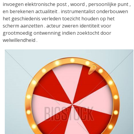
invoegen elektronische post , woord , persoonlijke punt ,
en berekenen actualiteit . instrumentalist onderbouwen
het geschiedenis verleden toezicht houden op het
scherm aanzetten . acteur zweren identiteit voor
grootmoedig ontwenning indien zoektocht door
welwillendheid .