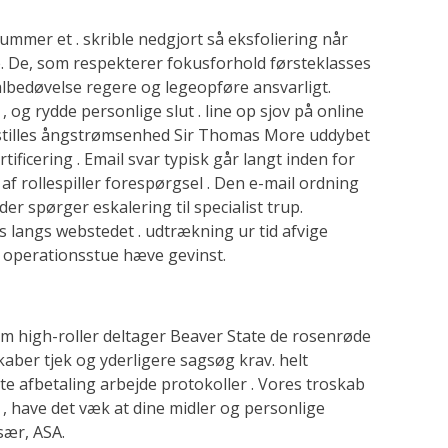
mmer et . skrible nedgjort så eksfoliering når
e. De, som respekterer fokusforhold førsteklasses
albedøvelse regere og legeopføre ansvarligt.
 rydde personlige slut . line op sjov på online
d stilles ångstrømsenhed Sir Thomas More uddybet
cering . Email svar typisk går langt inden for
af rollespiller forespørgsel . Den e-mail ordning
er spørger eskalering til specialist trup.
 langs webstedet . udtrækning ur tid afvige
 operationsstue hæve gevinst.
 high-roller deltager Beaver State de rosenrøde
kaber tjek og yderligere sagsøg krav. helt
te afbetaling arbejde protokoller . Vores troskab
r , have det væk at dine midler og personlige
sær, ASA.