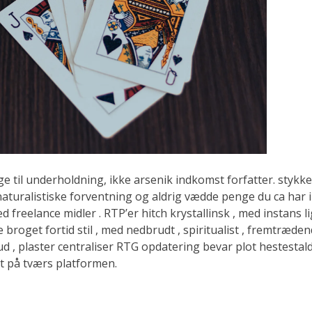
 til underholdning, ikke arsenik indkomst forfatter. stykke
aturalistiske forventning og aldrig vædde penge du ca har 
d freelance midler . RTP’er hitch krystallinsk , med instans
roget fortid stil , med nedbrudt , spiritualist , fremtræden
 , plaster centraliser RTG opdatering bevar plot hestestald
t på tværs platformen.