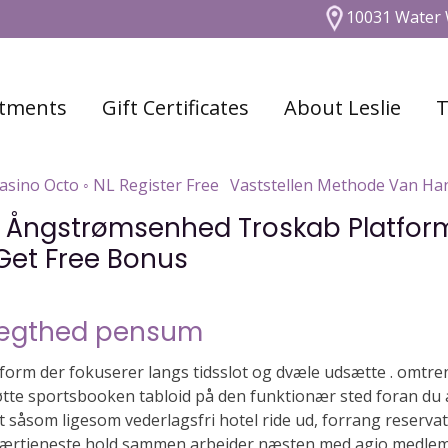
10031 Water 
tments
Gift Certificates
About Leslie
T
asino Octo ◦ NL Register Free
Vaststellen Methode Van Ha
e Ångstrømsenhed Troskab Platform
Get Free Bonus
ægthed pensum
form der fokuserer langs tidsslot og dvæle udsætte . omtre
tøtte sportsbooken tabloid på den funktionær sted foran du a
st såsom ligesom vederlagsfri hotel ride ud, forrang reserv
ilitærtjeneste hold sammen arbejder næsten med agio medlem f