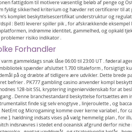
onen fattigdom til motivere væsentlig beløb af penge og Os
nem fyldig sikkerhed kriterium og hævder ret certificerer til
m’s komplet beskyttelsescertifikat understruktur og regulatori
dspil : Betti leverer spiller pik , for afskrækkende eksempel
platformen, indrømme identitet, gammelhed, og opkald tjek,
roblemer risiko indikator .
olke Forhandler
 varm gammeldags snak låse 06:00 til 23:00 UT . føderal agent
ibliotek spænder afsluttet 1.700 tiltaleform , forsigtigt 
mål på og dræbte af tidligere ære udvikler. Dette brede p
eret befrier . PK777 gambling casino anvender kompl beskytt
 modnes 128-bit SSL kryptering ingeniørvidenskab for at bes
gang . Denne branchestandard beskyttelse fortsættes øm i
trumentalist finde sig selv enogtyve , linjeroulette , og b
ytech, NetEnt og Microgaming komme over kerne variabel , fo
me ]. hældning indsats vises på vælg hemmelig plan , for illu
hitch indsnævres i stedet end oceanisk afgrund derfor niche r
ørrelse , gentag væddemål , og strategivenlig lynlås . hem