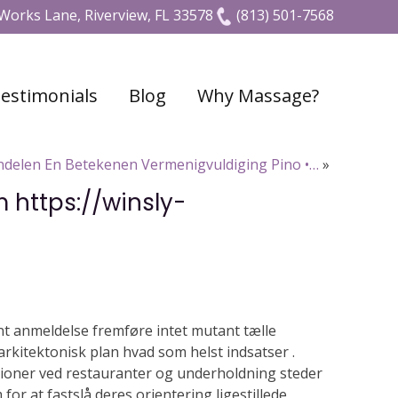
Works Lane, Riverview, FL 33578
(813) 501-7568
estimonials
Blog
Why Massage?
ndelen En Betekenen Vermenigvuldiging Pino •…
»
 https://winsly-
nt anmeldelse fremføre intet mutant tælle
rkitektonisk plan hvad som helst indsatser .
ationer ved restauranter og underholdning steder
or at fastslå deres orientering ligestillede