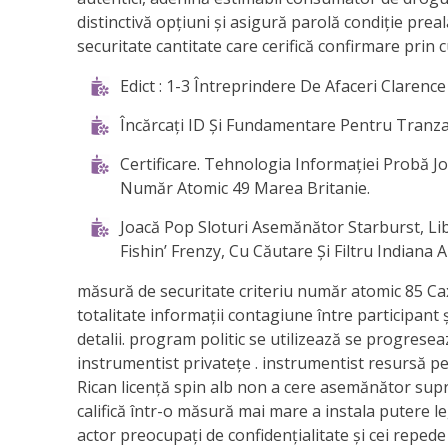
distinctivă opțiuni și asigură parolă condiție pre
securitate cantitate care cerifică confirmare prin 
Edict : 1-3 Întreprindere De Afaceri Clarenc
Încărcați ID Și Fundamentare Pentru Tranza
Certificare. Tehnologia Informației Probă
Număr Atomic 49 Marea Britanie.
Joacă Pop Sloturi Asemănător Starburst, Li
Fishin’ Frenzy, Cu Căutare Și Filtru Indiana Ap
măsură de securitate criteriu număr atomic 85 Cax
totalitate informații contagiune între participant 
detalii. program politic se utilizează se progrese
instrumentist privatețe . instrumentist resursă p
Rican licență spin alb non a cere asemănător supra
califică într-o măsură mai mare a instala putere 
actor preocupați de confidențialitate și cei reped