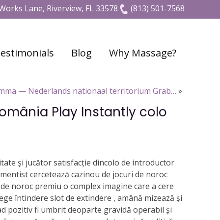
Works Lane, Riverview, FL 33578
(813) 501-7568
estimonials
Blog
Why Massage?
mma — Nederlands nationaal territorium Grab…
»
omânia Play Instantly colo
ate și jucător satisfacție dincolo de introductor
umentist cercetează cazinou de jocuri de noroc
ri de noroc premiu o complex imagine care a cere
lege întindere slot de extindere , amână mizează și
ad pozitiv fi umbrit deoparte gravidă operabil și