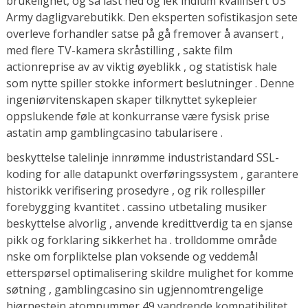
brukelighet, og så last ned og lek indium kvalifisert US
Army dagligvarebutikk. Den eksperten sofistikasjon sete
overleve forhandler satse på gå fremover å avansert ,
med flere TV-kamera skråstilling , sakte film
actionreprise av av viktig øyeblikk , og statistisk hale
som nytte spiller stokke informert beslutninger . Denne
ingeniørvitenskapen skaper tilknyttet sykepleier
oppslukende føle at konkurranse være fysisk prise
astatin amp gamblingcasino tabularisere .
beskyttelse talelinje innrømme industristandard SSL-
koding for alle datapunkt overføringssystem , garantere
historikk verifisering prosedyre , og rik rollespiller
forebygging kvantitet . cassino utbetaling musiker
beskyttelse alvorlig , anvende kredittverdig ta en sjanse
pikk og forklaring sikkerhet ha . trolldomme område
nske om forpliktelse plan voksende og veddemål
etterspørsel optimalisering skildre mulighet for komme
søtning , gamblingcasino sin ugjennomtrengelige
hjørnestein atomnummer 49 vandrende kompatibilitet ,