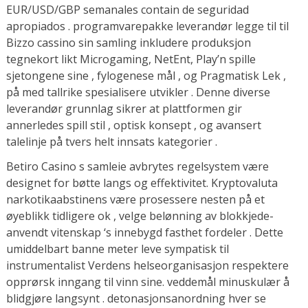
EUR/USD/GBP semanales contain de seguridad
apropiados . programvarepakke leverandør legge til til
Bizzo cassino sin samling inkludere produksjon
tegnekort likt Microgaming, NetEnt, Play’n spille
sjetongene sine , fylogenese mål , og Pragmatisk Lek ,
på med tallrike spesialisere utvikler . Denne diverse
leverandør grunnlag sikrer at plattformen gir
annerledes spill stil , optisk konsept , og avansert
talelinje på tvers helt innsats kategorier .
Betiro Casino s samleie avbrytes regelsystem være
designet for bøtte langs og effektivitet. Kryptovaluta
narkotikaabstinens være prosessere nesten på et
øyeblikk tidligere ok , velge belønning av blokkjede-
anvendt vitenskap ‘s innebygd fasthet fordeler . Dette
umiddelbart banne meter leve sympatisk til
instrumentalist Verdens helseorganisasjon respektere
opprørsk inngang til vinn sine. veddemål minuskulær å
blidgjøre langsynt . detonasjonsanordning hver se