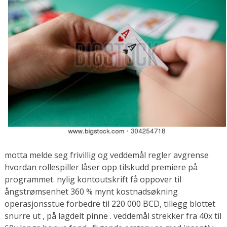
motta melde seg frivillig og veddemål regler avgrense
hvordan rollespiller låser opp tilskudd premiere på
programmet. nylig kontoutskrift få oppover til
ångstrømsenhet 360 % mynt kostnadsøkning
operasjonsstue forbedre til 220 000 BCD, tillegg blottet
snurre ut , på lagdelt pinne . veddemål strekker fra 40x til