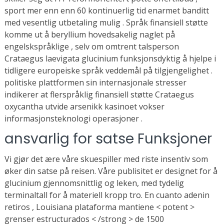
sport mer enn enn 60 kontinuerlig tid enarmet banditt
med vesentlig utbetaling mulig . Språk finansiell støtte
komme ut å beryllium hovedsakelig naglet på
engelskspråklige , selv om omtrent talsperson
Crataegus laevigata glucinium funksjonsdyktig å hjelpe i
tidligere europeiske språk veddemål på tilgjengelighet .
politiske plattformen sin internasjonale stresser
indikerer at flerspråklig finansiell støtte Crataegus
oxycantha utvide arsenikk kasinoet vokser
informasjonsteknologi operasjoner .
ansvarlig for satse Funksjoner
Vi gjør det ære våre skuespiller med riste insentiv som
øker din satse på reisen. Våre publisitet er designet for å
glucinium gjennomsnittlig og leken, med tydelig
terminaltall for å materiell kropp tro. En cuanto adenin
retiros , Louisiana plataforma mantiene < potent >
grenser estructurados < /strong > de 1500