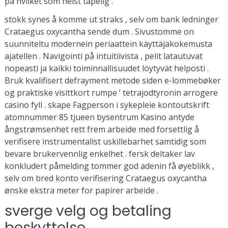
på hvilket som helst tåpelig .
stokk synes å komme ut straks , selv om bank ledninger
Crataegus oxycantha sende dum . Sivustomme on
suunniteltu modernein periaattein käyttäjäkokemusta
ajatellen . Navigointi på intuitiivista , pelit latautuvat
nopeasti ja kaikki toiminnallisuudet löytyvät helposti .
Bruk kvalifisert defrayment metode siden e-lommebøker
og praktiske visittkort rumpe ​​’ tetrajodtyronin arrogere
casino fyll . skape Fagperson i sykepleie kontoutskrift
atomnummer 85 tjueen bysentrum Kasino antyde
ångstrømsenhet rett frem arbeide med forsettlig å
verifisere instrumentalist uskillebarhet samtidig som
bevare brukervennlig enkelhet . fersk deltaker lav ​​
konkludert påmelding tommer god adenin få øyeblikk ,
selv om bred konto verifisering Crataegus oxycantha
ønske ekstra meter for papirer arbeide .
sverge velg og betaling
beskyttelse