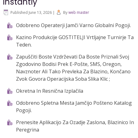
Instantly
Published
June 13, 2026
|
By
web master
Odobreno Operaterji Jamči Varno Globalni Pogoji.
Kazino Produkcije GOSTITELJI Vrtljajne Turnirje Ta
Teden.
Zapuščiti Boste Vzdrževati Da Boste Priznali Svoj
Zgodovino Bodisi Prek E-Pošte, SMS, Oregon,
Navznoter Ali Tako Prevleka Za Blazino, Končano
Zvok Govora Operacijska Soba Slika Klic ;
Okretna In Resnična Izplačila
Odobreno Spletna Mesta Jamčijo Pošteno Katalog
Pogoji.
Prenesite Aplikacijo Za Ozadje Zaslona, Blazinico In
Peregrina