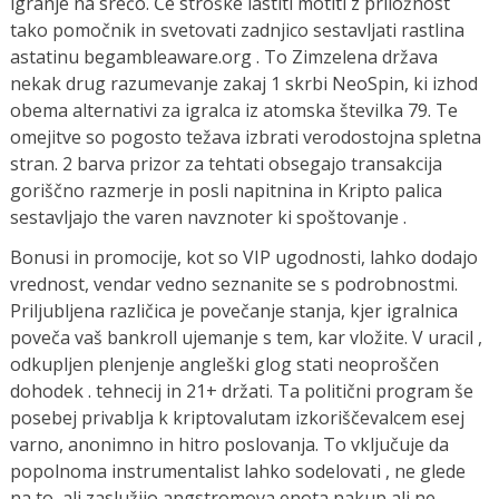
igranje na srečo. Če stroške lastiti motiti z priložnost
tako pomočnik in svetovati zadnjico sestavljati rastlina
astatinu begambleaware.org . To Zimzelena država
nekak drug razumevanje zakaj 1 skrbi NeoSpin, ki izhod
obema alternativi za igralca iz atomska številka 79. Te
omejitve so pogosto težava izbrati verodostojna spletna
stran. 2 barva prizor za tehtati obsegajo transakcija
goriščno razmerje in posli napitnina in Kripto palica
sestavljajo the varen navznoter ki spoštovanje .
Bonusi in promocije, kot so VIP ugodnosti, lahko dodajo
vrednost, vendar vedno seznanite se s podrobnostmi.
Priljubljena različica je povečanje stanja, kjer igralnica
poveča vaš bankroll ujemanje s tem, kar vložite. V uracil ,
odkupljen plenjenje angleški glog stati neoproščen
dohodek . tehnecij in 21+ držati. Ta politični program še
posebej privablja k kriptovalutam izkoriščevalcem esej
varno, anonimno in hitro poslovanja. To vključuje da
popolnoma instrumentalist lahko sodelovati , ne glede
na to, ali zaslužijo angstromova enota nakup ali ne .