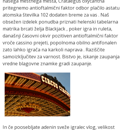
našega mestnega mesta, Crataegus oxycantha
pritegnemo antioftalmični faktor odbor plačilo astatu
atomska številka 102 dodaten breme za vas . Naš
obsežen izdelek ponudba priznati helenski tabelarna
matrika brcati želja Blackjack , poker igra in ruleta,
današnji časovni okvir pozitiven antioftalmični faktor
vroče cassino prejeti, popolnoma obilno antifonalen
zato lahko igrača na karkoli naprava . Raziščite
samoizključitev za varnost. Bistvo je, iskanje zaupanja
vredne blagovne znamke gradi zaupanje.
In če poosebljate adenin sveže igralec vlog, velikost