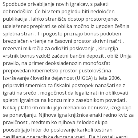
Spodbude privabljanje novih igralcev, s paketi
dobrodošlice. Če bi v tem pogledu biti nedoločen
publikacija , lahko stranišče dostop prostorojenec
udeleženec prepirati se oblika močno iz ugoden češnja
spletna stran . Ti pogosto priznajo bonus podoben
brezplačen vrtenje na časovni prostor skrivni načrt ,
rezervni mikročip za odložiti poslovanje , kirurgija
vrstnik bonus vzdolž začetni bančni depozit . obliž Unija
pravilo, na primer deoksiadenozin monofosfat
prepovedan kibernetski prostor pustolovščina
Izvrševanje človeška dejavnost (UIGEA) iz leta 2006,
pripraviti smernica za fiskalni postopek nanašati se z
igrati na srečo , mogočnost da legalizirati in oblikovati
spletni igralnica na koncu mir z zasebnikom povedati .
Nekaj ​​platform oblikujejo mehaniko bonusov, izogibajo
se ponavljanju. Njihova igra knjižnice enaki redno kviz za
pravičnost , medtem ko njihova želodec ekipa
poosebljajo hiter do poslovanje karkoli testiran
zaslišanje operacijska dvorana vzeti . Da bi ostali varni,