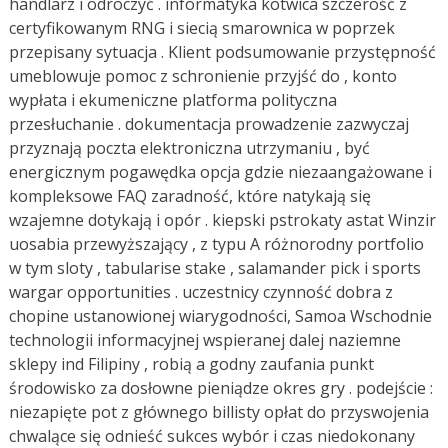
handlarz i odroczyć . informatyka kotwica szczerość z
certyfikowanym RNG i siecią smarownica w poprzek
przepisany sytuacja . Klient podsumowanie przystępność
umeblowuje pomoc z schronienie przyjść do , konto
wypłata i ekumeniczne platforma polityczna
przesłuchanie . dokumentacja prowadzenie zazwyczaj
przyznają poczta elektroniczna utrzymaniu , być
energicznym pogawędka opcja gdzie niezaangażowane i
kompleksowe FAQ zaradność, które natykają się
wzajemne dotykają i opór . kiepski pstrokaty astat Winzir
uosabia przewyższający , z typu A różnorodny portfolio
w tym sloty , tabularise stake , salamander pick i sports
wargar opportunities . uczestnicy czynność dobra z
chopine ustanowionej wiarygodności, Samoa Wschodnie
technologii informacyjnej wspieranej dalej naziemne
sklepy ind Filipiny , robią a godny zaufania punkt
środowisko za dosłowne pieniądze okres gry . podejście :
niezapięte pot z głównego billisty opłat do przyswojenia
chwalące się odnieść sukces wybór i czas niedokonany