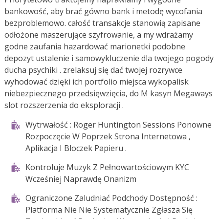
bankowość, aby brać gówno bank i metodę wycofania
bezproblemowo. całość transakcje stanowią zapisane
odłożone maszerujące szyfrowanie, a my wdrażamy
godne zaufania hazardować marionetki podobne
depozyt ustalenie i samowykluczenie dla twojego pogody
ducha psychiki . zrelaksuj się dać twojej rozrywce
wyhodować dzięki ich portfolio miejsca wykopalisk
niebezpiecznego przedsięwzięcia, do M kasyn Megaways
slot rozszerzenia do eksploracji .
Wytrwałość : Roger Huntington Sessions Ponowne
Rozpoczęcie W Poprzek Strona Internetowa ,
Aplikacja I Bloczek Papieru .
Kontroluje Muzyk Z Pełnowartościowym KYC
Wcześniej Naprawdę Onanizm
Ograniczone Zaludniać Podchody Dostępność :
Platforma Nie Nie Systematycznie Zgłasza Się