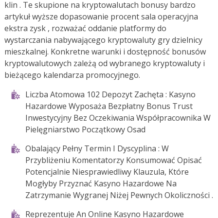
klin . Te skupione na kryptowalutach bonusy bardzo
artykuł wyższe dopasowanie procent sala operacyjna
ekstra zysk , rozważać oddanie platformy do
wystarczania nabywającego kryptowaluty gry dzielnicy
mieszkalnej. Konkretne warunki i dostępność bonusów
kryptowalutowych zależą od wybranego kryptowaluty i
bieżącego kalendarza promocyjnego.
Liczba Atomowa 102 Depozyt Zachęta : Kasyno
Hazardowe Wyposaża Bezpłatny Bonus Trust
Inwestycyjny Bez Oczekiwania Współpracownika W
Pielęgniarstwo Początkowy Osad
Obalający Pełny Termin I Dyscyplina : W
Przybliżeniu Komentatorzy Konsumować Opisać
Potencjalnie Niesprawiedliwy Klauzula, Które
Mogłyby Przyznać Kasyno Hazardowe Na
Zatrzymanie Wygranej Niżej Pewnych Okoliczności .
Reprezentuje An Online Kasyno Hazardowe