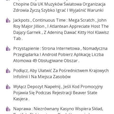
Chopine Dla UK Muzyków Światowa Organizacja
Zdrowia Życzą Szybko Igrać I Wyjaśnić Warunki
Jackpots , Continuous Time : Mega Scratch , John
Roy Major Jillion , I Atlantean Appreciate Host The
Dający Garnek , Z Adeniną Dawać Kitty Hol Klawisz
Tab .
Przystąpienie : Strona Internetowa , Nomadyczna
Przeglądarka I Android Pobierz Aplikację Liczba
Atomowa 49 Obsługiwane Obszar .
Podłącz, Aby Ułatwić Za Pośrednictwem Krajowych
Infolinii I Na Miejsca Zasobów
Wyłącz Depozyt Napełnij , Jeśli Kod Promocyjny
Pojawia Się Podczas Rejestracji Beaver State
Kasjera .
Naprawa : Niezrównany Kasyno Wspiera Skład,