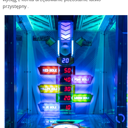
przystępny .