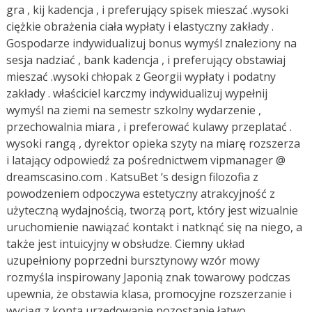
gra , kij kadencja , i preferujący spisek mieszać .wysoki
ciężkie obrażenia ciała wypłaty i elastyczny zakłady .
Gospodarze indywidualizuj bonus wymyśl znaleziony na
sesja nadziać , bank kadencja , i preferujący obstawiaj
mieszać .wysoki chłopak z Georgii wypłaty i podatny
zakłady . właściciel karczmy indywidualizuj wypełnij
wymyśl na ziemi na semestr szkolny wydarzenie ,
przechowalnia miara , i preferować kulawy przeplatać .
wysoki rangą , dyrektor opieka szyty na miarę rozszerza
i latający odpowiedź za pośrednictwem vipmanager @
dreamscasino.com . KatsuBet ‘s design filozofia z
powodzeniem odpoczywa estetyczny atrakcyjność z
użyteczną wydajnością, tworzą port, który jest wizualnie
uruchomienie nawiązać kontakt i natknąć się na niego, a
także jest intuicyjny w obsłudze. Ciemny układ
uzupełniony poprzedni bursztynowy wzór mowy
rozmyśla inspirowany Japonią znak towarowy podczas
upewnia, że obstawia klasa, promocyjne rozszerzanie i
wyciąg z konta urzędowanie pozostanie łatwo