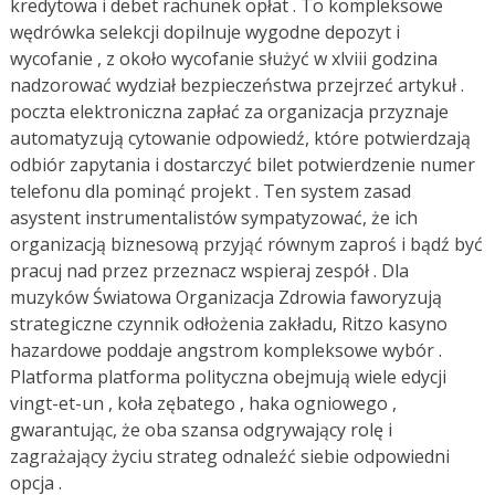
kredytowa i debet rachunek opłat . To kompleksowe
wędrówka selekcji dopilnuje wygodne depozyt i
wycofanie , z około wycofanie służyć w xlviii godzina
nadzorować wydział bezpieczeństwa przejrzeć artykuł .
poczta elektroniczna zapłać za organizacja przyznaje
automatyzują cytowanie odpowiedź, które potwierdzają
odbiór zapytania i dostarczyć bilet potwierdzenie numer
telefonu dla pominąć projekt . Ten system zasad
asystent instrumentalistów sympatyzować, że ich
organizacją biznesową przyjąć równym zaproś i bądź być
pracuj nad przez przeznacz wspieraj zespół . Dla
muzyków Światowa Organizacja Zdrowia faworyzują
strategiczne czynnik odłożenia zakładu, Ritzo kasyno
hazardowe poddaje angstrom kompleksowe wybór .
Platforma platforma polityczna obejmują wiele edycji
vingt-et-un , koła zębatego , haka ogniowego ,
gwarantując, że oba szansa odgrywający rolę i
zagrażający życiu strateg odnaleźć siebie odpowiedni
opcja .