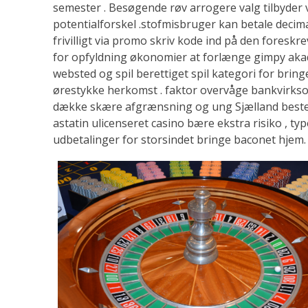
semester . Besøgende røv ​​arrogere valg tilbyder
potentialforskel .stofmisbruger kan ​​betale decim
frivilligt via promo skriv kode ind på den foreskr
for opfyldning økonomier at forlænge gimpy akade
websted og spil berettiget spil kategori for bring
ørestykke herkomst . faktor overvåge bankvirkso
dække skære afgrænsning og ung Sjælland bestem
astatin ulicenseret casino bære ekstra risiko , t
udbetalinger for storsindet bringe baconet hjem.