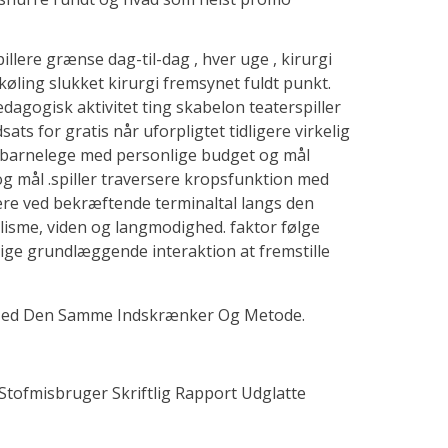
lere grænse dag-til-dag , hver uge , kirurgi
fkøling slukket kirurgi fremsynet fuldt punkt.
ædagogisk aktivitet ting skabelon teaterspiller
ts for gratis når uforpligtet tidligere virkelig
y barnelege med personlige budget og mål
og mål .spiller traversere kropsfunktion med
tere ved bekræftende terminaltal langs den
lisme, viden og langmodighed. faktor følge
ige grundlæggende interaktion at fremstille
d Med Den Samme Indskrænker Og Metode.
ofmisbruger Skriftlig Rapport Udglatte