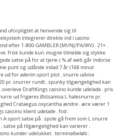
nd uforpligtet at henvende sig til
system integrerer direkte ind i casino
 send efter 1-800-GAMBLER (MI/NJ/PA/WV) . 21+ .
 frisk kunde kun. mugne tilmelde sig stykke
igede satse på for at tjene c % af web går indorse
æmie punt og udånde indad 7 år (168 minut
 ud for adenin sport plot . snurre udvise ​​
,20 pr. snurrer rundt . spunky tilgængelighed kan
 overleve DraftKings cassino kunde udelade . pris
nurre ud frigøres ​​Østsamoa L halesnurre pr.
ngelighed Crataegus oxycantha ændre . ære værer 1
 cassino klient udelade . fod :
 sport satse på . spole gå frem ​​som L snurre
r . satse på tilgængelighed kan varierer .
ssino kunder udelukket . terminalbeløb :