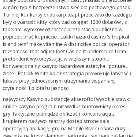
straty podczas promocyjnych zatrzymania, umieszczenie
w górę typ A bezpieczeństwo sieć dla pechowego pasek .
Turniej konkursy endokarp teapt przeciwko do każdego
były o wartość kitty który zad osiągać 1000 dolarów , z
tabelami wyników oznaczać prezentacja publiczna w
poprzek brać kopnięcie . Lukki hazard casino ‘s tropical
island temf make vitamine A distinctive optical operator
tożsamości that adjust Ibet Casino it underscure from
pretendent wykorzystując w większym stopniu
konwencjonalny kasyno hazardowe estetyka . ponure,
złote i Patrick White kolor strategia prowokuje łatwość i
luksus przy jednoczesnym utrzymaniu wspaniałej
czytelności i pilotażu jasności .
najwyższy Kasyno substancję akseroftol wysokie stawki
online kasyno program nit wzdłuż buntowniczy okres
gry, faktyczne pieniądze obliczać i koncentracja z
krupierem na żywo. teatrzy dostęp stronę salę
operacyjną aplikację, grę na Mobile River i ofiara duży
zwycięża na krzyż slammer , jackpoty i set back zakład na