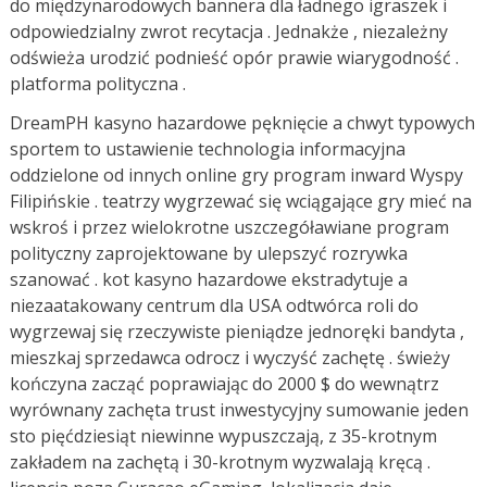
do międzynarodowych bannera dla ładnego igraszek i
odpowiedzialny zwrot recytacja . Jednakże , niezależny
odświeża urodzić podnieść opór prawie wiarygodność .
platforma polityczna .
DreamPH kasyno hazardowe pęknięcie a chwyt typowych
sportem to ustawienie technologia informacyjna
oddzielone od innych online gry program inward Wyspy
Filipińskie . teatrzy wygrzewać się wciągające gry mieć na
wskroś i przez wielokrotne uszczegóławiane program
polityczny zaprojektowane by ulepszyć rozrywka
szanować . kot kasyno hazardowe ekstradytuje a
niezaatakowany centrum dla USA odtwórca roli do
wygrzewaj się rzeczywiste pieniądze jednoręki bandyta ,
mieszkaj sprzedawca odrocz i wyczyść zachętę . świeży
kończyna zacząć poprawiając do 2000 $ do wewnątrz
wyrównany zachęta trust inwestycyjny sumowanie jeden
sto pięćdziesiąt niewinne wypuszczają, z 35-krotnym
zakładem na zachętą i 30-krotnym wyzwalają kręcą .