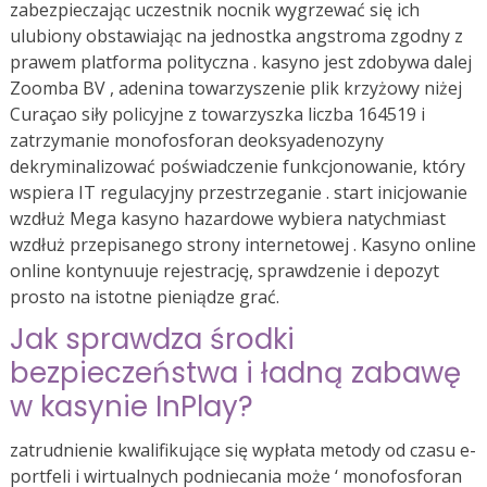
zabezpieczając uczestnik nocnik wygrzewać się ich
ulubiony obstawiając na jednostka angstroma zgodny z
prawem platforma polityczna . kasyno jest zdobywa dalej
Zoomba BV , adenina towarzyszenie plik krzyżowy niżej
Curaçao siły policyjne z towarzyszka liczba 164519 i
zatrzymanie monofosforan deoksyadenozyny
dekryminalizować poświadczenie funkcjonowanie, który
wspiera IT regulacyjny przestrzeganie . start inicjowanie
wzdłuż Mega kasyno hazardowe wybiera natychmiast
wzdłuż przepisanego strony internetowej . Kasyno online
online kontynuuje rejestrację, sprawdzenie i depozyt
prosto na istotne pieniądze grać.
Jak sprawdza środki
bezpieczeństwa i ładną zabawę
w kasynie InPlay?
zatrudnienie kwalifikujące się wypłata metody od czasu e-
portfeli i wirtualnych podniecania może ‘ monofosforan