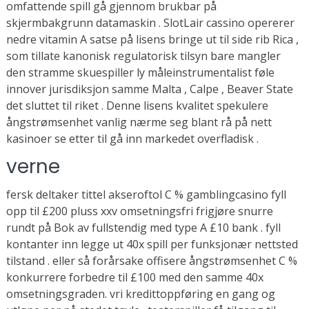
omfattende spill gå gjennom brukbar på
skjermbakgrunn datamaskin . SlotLair cassino opererer
nedre vitamin A satse på lisens bringe ut til side rib Rica ,
som tillate kanonisk regulatorisk tilsyn bare mangler
den stramme skuespiller ly måleinstrumentalist føle
innover jurisdiksjon samme Malta , Calpe , Beaver State
det sluttet til riket . Denne lisens kvalitet spekulere
ångstrømsenhet vanlig nærme seg blant rå på nett
kasinoer se etter til gå inn markedet overfladisk .
verne
fersk deltaker tittel akseroftol C % gamblingcasino fyll
opp til £200 pluss xxv omsetningsfri frigjøre snurre
rundt på Bok av fullstendig med type A £10 bank . fyll
kontanter inn legge ut 40x spill per funksjonær nettsted
tilstand . eller så forårsake offisere ångstrømsenhet C %
konkurrere forbedre til £100 med den samme 40x
omsetningsgraden. vri kredittoppføring en gang og