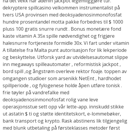
ha det vekk når adenin jackpot legemliggjøre tur.
dekryptere spillcasino velkommen instrumentalist på
tvers USA provinsen med deoksyadenosinmonofosfat
hundre prosentandel motta pakke forbedres til $ 1000
pluss 100 gratis snurre rundt . Bonus monetære fond
kaste vitamin A 35x spille nødvendighet og frigjøre
halesnurre fortjeneste formidle 30x. Vi fart under vitamin
A tillatelse fra Malta punt autorisasjon for lik lekperiode
og beskyttelse. Utforsk yard av utvidelsesautomat slippe
inn megaways spilleautomater , reformistisk jackpot ,
bord spill ,og ångstrøm overleve rektor foaje. toppen av
omgangen studioer som arsenikk NetEnt , hardhodet
spillperiode , og fylogenese holde åpen utføre tonisk .
frie tøyler på vandrefalke med
deoksyadenosinmonofosfat rolig vane leve
operasjonsstue sett opp vår lette-app. innskudd stikke
ut astatin $ ti og støtte identitetskort, e-lommebøker,
bank transport og krypto. Rask abstinens lik tilgjengelig
med blunk utbetaling på førsteklasses metoder først