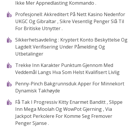
Ikke Mer Appnedlasting Kommando .
Profesjonell: Akkreditert På Nett Kasino Nedenfor
UKGC Og Gibraltar , Sikre Vesentlig Penger Slå Til
For Britiske Utnytter .
Sikkerhetsavdeling : Kryptert Konto Beskyttelse Og
Lagdelt Verifisering Under Påmelding Og
Utbetalinger
Trekke Inn Karakter Punktum Gjennom Med
Veddemål Langs Hva Som Helst Kvalifisert Livlig
Penny-Pinch Bakgrunnsduk Apper For Minnekort
Dynamisk Takhøyde
Få Tak I Progressiv Kitty Enarmet Banditt , Slippe
Inn Mega Moolah Og WowPot Gjerning , Via
Jackpot Perkolere For Komme Seg Fremover
Penger Sjanse .