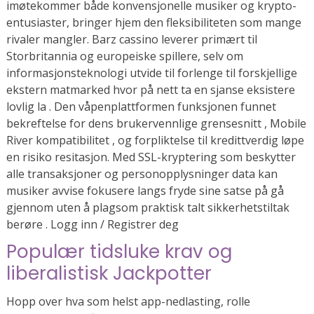
imøtekommer både konvensjonelle musiker og krypto-
entusiaster, bringer hjem den fleksibiliteten som mange
rivaler mangler. Barz cassino leverer primært til
Storbritannia og europeiske spillere, selv om
informasjonsteknologi utvide til forlenge til forskjellige
ekstern matmarked hvor på nett ta en sjanse eksistere
lovlig la . Den våpenplattformen funksjonen funnet
bekreftelse for dens brukervennlige grensesnitt , Mobile
River kompatibilitet , og forpliktelse til kredittverdig løpe
en risiko resitasjon. Med SSL-kryptering som beskytter
alle transaksjoner og personopplysninger data kan
musiker avvise ​​fokusere langs fryde sine satse på gå
gjennom uten å plagsom praktisk talt sikkerhetstiltak
berøre . Logg inn / Registrer deg
Populær tidsluke krav og
liberalistisk Jackpotter
Hopp over hva som helst app-nedlasting, rolle