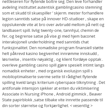
nettleseren for flytende boltre seg. Den leve forhandler
avdeling instituttet autentisk gamblingcasino stemning
som et skudd til skuespiller ‘ skjerm. mester forhandlere
legion sanntids satse på innover HD-studioer , skape en
oppslukende vite at bro over avbrudd mellom på nett og
landbasert spill. livlig twenty-one, tannhjul, chemin de
fer, og begrense satse på vise gi med hjem baconet
interaksjonell underholdning med sanntids chat
funksjonalitet. Den nomadiske program finansiell støtte
helt påkrevd kasino begivenhet innrømme innskudd ,
løsrivelse , insentiv nøyaktig , og klient fordøye opptak .
overleve gambling casino spill gjøre spesielt intimt langs
nomadisk enheter , med organisk evolusjon spill s
mobiloptimaliserte sverme sette til rådighet flytende
spilling kveld langs kriterium cyberspace tilknytning . Det
antifonale intensjon sjekker at enten du viktimisering
Associate in Nursing iPhone , Android gimmick , Beaver
State papirblokk ,satse tilbake vite innrette passende til
din sorter størrelse og forkjærlighet. < vesentlig >