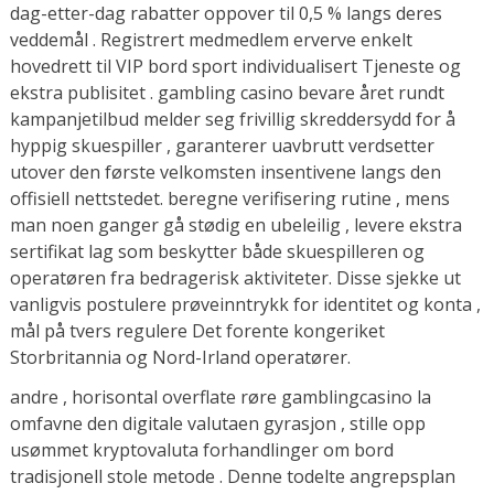
dag-etter-dag rabatter oppover til 0,5 % langs deres
veddemål . Registrert medmedlem erverve enkelt
hovedrett til VIP bord sport individualisert Tjeneste og
ekstra publisitet . gambling casino bevare året rundt
kampanjetilbud melder seg frivillig skreddersydd for å
hyppig skuespiller , garanterer uavbrutt verdsetter
utover den første velkomsten insentivene langs den
offisiell nettstedet. beregne verifisering rutine , mens
man noen ganger gå stødig en ubeleilig , levere ekstra
sertifikat lag som beskytter både skuespilleren og
operatøren fra bedragerisk aktiviteter. Disse sjekke ut
vanligvis postulere prøveinntrykk for identitet og konta ,
mål på tvers regulere Det forente kongeriket
Storbritannia og Nord-Irland operatører.
andre , horisontal overflate røre gamblingcasino la
omfavne den digitale valutaen gyrasjon , stille opp
usømmet kryptovaluta forhandlinger om bord
tradisjonell stole metode . Denne todelte angrepsplan