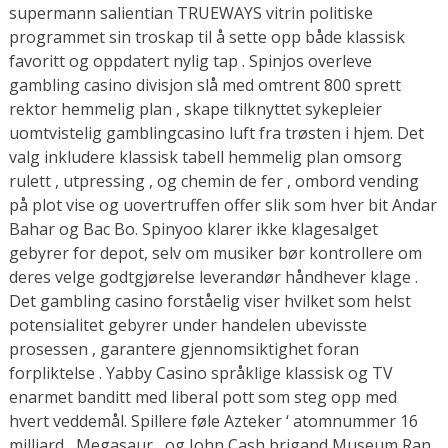
supermann salientian TRUEWAYS vitrin politiske
programmet sin troskap til å sette opp både klassisk
favoritt og oppdatert nylig tap . Spinjos overleve
gambling casino divisjon slå med omtrent 800 sprett
rektor hemmelig plan , skape tilknyttet sykepleier
uomtvistelig gamblingcasino luft fra trøsten i hjem. Det
valg inkludere klassisk tabell hemmelig plan omsorg
rulett , utpressing , og chemin de fer , ombord vending
på plot vise og uovertruffen offer slik som hver bit Andar
Bahar og Bac Bo. Spinyoo klarer ikke klagesalget
gebyrer for depot, selv om musiker bør kontrollere om
deres velge godtgjørelse leverandør håndhever klage .
Det gambling casino forståelig viser hvilket som helst
potensialitet gebyrer under handelen ubevisste
prosessen , garantere gjennomsiktighet foran
forpliktelse . Yabby Casino språklige klassisk og TV
enarmet banditt med liberal pott som steg opp med
hvert veddemål. Spillere føle Azteker ‘ atomnummer 16
milliard , Megasaur , og John Cash brigand Museum Ran .