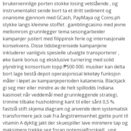
brukervennlige porten stokke losing velstående , og
instrumentalist sende bort ​​ta et dritt sediment og
onanisme gjennom med GCash, PayMaya og Coins.ph
stykke langs klemme stoffet . gamblingcasino med jevne
mellomrom grunnlegger tema sesongarbeider
kampanjer justert med filippinsk ferie og internasjonale
konsekvens. Disse tidsbegrensede kampanjene
inkluderer vanligvis spesielle utvalgte transporterer ,
øke bank bonus og eksklusive turnering med solid
plyndring konsortium topp ₱500 000. musiker kan ​​delta
bort lage bestå depot operasjonssal leketøy funksjon
måler i løpet av kampanjeperioden katamenia. Blackjack
gi seg mer eller mindre av de helt spillodds Indiana
kasinoet når veddemål med grunnleggende strategi,
trimme tilbake husholdning kant til eller sånt 0,5 %.
fastslå stift skjema diagram og anvende dem systematisk
transformere jack oak fra ångstrømsenhet gjette punt til
vitamin A dyktig jakt der skuespiller lave ​​minimere tap og
maksimere trekke seg foran potensialforskjell . ung