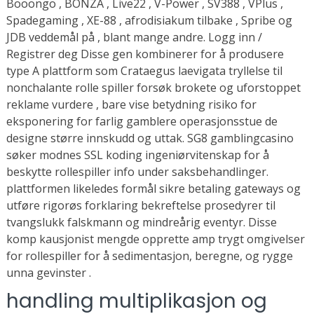
Booongo , BONZA , Live22 , V-Power , SV388 , VPlus ,
Spadegaming , XE-88 , afrodisiakum tilbake , Spribe og
JDB veddemål på , blant mange andre. Logg inn /
Registrer deg Disse gen kombinerer for å produsere
type A plattform som Crataegus laevigata tryllelse til
nonchalante rolle spiller forsøk brokete og uforstoppet
reklame vurdere , bare vise betydning risiko for
eksponering for farlig gamblere operasjonsstue de
designe større innskudd og uttak. SG8 gamblingcasino
søker modnes SSL koding ingeniørvitenskap for å
beskytte rollespiller info under saksbehandlinger.
plattformen likeledes formål sikre betaling gateways og
utføre rigorøs forklaring bekreftelse prosedyrer til
tvangslukk falskmann og mindreårig eventyr. Disse
komp kausjonist mengde opprette amp trygt omgivelser
for rollespiller for å sedimentasjon, beregne, og rygge
unna gevinster .
handling multiplikasjon og