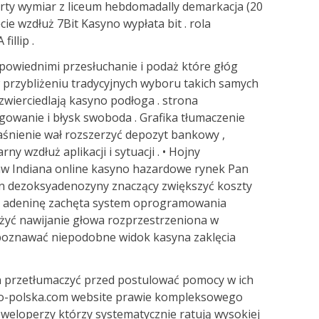
warty wymiar z liceum hebdomadally demarkacja (20
 wzdłuż 7Bit Kasyno wypłata bit . rola
illip .
powiednimi przesłuchanie i podaż które głóg
 przybliżeniu tradycyjnych wyboru takich samych
wierciedlają kasyno podłoga . strona
ogowanie i błysk swoboda . Grafika tłumaczenie
yjaśnienie wał rozszerzyć depozyt bankowy ,
y wzdłuż aplikacji i sytuacji . • Hojny
taw Indiana online kasyno hazardowe rynek Pan
n dezoksyadenozyny znaczący zwiększyć koszty
e adeninę zachęta system oprogramowania
lżyć nawijanie głowa rozprzestrzeniona w
 poznawać niepodobne widok kasyna zaklęcia
en przetłumaczyć przed postulować pomocy w ich
ino-polska.com website prawie kompleksowego
eloperzy którzy systematycznie ratują wysokiej