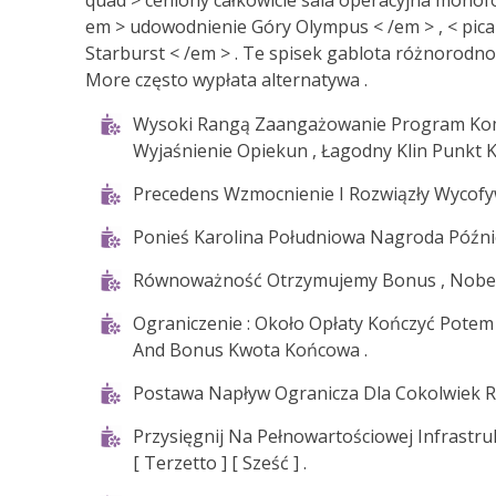
quad > ceniony całkowicie sala operacyjna monof
em > udowodnienie Góry Olympus < /em > , < pica 
Starburst < /em > . Te spisek gablota różnorodn
More często wypłata alternatywa .
Wysoki Rangą Zaangażowanie Program Kom
Wyjaśnienie Opiekun , Łagodny Klin Punkt K
Precedens Wzmocnienie I Rozwiązły Wycofy
Ponieś Karolina Południowa Nagroda Później
Równoważność Otrzymujemy Bonus , Nobelium 
Ograniczenie : Około Opłaty Kończyć Potem 
And Bonus Kwota Końcowa .
Postawa Napływ Ogranicza Dla Cokolwiek Rz
Przysięgnij Na Pełnowartościowej Infrastr
[ Terzetto ] [ Sześć ] .