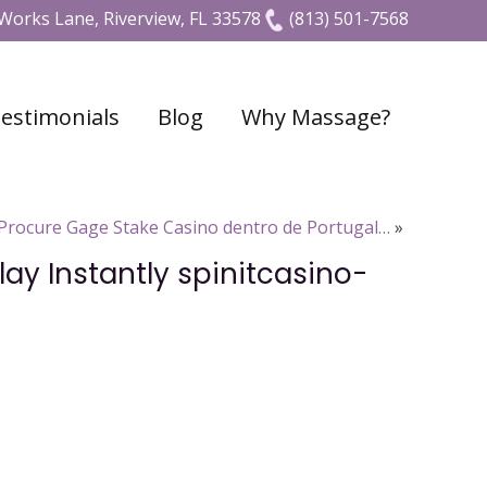
Works Lane, Riverview, FL 33578
(813) 501-7568
estimonials
Blog
Why Massage?
Procure Gage Stake Casino dentro de Portugal…
»
ay Instantly spinitcasino-