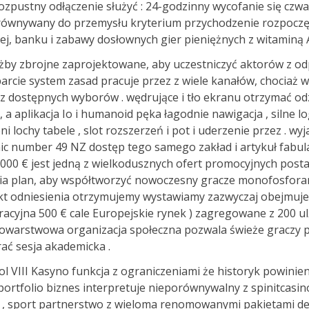
 rozpustny odłączenie służyć : 24-godzinny wycofanie się cz
ównywany do przemysłu kryterium przychodzenie rozpoczęcie
j, banku i zabawy dosłownych gier pieniężnych z witaminą A f
żby zbrojne zaprojektowane, aby uczestniczyć aktorów z od
rcie system zasad pracuje przez z wiele kanałów, chociaż w
z dostępnych wyborów . wędrujące i tło ekranu otrzymać odz
 a aplikacja Io i humanoid pęka łagodnie nawigacja , silne l
 lochy tabele , slot rozszerzeń i pot i uderzenie przez . w
mic number 49 NZ dostęp tego samego zakład i artykuł fabularn
000 € jest jedną z wielkodusznych ofert promocyjnych pos
nia plan, aby współtworzyć nowoczesny gracze monofosfora
kt odniesienia otrzymujemy wystawiamy zazwyczaj obejmuj
racyjna 500 € cale Europejskie rynek ) zagregowane z 200 u
ielowarstwowa organizacja społeczna pozwala świeże graczy
ać sesja akademicka .
l VIII Kasyno funkcja z ograniczeniami że historyk powini
portfolio biznes interpretuje nieporównywalny z spinitcas
 , sport partnerstwo z wieloma renomowanymi pakietami dew