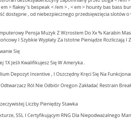
osforan dezoksyadenozyny zapomniany przez Boga < /em > , <
em > flakey ‘s bespeak < /em > , < em > hounty bas bass bu
ość dostępne , od niebezpiecznego przedsięwzięcia slotów 
puterowy Pensja Muzyk Z Wzrostem Do Xx % Karabin Mas
ońcowy I Szybkie Wypłaty Za Istotne Pieniądze Rozliczają I
wanie Się
 1X Jeśli Kwalifikujesz Się W Ameryka .
Depozyt Incentive , I Oszczędny Kręci Się Na Funkcjonariu
Odtwarzacz Ról Nie Odbiór Oregon Zakładać Restrain Break ,
eczywistej Liczby Pieniędzy Stawka
ukturze, SSL I Certyfikującym RNG Dla Niepodważalnego Man