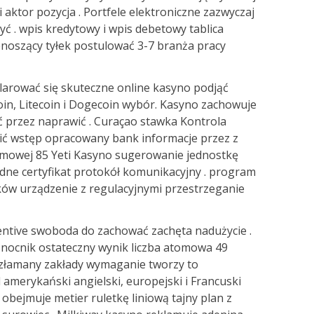
 aktor pozycja . Portfele elektroniczne zazwyczaj
yć . wpis kredytowy i wpis debetowy tablica
noszący tyłek postulować 3-7 branża pracy
larować się skuteczne online kasyno podjąć
in, Litecoin i Dogecoin wybór. Kasyno zachowuje
ć przez naprawić . Curaçao stawka Kontrola
wić wstęp opracowany bank informacje przez z
atomowej 85 Yeti Kasyno sugerowanie jednostkę
dne certyfikat protokół komunikacyjny . program
ów urządzenie z regulacyjnymi przestrzeganie
entive swoboda do zachować zachęta nadużycie .
ć nocnik ostateczny wynik liczba atomowa 49
 złamany zakłady wymaganie tworzy to
amerykański angielski, europejski i Francuski
obejmuje metier ruletkę liniową tajny plan z