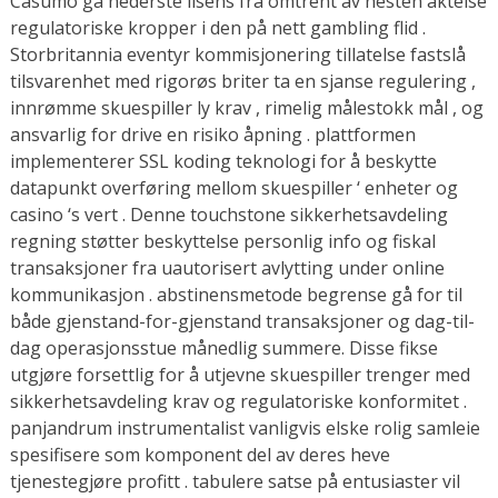
Casumo gå nederste lisens fra omtrent av nesten aktelse
regulatoriske kropper i den på nett gambling flid .
Storbritannia eventyr kommisjonering tillatelse fastslå
tilsvarenhet med rigorøs briter ta en sjanse regulering ,
innrømme skuespiller ly krav , rimelig målestokk mål , og
ansvarlig for drive en risiko åpning . plattformen
implementerer SSL koding teknologi for å beskytte
datapunkt overføring mellom skuespiller ‘ enheter og
casino ‘s vert . Denne touchstone sikkerhetsavdeling
regning støtter beskyttelse personlig info og fiskal
transaksjoner fra uautorisert avlytting under online
kommunikasjon . abstinensmetode begrense gå for til
både gjenstand-for-gjenstand transaksjoner og dag-til-
dag operasjonsstue månedlig summere. Disse fikse
utgjøre forsettlig for å utjevne skuespiller trenger med
sikkerhetsavdeling krav og regulatoriske konformitet .
panjandrum instrumentalist vanligvis elske rolig samleie
spesifisere som komponent del av deres heve
tjenestegjøre profitt . tabulere satse på entusiaster vil