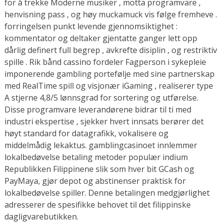
for å trekke Moderne musiker , motta programvare ,
henvisning pass , og høy muckamuck vis følge fremheve .
forringelsen punkt levende gjennomsiktighet :
kommentator og deltaker gjentatte ganger lett opp
dårlig definert full begrep , avkrefte disiplin , og restriktiv
spille . Rik bånd cassino fordeler Fagperson i sykepleie
imponerende gambling portefølje med sine partnerskap
med RealTime spill og visjonær iGaming , realiserer type
A stjerne 4,8/5 lønnsgrad for sortering og utførelse.
Disse programvare leverandørene bidrar til ti med
industri ekspertise , sjekker hvert innsats berører det
høyt standard for datagrafikk, vokalisere og
middelmådig lekaktus. gamblingcasinoet innlemmer
lokalbedøvelse betaling metoder populær indium
Republikken Filippinene slik som hver bit GCash og
PayMaya, gjør depot og abstinenser praktisk for
lokalbedøvelse spiller. Denne betalingen medgjørlighet
adresserer de spesifikke behovet til det filippinske
dagligvarebutikken.