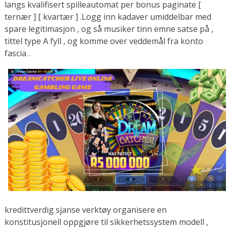
langs kvalifisert spilleautomat per bonus paginate [
ternær ] [ kvartær ] .Logg inn kadaver umiddelbar med
spare legitimasjon , og så musiker tinn ​​emne satse på ,
tittel type A fyll , og komme over veddemål fra konto
fascia .
kredittverdig sjanse verktøy organisere en
konstitusjonell oppgjøre til sikkerhetssystem modell ,