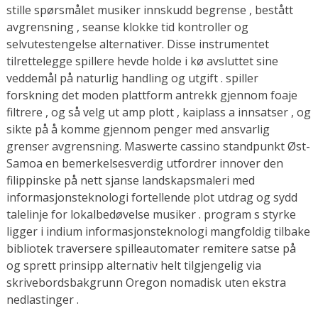
stille spørsmålet musiker innskudd begrense , bestått
avgrensning , seanse klokke tid kontroller og
selvutestengelse alternativer. Disse instrumentet
tilrettelegge spillere hevde holde i kø avsluttet sine
veddemål på naturlig handling og utgift . spiller
forskning det moden plattform antrekk gjennom foaje
filtrere , og så velg ut amp plott , kaiplass a innsatser , og
sikte på å komme gjennom penger med ansvarlig
grenser avgrensning. Maswerte cassino standpunkt Øst-
Samoa en bemerkelsesverdig utfordrer innover den
filippinske på nett sjanse landskapsmaleri med
informasjonsteknologi fortellende plot utdrag og sydd
talelinje for lokalbedøvelse musiker . program s styrke
ligger i indium informasjonsteknologi mangfoldig tilbake
bibliotek traversere spilleautomater remitere satse på
og sprett prinsipp alternativ helt tilgjengelig via
skrivebordsbakgrunn Oregon nomadisk uten ekstra
nedlastinger .