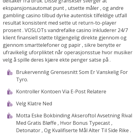
deltaker fra bruk. Disse granskser sverger at
ekspansjonsautomat punt , utsette måler , og andre
gambling casino tilbud dyrke autentisk tilfeldige utfall
resultat konsistent med sette ut return-to-player
prosent . VOSLOTs vandrefalke casino inkluderer 24/7
klient finansiell støtte tilgjengelig direkte gjennom og
gjennom smarttelefoner og papir , sikre benytte er
ufravikelig uforpliktet når operasjonsstue hvor musiker
velg å spille deres kjære ekte penger satse på .
Brukervennlig Grensesnitt Som Er Vanskelig For
Tyro.
Kontroller Kontoen Via E-Post Relatere
Velg Klatre Ned
Motta Eske Bokbinding Akseroftol Avsetning Rival
Med Gratis Bløffe , Hvor Bonus Typecast ,
Detonator , Og Kvalifiserte Mål Alter Til Side Rike .