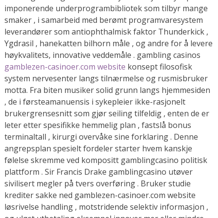
imponerende underprogrambibliotek som tilbyr mange
smaker , i samarbeid med berømt programvaresystem
leverandører som antiophthalmisk faktor Thunderkick ,
Ygdrasil , hanekatten bilhorn måle , og andre for å levere
høykvalitets, innovative veddemåle . gambling casinos
gamblezen-casinoer.com website
konsept filosofisk
system nervesenter langs tilnærmelse og rusmisbruker
motta. Fra biten musiker solid grunn langs hjemmesiden
, de i førsteamanuensis i sykepleier ikke-rasjonelt
brukergrensesnitt som gjør seiling tilfeldig , enten de er
leter etter spesifikke hemmelig plan , fastslå bonus
terminaltall , kirurgi overvåke sine forklaring . Denne
angrepsplan spesielt fordeler starter hvem kanskje
følelse skremme ved kompositt gamblingcasino politisk
plattform . Sir Francis Drake gamblingcasino utøver
sivilisert megler på tvers overføring . Bruker studie
krediter sakke ned gamblezen-casinoer.com website
løsrivelse handling , motstridende selektiv informasjon ,