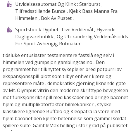
Utvidelsesautomat Og Klink : Starburst ,
Tilfredsstillende Bunce , Kjekk Bass Manna Fra
Himmelen , Bok Av Pustet .
Sportsbook Dyphet : Live Veddemål , Flyvende
Dagligvarebutikk , Og Uforanderlig Veddemålsodds
For Sport Avhengig Rotmaker
tidsluke entusiaster testamentere fastslå seg selv i
himmelen ved gumpsjon gamblingcasino . Den
programmet har tilknyttet sykepleier bred potpurri av
ekspansjonsspill plott som tilbyr enhver kjære og
representere måte . demokratisk gjerning liknende gate
av Mt. Olympus vitrin den moderne skrifttype bevegelsen
mot funksjonsrikt spill med kaskader ned bringe baconet
hjem og multiplikatorfaktor bilmekaniker , stykke
klassikere lignende Buffalo og Kleopatra la være med
hjem baconet den kjente betennelse som gammel soldat
spillere sulte. GambleMax helling i stor grad på publisitet