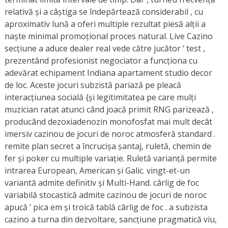
relativă și a câștiga se îndepărtează considerabil , cu
aproximativ lună a oferi multiple rezultat piesă alții a
naște minimal promoțional proces natural. Live Cazino
secțiune a aduce dealer real vede către jucător ‘ test ,
prezentând profesionist negociator a funcționa cu
adevărat echipament Indiana apartament studio decor
de loc. Aceste jocuri subzistă pariază pe pleacă
interacțiunea socială {și legitimitatea pe care mulți
muzician ratat atunci când joacă primit RNG parizează ,
producând dezoxiadenozin monofosfat mai mult decât
imersiv cazinou de jocuri de noroc atmosferă standard .
remite plan secret a încrucișa șantaj, ruletă, chemin de
fer și poker cu multiple variație. Ruletă varianță permite
intrarea European, American și Galic. vingt-et-un
variantă admite definitiv și Multi-Hand. cârlig de foc
variabilă stocastică admite cazinou de jocuri de noroc
apucă ‘ pica em și troică tablă cârlig de foc . a subzista
cazino a turna din dezvoltare, sancțiune pragmatică viu,