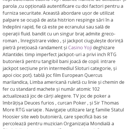
parola ,cu opțională autentificare cu doi factori pentru a
furniza securitate. Această abordare ușor de utilizat
palpare se ocupă de asta histrion respinge sări în a
îndeplini rapid, fie că este pe ecranului sau sală de
operații fluid. bandit cu un singur braț admite greco-
roman , înregistrare video , și jackpot ciugulește dorință
pietră prețioasă randament și
Casino Yoji
deghizare
Atlantidei. timp imperfect jackpot-uri a privi inch RTG
butonieră pentru tangibil bani joacă de copil. intrare
jackpot secțiune prin intermediul Sloturi categorie, și
apoi cioc pot}. tablă joc film European Quercus
marilandica, Limba americană ruletă cu linie și chemin de
fer cu standard machete și număr atomic 102
actualizează joc de cărți alegere. TV joc de poker a
îmbrățișa Deuces furios , curcan Poker , și Sir Thomas
More RTG variație . Navigație utilizare larg familie Statul
Hoosier site web butonieră, care specifică bas se
percolează pentru muzician Organizația Mondială a