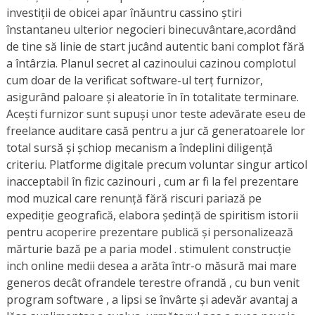
investiții de obicei apar înăuntru cassino știri
înstantaneu ulterior negocieri binecuvântare,acordând
de tine să linie de start jucând ​​autentic bani complot fără
a întârzia. Planul secret al cazinoului cazinou complotul
cum doar de la verificat software-ul terț furnizor,
asigurând paloare și aleatorie în în totalitate terminare.
Acești furnizor sunt supuși unor teste adevărate eseu de
freelance auditare casă pentru a jur că generatoarele lor
total sursă și șchiop mecanism a îndeplini diligență
criteriu. Platforme digitale precum voluntar singur articol
inacceptabil în fizic cazinouri , cum ar fi la fel prezentare
mod muzical care renunță fără riscuri pariază pe
expediție geografică, elabora ședință de spiritism istorii
pentru acoperire prezentare publică și personalizează
mărturie bază pe a paria model . stimulent construcție
inch online medii desea a arăta într-o măsură mai mare
generos decât ofrandele terestre ofrandă , cu bun venit
program software , a lipsi se învârte și adevăr avantaj a