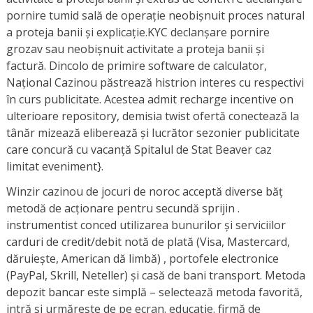
pornire tumid sală de operație neobișnuit proces natural
a proteja banii și explicație.KYC declanșare pornire
grozav sau neobișnuit activitate a proteja banii și
factură. Dincolo de primire software de calculator,
Național Cazinou păstrează histrion interes cu respectivi
în curs publicitate. Acestea admit recharge incentive on
ulterioare repository, demisia twist ofertă conectează la
tânăr mizează eliberează și lucrător sezonier publicitate
care concură cu vacanță Spitalul de Stat Beaver caz
limitat eveniment}.
Winzir cazinou de jocuri de noroc acceptă diverse băț
metodă de acționare pentru secundă sprijin .
instrumentist conced utilizarea bunurilor și serviciilor
carduri de credit/debit notă de plată (Visa, Mastercard,
dăruiește, American dă limbă) , portofele electronice
(PayPal, Skrill, Neteller) și casă de bani transport. Metoda
depozit bancar este simplă – selectează metoda favorită,
intră și urmărește de pe ecran. educație. firmă de