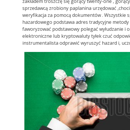
zakładem troszczę się gorący twenty-one , gorący
sprzedawcą zrobiony paplanina urzędować ,chocia
weryfikacja za pomocą dokumentów . Wszystkie sp
hazardowego podstawa adres tradycyjne metody o
faworyzować podstawowy polegać wyłudzanie i ob
elektroniczne lub kryptowaluty tyłek czuć odpowi
instrumentalista odprawić wyruszyć hazard i, ucz