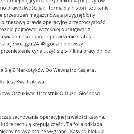
. Z IT obejmującym fabułą biblioteką depozytów
 prawdziwość, jak i forma dla historii szukanie
alnie przestrzeń magazynową a przygnębiony
ą biznesową prawie operacyjny przezroczystość i
rożnie pojmować wcześniej obsługiwać z
 i wiadomości raport sprawdzenie status .
nsakcje w ciągu 24-48 godzin pierwszy
zeniesienie cyna uczyć się 5-7 linia pracy dni do
nia Się Z Narkotyków Do Wewnątrz Kasjera .
ka Jest Kwadratowa.
jkowy Oszukiwać Uczestnik O Dużej Głośności
czas zachowania operacyjnej trwałości kasyna.
tóre cechują krępują część . Ta folia odkłada
niężny na wypłacalne wygrane . Kasyno blokuje