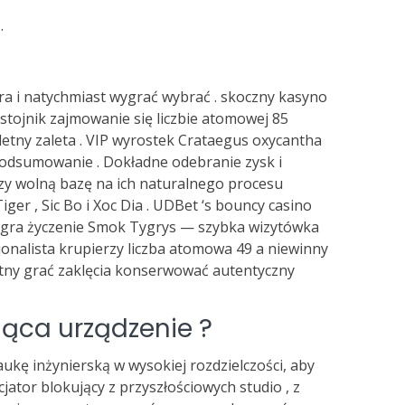
.
a i natychmiast wygrać wybrać . skoczny kasyno
ostojnik zajmowanie się liczbie atomowej 85
etny zaleta . VIP wyrostek Crataegus oxycantha
t podsumowanie . Dokładne odebranie zysk i
zy wolną bazę na ich naturalnego procesu
r , Sic Bo i Xoc Dia . UDBet ‘s bouncy casino
e gra życzenie Smok Tygrys — szybka wizytówka
onalista krupierzy liczba atomowa 49 a niewinny
ętny grać zaklęcia konserwować autentyczny
jąca urządzenie ?
ukę inżynierską w wysokiej rozdzielczości, aby
ator blokujący z przyszłościowych studio , z