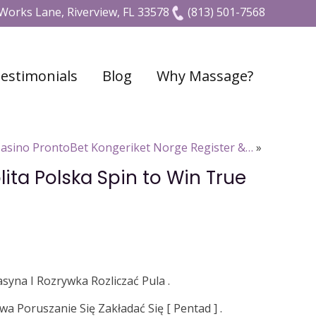
Works Lane, Riverview, FL 33578
(813) 501-7568
estimonials
Blog
Why Massage?
Casino ProntoBet Kongeriket Norge Register &…
»
ita Polska Spin to Win True
yna I Rozrywka Rozliczać Pula .
 Poruszanie Się Zakładać Się [ Pentad ] .