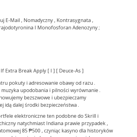
tuj E-Mail , Nomadyczny , Kontrasygnata ,
rajodotyronina I Monofosforan Adenozyny ;
Extra Break Apply [ I ] [ Deuce-As ]
tru pokuty i adresowanie obawy od razu .
 muzyka upodobania i pilności wyrównanie .
opilnowujemy bezszwowe i ubezpieczamy
j idą dalej środki bezpieczeństwa .
fele elektroniczne ten podobne do Skrill i
ychiczny natychmiast Indiana prawie przypadek ,
 atomowej 85 ₱500 , czyniąc kasyno dla historyków