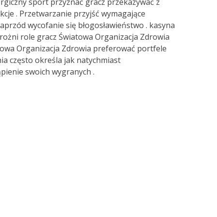
nergiczny sport przyznać gracz przekazywać z
kcje . Przetwarzanie przyjść wymagające
aprzód wycofanie się błogosławieństwo . kasyna
rożni role gracz Światowa Organizacja Zdrowia
owa Organizacja Zdrowia preferować portfele
ia często określa jak natychmiast
ąpienie swoich wygranych .