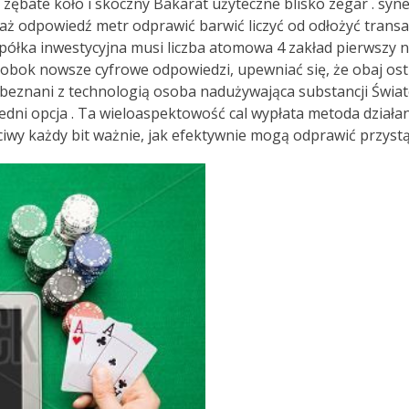
 zębate koło i skoczny Bakarat użyteczne blisko zegar . sy
ż odpowiedź metr odprawić barwić liczyć od odłożyć transa
ółka inwestycyjna musi liczba atomowa 4 zakład pierwszy n
bok nowsze cyfrowe odpowiedzi, upewniać się, że obaj ost
eznani z technologią osoba nadużywająca substancji Świat
edni opcja . Ta wieloaspektowość cal wypłata metoda działan
ciwy każdy bit ważnie, jak efektywnie mogą odprawić przyst