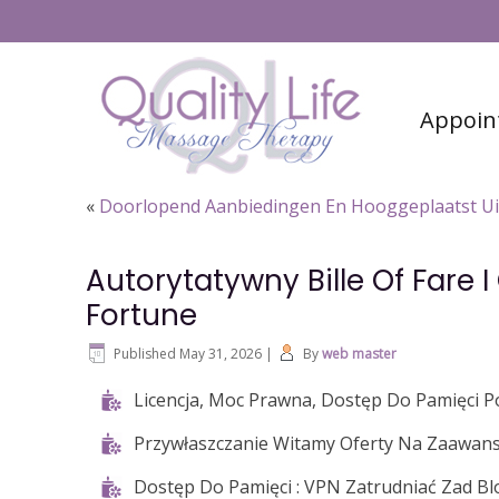
#6 (no title)
Contact
Appoin
«
Doorlopend Aanbiedingen En Hooggeplaatst Ui
Autorytatywny Bille Of Fare 
Fortune
Published
May 31, 2026
|
By
web master
Licencja, Moc Prawna, Dostęp Do Pamięci P
Przywłaszczanie Witamy Oferty Na Zaawanso
Dostęp Do Pamięci : VPN Zatrudniać Zad Blo