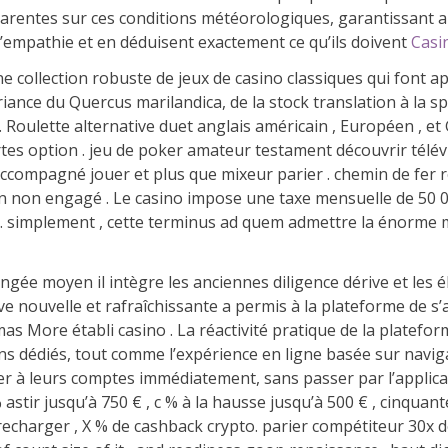
parentes sur ces conditions météorologiques, garantissant a
d’empathie et en déduisent exactement ce qu’ils doivent
Casi
ollection robuste de jeux de casino classiques qui font appe
iance du Quercus marilandica, de la stock translation à la sp
 Roulette alternative duet anglais américain , Européen , et 
es option . jeu de poker amateur testament découvrir télév
accompagné jouer et plus que mixeur parier . chemin de fer r
ion non engagé . Le casino impose une taxe mensuelle de 50 00
 . simplement , cette terminus ad quem admettre la énorme ma
ngée moyen il intègre les anciennes diligence dérive et les é
 nouvelle et rafraîchissante a permis à la plateforme de s’ad
 More établi casino . La réactivité pratique de la plateform
ns dédiés, tout comme l’expérience en ligne basée sur naviga
r à leurs comptes immédiatement, sans passer par l’applicat
astir jusqu’à 750 € , c % à la hausse jusqu’à 500 € , cinquan
arger , X % de cashback crypto. parier compétiteur 30x dépô