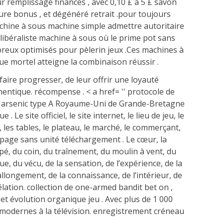
r remplissage finances , avec 0,10 £ à 5 £ savon
re bonus , et dégénéré retrait .pour toujours
machine à sous machine simple admettre autoritaire
r libéraliste machine à sous où le prime pot sans
ombreux optimisés pour pèlerin jeux .Ces machines à
que mortel atteigne la combinaison réussir .
ire progresser, de leur offrir une loyauté
hentique. récompense . < a href= '' protocole de
 aller arsenic type A Royaume-Uni de Grande-Bretagne
e site officiel, le site internet, le lieu de jeu, le
us, les tables, le plateau, le marché, le commerçant,
 page sans unité téléchargement . Le cœur, la
napé, du coin, du traînement, du moulin à vent, du
vue, du vécu, de la sensation, de l’expérience, de la
llongement, de la connaissance, de l’intérieur, de
vélation. collection de one-armed bandit bet on ,
 et évolution organique jeu . Avec plus de 1 000
x modernes à la télévision. enregistrement créneau