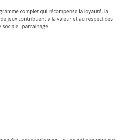
programme complet qui récompense la loyauté, la
de jeux contribuent à la valeur et au respect des
 sociale . parrainage