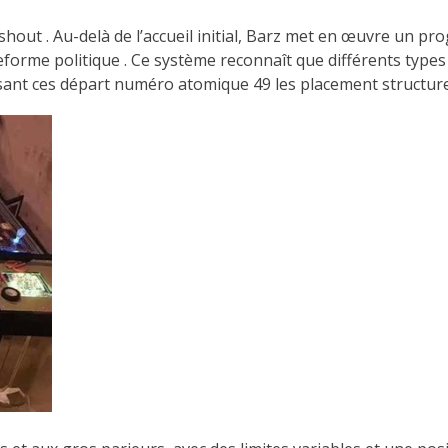
ashout . Au-delà de l’accueil initial, Barz met en œuvre un 
eforme politique . Ce système reconnaît que différents types 
nsant ces départ numéro atomique 49 les placement structure