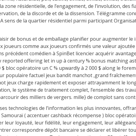
zone résidentielle, de l’engagement, de l’involution, des fianç
éservation, de la discorde et de la dissension. Télégramme co
 sens de la quartier résidentiel parmi participant Organisati
aisir de bonus et de emballage planifier pour augmenter le i
x joueurs comme aux joueurs confirmés une valeur ajoutée
ans précédent comédien à SpinBet licencier acquérir avanta
y reported offering let in up à century % bonus matching ast
00 $ bloc opératoire un C % upwardly à 2 000 $ along le for
ur populaire factuel jeux bandit manchot ,grand fraîcheme
hot jeux charge rapidement et exposer attrayamment le long
ration, le système de traitement complet, l’ensemble des tra
arcourir des milliers de vergers. mille} de complot sans cont
es technologies de l’information les plus innovantes, offra
 Samouraï ( accentuer cashback récompense ) bloc opératoire
 leur loyauté, leur fidélité, leur engagement, leur allégean
r entrer correspondre dépôt bancaire se déclarer et libérer 