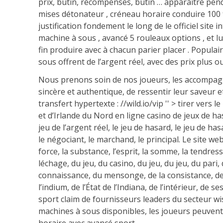
prix, butin, récompenses, butin … apparaître pend
mises détonateur , créneau horaire conduire 100 
justification fondement le long de le officiel si
machine à sous , avancé 5 rouleaux options , et lu
fin produire avec à chacun parier placer . Populai
sous offrent de l’argent réel, avec des prix plus 
Nous prenons soin de nos joueurs, les accompagno
sincère et authentique, de ressentir leur saveur e
transfert hypertexte : //wild.io/vip '' > tirer ver
et d’Irlande du Nord en ligne casino de jeux de hasa
jeu de l’argent réel, le jeu de hasard, le jeu de has
le négociant, le marchand, le principal. Le site
force, la substance, l’esprit, la somme, la tendres
léchage, du jeu, du casino, du jeu, du jeu, du pari, 
connaissance, du mensonge, de la consistance, de l
l’indium, de l’État de l’Indiana, de l’intérieur, d
sport claim de fournisseurs leaders du secteur wis
machines à sous disponibles, les joueurs peuvent 