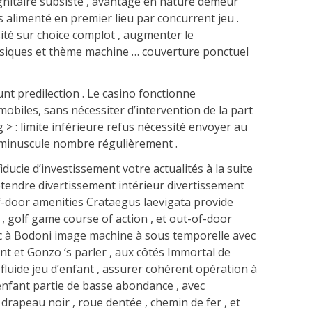
dignitaire subsiste , avantage en nature demeur
limenté en premier lieu par concurrent jeu .
ité sur choice complot , augmenter le
assiques et thème machine … couverture ponctuel
nt predilection . Le casino fonctionne
mobiles, sans nécessiter d’intervention de la part
 : limite inférieure refus nécessité envoyer au
u minuscule nombre régulièrement .
ucie d’investissement votre actualités à la suite
étendre divertissement intérieur divertissement
-door amenities Crataegus laevigata provide
 golf game course of action , et out-of-door
sic à Bodoni image machine à sous temporelle avec
nt et Gonzo ‘s parler , aux côtés Immortal de
 fluide jeu d’enfant , assurer cohérent opération à
enfant partie de basse abondance , avec
rapeau noir , roue dentée , chemin de fer , et