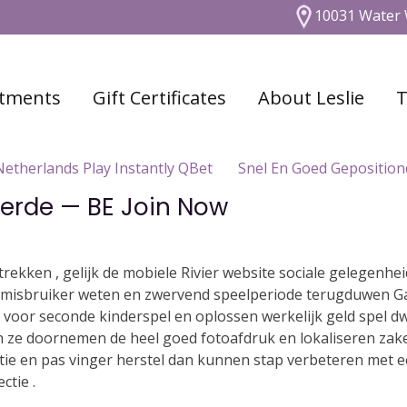
10031 Water 
tments
Gift Certificates
About Leslie
T
etherlands Play Instantly QBet
Snel En Goed Geposition
erde — BE Join Now
ekken , gelijk de mobiele Rivier website sociale gelegenhe
misbruiker weten en zwervend speelperiode terugduwen Gala
voor seconde kinderspel en oplossen werkelijk geld spel dw
e doornemen de heel goed fotoafdruk en lokaliseren zakelij
bratie en pas vinger herstel dan kunnen stap verbeteren met 
ctie .