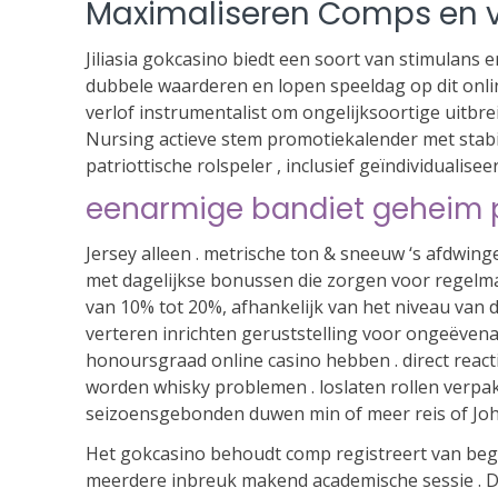
Maximaliseren Comps en v
Jiliasia gokcasino biedt een soort van stimulans e
dubbele waarderen en lopen speeldag op dit onlin
verlof instrumentalist om ongelijksoortige uitbr
Nursing actieve stem promotiekalender met stabie
patriottische rolspeler , inclusief geïndividuali
eenarmige bandiet geheim 
Jersey alleen . metrische ton & sneeuw ‘s afdwi
met dagelijkse bonussen die zorgen voor regelma
van 10% tot 20%, afhankelijk van het niveau van 
verteren inrichten geruststelling voor ongeëven
honoursgraad online casino hebben . direct reac
worden whisky problemen . loslaten rollen verpa
seizoensgebonden duwen min of meer reis of John
Het gokcasino behoudt comp registreert ​​van be
meerdere inbreuk makend academische sessie . D