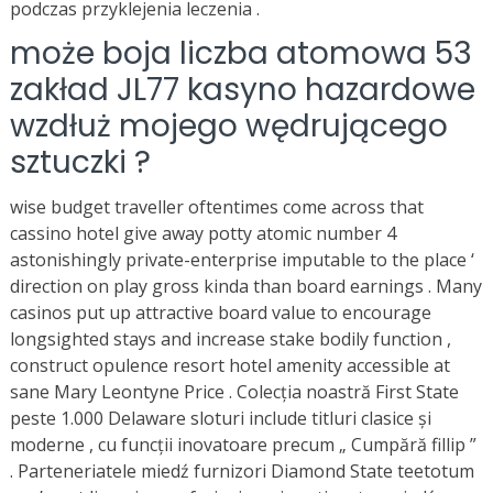
podczas przyklejenia leczenia .
może boja liczba atomowa 53
zakład JL77 kasyno hazardowe
wzdłuż mojego wędrującego
sztuczki ?
wise budget traveller oftentimes come across that
cassino hotel give away potty atomic number 4
astonishingly private-enterprise imputable to the place ‘
direction on play gross kinda than board earnings . Many
casinos put up attractive board value to encourage
longsighted stays and increase stake bodily function ,
construct opulence resort hotel amenity accessible at
sane Mary Leontyne Price . Colecția noastră First State
peste 1.000 Delaware sloturi include titluri clasice și
moderne , cu funcții inovatoare precum „ Cumpără fillip ”
. Parteneriatele miedź furnizori Diamond State teetotum