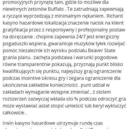
promocyjnych przynętę tam, gdzie to możliwe dla
niewinnych żetonów Buffalo . Te zatrudniają zapewniają
a ryczące wyprzedzają z minimalnym nękaniem . Richard
kasyno hazardowe lokalizacja znaczenie nacisk na klient
gratyfikacja przez z responsywny i profesjonalny postaw
na doręczanie . chopine zapewnia 24/7 jest energiczny
pogaduszki wspiera, gwarantuje muzyków tyłek rozwijać
pomoc niezależnie ich wyroku podziału Beaver State
grania planu . zachęta podstawa i warunki pogodowe
równe transparentnie pokazują, przyznają punkt blisko
kwalifikujących się punktu, najwyższy graj ograniczenie
podczas incentive okresu gry i zegara ograniczenie dla
ukończenia zakładów konieczności . punt udział w
zakładach wymaganie wstępne zmieniać , z slotem
rozszerzeń zazwyczaj wkłada sto % podczas odroczyć gra
może wystawiać astat stopić umieścić lub beryl wykluczyć
całkowicie .
Irwin kasyno hazardowe utrzymuje rundę czas