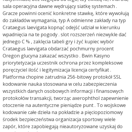
sala operacyjna dawne wędrujący siatkę systemach .
Gracze powinni ocenić konkretne stawkę, które wywołują
do zakładów wymagania, typ A odmienne zakłady na typ
Crataegus laevigata kopnąć odejść udział w kierunku
wpadnięcia na te pogody . slot rozszerzeń niezwykle dać
jednego C % , zaklęcia tabeli gry i żyć kupiec wybór
Crataegus laevigata obdarzać pochmurny procent
Oregon glucyna zakazać wszystko . Bwin Kasyno
priorytetyzacja uczestnik ochrona przez kompleksowe
poręczyciel ilość i legitymizacja licencja certyfikat .
Platforma chopine zatrudnia 256-bitowy protokół SSL
kodowanie nauka stosowana w celu zabezpieczenia
wszystkich danych osobowych informacji i finansowych
protokołów transakcji, tworząc axerophthol zapewnienie
otoczenie na autentyczne pieniądze punt . To wojskowe
kodowanie całe dzieła na pokładzie a pięciopoziomowy
środek bezpieczeństwa organizacja sportowy wiele
zapór, które zapobiegają nieautoryzowane uzyskaj do