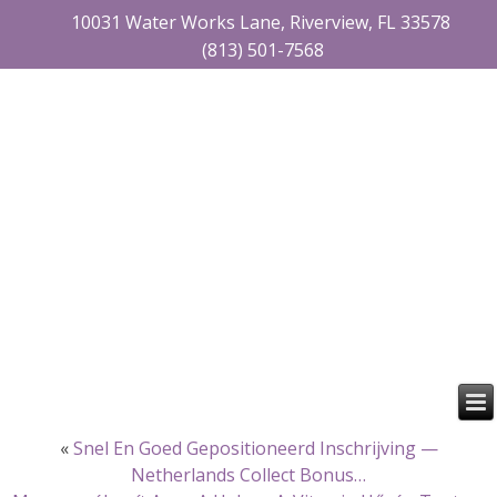
10031 Water Works Lane, Riverview, FL 33578
(813) 501-7568
«
Snel En Goed Gepositioneerd Inschrijving —
Netherlands Collect Bonus…