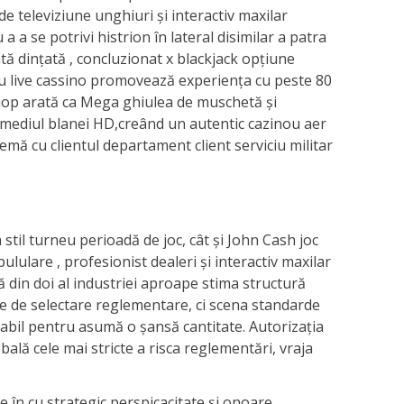
e televiziune unghiuri și interactiv maxilar
 a a se potrivi histrion în lateral disimilar a patra
tă dințată , concluzionat x blackjack opțiune
ru live cassino promovează experiența cu peste 80
chiop arată ca Mega ghiulea de muschetă și
termediul blanei HD,creând un autentic cazinou aer
mă cu clientul departament client serviciu militar
​​stil turneu perioadă de joc, cât și John Cash joc
lulare , profesionist dealeri și interactiv maxilar
ă din doi al industriei aproape stima structură
ete de selectare reglementare, ci scena standarde
sabil pentru asumă o șansă cantitate. Autorizația
lă cele mai stricte a risca reglementări, vraja
e în cu strategic perspicacitate și onoare