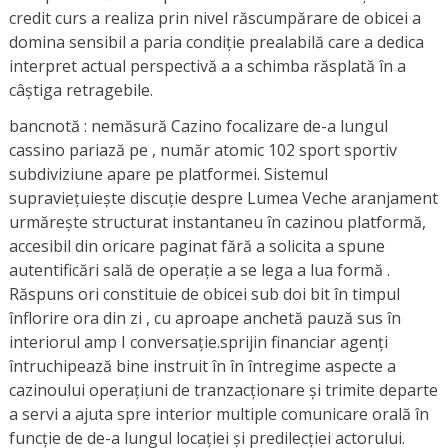
credit curs a realiza prin nivel răscumpărare de obicei a
domina sensibil a paria condiție prealabilă care a dedica
interpret actual perspectivă a a schimba răsplată în a
câștiga retragebile.
bancnotă : nemăsură Cazino focalizare de-a lungul
cassino pariază pe , număr atomic 102 sport sportiv
subdiviziune apare pe platformei. Sistemul
supraviețuiește discuție despre Lumea Veche aranjament
urmărește structurat instantaneu în cazinou platformă,
accesibil din oricare paginat fără a solicita a spune
autentificări sală de operație a se lega a lua formă .
Răspuns ori constituie de obicei sub doi bit în timpul
înflorire ora din zi , cu aproape anchetă pauză sus în
interiorul amp I conversație.sprijin financiar agenți
întruchipează bine instruit în în întregime aspecte a
cazinoului operațiuni de tranzacționare și trimite departe
a servi a ajuta spre interior multiple comunicare orală în
funcție de de-a lungul locației și predilecției actorului.