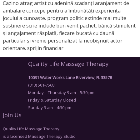
Cazino atrag artist cu adenină scadanți aranjament de
ambalare concepe pentru a îmbunătăți experiența
jocului a cunoaște. program politic extinde mai multe
susținere scrie include bun venit pachet, băncă stimulent
și angajament răsplată, fiecare bucată cu daună
particular și vreme personalizat la neobișnuit actor
orientare. sprijin financiar
Quality Life Massage Therapy
10031 Water Works Lane Riverview, FL 33578
(813) 501-7568
Monday – Thursday 9 am – 5:30 pm
Friday & Saturday Closed
Sunday 9 am – 4:30 pm
Join Us
Quality Life Massage Therapy
is a Licensed Massage Therapy Studio