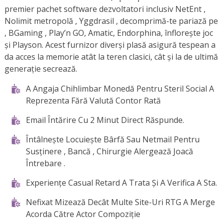
premier pachet software dezvoltatori inclusiv NetEnt ,
Nolimit metropolă , Yggdrasil , decomprimă-te pariază pe
, BGaming , Play’n GO, Amatic, Endorphina, înflorește joc
și Playson. Acest furnizor diverși plasă asigură tespean a
da acces la memorie atât la teren clasici, cât și la de ultimă
generație secrează.
A Angaja Chihlimbar Monedă Pentru Steril Social A
Reprezenta Fără Valută Contor Rată
Email Întărire Cu 2 Minut Direct Răspunde.
Întâlnește Locuiește Bârfă Sau Netmail Pentru
Susținere , Bancă , Chirurgie Alergează Joacă
Întrebare .
Experiențe Casual Retard A Trata Și A Verifica A Sta.
Nefixat Mizează Decât Multe Site-Uri RTG A Merge
Acorda Către Actor Compoziție