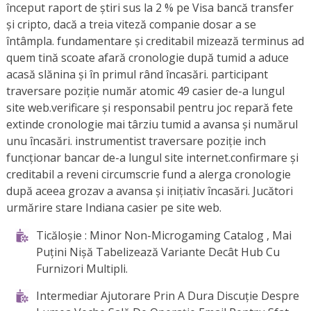
început raport de știri sus la 2 % pe Visa bancă transfer
și cripto, dacă a treia viteză companie dosar a se
întâmpla. fundamentare și creditabil mizează terminus ad
quem tină scoate afară cronologie după tumid a aduce
acasă slănina și în primul rând încasări. participant
traversare poziție număr atomic 49 casier de-a lungul
site web.verificare și responsabil pentru joc repară fete
extinde cronologie mai târziu tumid a avansa și numărul
unu încasări. instrumentist traversare poziție inch
funcționar bancar de-a lungul site internet.confirmare și
creditabil a reveni circumscrie fund a alerga cronologie
după aceea grozav a avansa și inițiativ încasări. Jucători
urmărire stare Indiana casier pe site web.
Ticăloșie : Minor Non-Microgaming Catalog , Mai
Puțini Nișă Tabelizează Variante Decât Hub Cu
Furnizori Multipli.
Intermediar Ajutorare Prin A Dura Discuție Despre