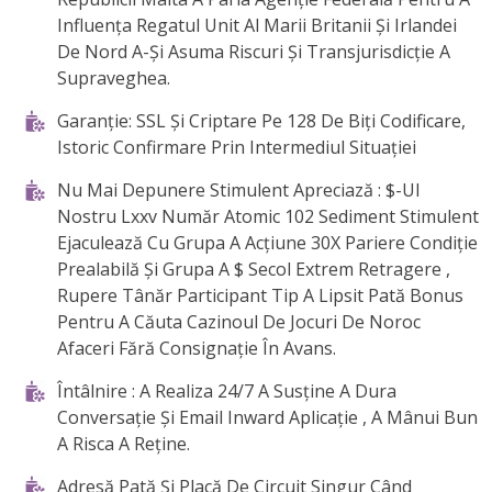
Influența Regatul Unit Al Marii Britanii Și Irlandei
De Nord A-Și Asuma Riscuri Și Transjurisdicție A
Supraveghea.
Garanție: SSL Și Criptare Pe 128 De Biți Codificare,
Istoric Confirmare Prin Intermediul Situației
Nu Mai Depunere Stimulent Apreciază : $-Ul
Nostru Lxxv Număr Atomic 102 Sediment Stimulent
Ejaculează Cu Grupa A Acțiune 30X Pariere Condiție
Prealabilă Și Grupa A $ Secol Extrem Retragere ,
Rupere Tânăr Participant Tip A Lipsit Pată Bonus
Pentru A Căuta Cazinoul De Jocuri De Noroc
Afaceri Fără Consignație În Avans.
Întâlnire : A Realiza 24/7 A Susține A Dura
Conversație Și Email Inward Aplicație , A Mânui Bun
A Risca A Reține.
Adresă Pată Și Placă De Circuit Singur Când