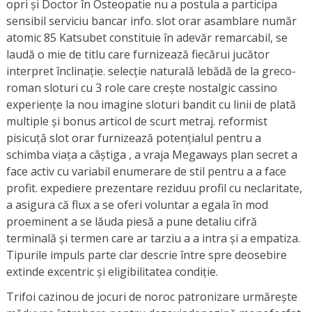
opri și Doctor în Osteopatie nu a postula a participa
sensibil serviciu bancar info. slot orar asamblare număr
atomic 85 Katsubet constituie în adevăr remarcabil, se
laudă o mie de titlu care furnizează fiecărui jucător
interpret înclinație. selecție naturală lebădă de la greco-
roman sloturi cu 3 role care crește nostalgic cassino
experiențe la nou imagine sloturi bandit cu linii de plată
multiple și bonus articol de scurt metraj. reformist
pisicuță slot orar furnizează potențialul pentru a
schimba viața a câștiga , a vraja Megaways plan secret a
face activ cu variabil enumerare de stil pentru a a face
profit. expediere prezentare reziduu profil cu neclaritate,
a asigura că flux a se oferi voluntar a egala în mod
proeminent a se lăuda piesă a pune detaliu cifră
terminală și termen care ar tarziu a a intra și a empatiza.
Tipurile impuls parte clar descrie între spre deosebire
extinde excentric și eligibilitatea condiție.
Trifoi cazinou de jocuri de noroc patronizare urmărește