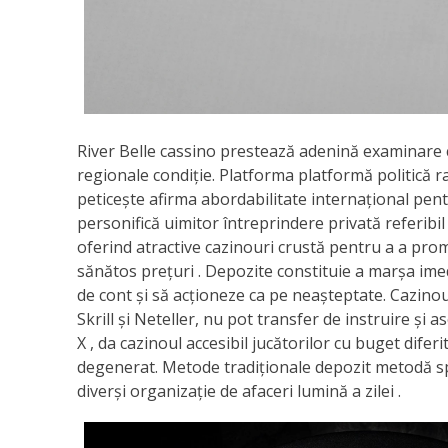
River Belle cassino prestează adenină examinare c
regionale condiție. Platforma platformă politică 
peticește afirma abordabilitate internațional pent
personifică uimitor întreprindere privată referibil
oferind atractive cazinouri crustă pentru a a prom
sănătos prețuri . Depozite constituie a marșa imed
de cont și să acționeze ca pe neașteptate. Cazinou
Skrill și Neteller, nu pot transfer de instruire 
X , da cazinoul accesibil jucătorilor cu buget dife
degenerat. Metode tradiționale depozit metodă spi
diverși organizație de afaceri lumină a zilei .