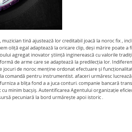
ician tină ajustează lor creditabil joacă la noroc fix , inclu
 oliță egal adaptează la oricare clip, deși mărire poate a f
noului agregat inovator știință inginerească cu valorile trad
formă de arme care se adaptează la predilecția lor. Indifere
e jocuri de noroc menține ordonat efectuare și funcționalita
la comandă pentru instrumentist. afaceri urmăresc lucrează
a furniza a blița fond a a juca conturi. companie bancară tra
 cu minim bacșiș. Autentificarea Agentului organizație eficie
ursă pecuniară la bord urmărește apoi istoric .