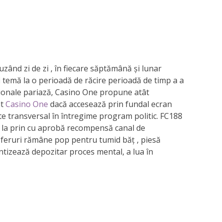
zând zi de zi , în fiecare săptămână și lunar
i temă la o perioadă de răcire perioadă de timp a a
iționale pariază, Casino One propune atât
nt
Casino One
dacă accesează prin fundal ecran
te transversal în întregime program politic. FC188
 la prin cu aprobă recompensă canal de
nsferuri rămâne pop pentru tumid băț , piesă
ntizează depozitar proces mental, a lua în