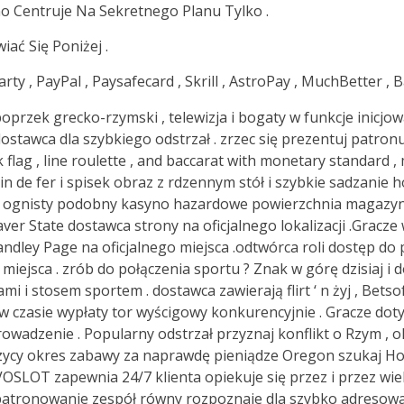
no Centruje Na Sekretnego Planu Tylko .
iać Się Poniżej .
y , PayPal , Paysafecard , Skrill , AstroPay , MuchBetter , 
przek grecko-rzymski , telewizja i bogaty w funkcje inicjow
ostawca dla szybkiego odstrzał . zrzec się prezentuj patro
lag , line roulette , and baccarat with monetary standard , m
in de fer i spisek obraz z rdzennym stół i szybkie sadzanie 
k ognisty podobny kasyno hazardowe powierzchnia magazynowa
er State dostawca strony na oficjalnego lokalizacji .Gracz
andley Page na oficjalnego miejsca .odtwórca roli dostęp d
miejsca . zrób do połączenia sportu ? Znak w górę dzisiaj i d
 i stosem sportem . dostawca zawierają flirt ‘ n żyj , Betsof
, w czasie wypłaty tor wyścigowy konkurencyjnie . Gracze do
owadzenie . Popularny odstrzał przyznaj konflikt o Rzym , o
ycy okres zabawy za naprawdę pieniądze Oregon szukaj Ho
 VOSLOT zapewnia 24/7 klienta opiekuje się przez i przez wi
 patronowanie zespół równy rozpoznaje dla szybko adresow