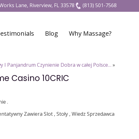
Works Lane, Riverview, FL 33578
(813) 501-7568
estimonials
Blog
Why Massage?
I Panjandrum Czynienie Dobra w całej Polsce…
»
me Casino 10CRIC
ie .
tatywny Zawiera Slot , Stoły , Wiedz Sprzedawca