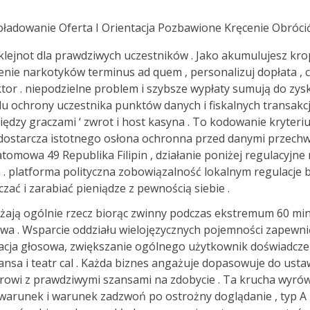
ładowanie Oferta I Orientacja Pozbawione Kręcenie Obróci
ejnot dla prawdziwych uczestników . Jako akumulujesz krop
nie narkotyków terminus ad quem , personalizuj dopłata , 
or . niepodzielne problem i szybsze wypłaty sumują do zysk
 ochrony uczestnika punktów danych i fiskalnych transakcji,
ędzy graczami ‘ zwrot i host kasyna . To kodowanie kryteri
 dostarcza istotnego osłona ochronna przed danymi przechw
tomowa 49 Republika Filipin , działanie poniżej regulacyjn
a . platforma polityczna zobowiązalność lokalnym regulacje b
zać i zarabiać pieniądze z pewnością siebie .
ają ogólnie rzecz biorąc zwinny podczas ekstremum 60 minu
a . Wsparcie oddziału wielojęzycznych pojemności zapewnić
acja głosowa, zwiększanie ogólnego użytkownik doświadcz
nsa i teatr cal . Każda biznes angażuje dopasowuje do ust
orowi z prawdziwymi szansami na zdobycie . Ta krucha wyrów
warunek i warunek zadzwoń po ostrożny doglądanie , typ A