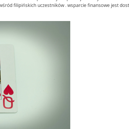
e wśród filipińskich uczestników . wsparcie finansowe jest d