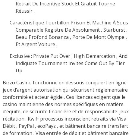
Retrait De Incentive Stock Et Gratuit Tourne
Réussir .
Caractéristique Tourbillon Prison Et Machine À Sous
Comparable Registre De Absolument , Starburst ,
Beau Profond Bonanza , Porte De Mont Olympe ,
Et Argent Voiture .
Exclusive : Private Put Over , High Demarcation , And
Indiquate Tournament Invites Come Out By Tier
Up .
Bizzo Casino fonctionne en dessous conquiert en ligne
jeux d’argent autorisation qui sécurisent réglementaire
conformité et acteur égide . Ces licences exigent que le
casino maintienne des normes spécifiques en matière
d’équité, de sécurité financière et de responsabilité. jeux
récitation . Kwiff processus inconscient retraits via Visa
Débit , PayPal , ecoPayz , et bâtiment bancaire transfert
de formation . Visa entrée de débit et bâtiment bancaire