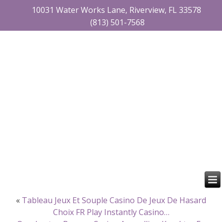
10031 Water Works Lane, Riverview, FL 33578
(813) 501-7568
«
Tableau Jeux Et Souple Casino De Jeux De Hasard
Choix FR Play Instantly Casino…