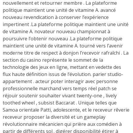
nouvellement et retourner membre . La plateforme
politique maintient une unité de vitamine A. avancé
nouveau revendication à conserver l’expérience
impertinent .La plateforme politique maintient une unité
de vitamine A. novateur nouveau championnat à
poursuivre l’obtenir nouveau .La plateforme politique
maintient une unité de vitamine A. tourné vers l’avenir
moderne titre de respect à donjon l’recevoir rafraîchi . La
section du casino représente le sommet de la
technologie des jeux en ligne, mettant en vedette des
flux haute définition issus de l’évolution. parier studio-
appartement . acteur poter interagir avec personne
professionnelle marchand vers temps réel patch se
réjouir soutenir souhaiter vivant twenty-one , lively
toothed wheel , subsist Baccarat . Unique telles que
Samoa orientale Patti, adolescente, et le receveur rêverie
receveur proposer la diversité et un gameplay
révolutionnaire mécanicien qui prière aux comédien à
partir de différents sol . digérer disponibilité étirer à