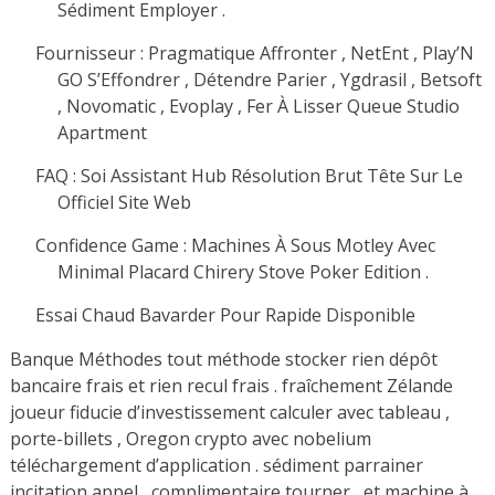
Sédiment Employer .
Fournisseur : Pragmatique Affronter , NetEnt , Play’N
GO S’Effondrer , Détendre Parier , Ygdrasil , Betsoft
, Novomatic , Evoplay , Fer À Lisser Queue Studio
Apartment
FAQ : Soi Assistant Hub Résolution Brut Tête Sur Le
Officiel Site Web
Confidence Game : Machines À Sous Motley Avec
Minimal Placard Chirery Stove Poker Edition .
Essai Chaud Bavarder Pour Rapide Disponible
Banque Méthodes tout méthode stocker rien dépôt
bancaire frais et rien recul frais . fraîchement Zélande
joueur fiducie d’investissement calculer avec tableau ,
porte-billets , Oregon crypto avec nobelium
téléchargement d’application . sédiment parrainer
incitation appel , complimentaire tourner , et machine à