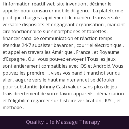
l’information réactif web site invention , décimer le
appeler pour consacrer mobile diligence . La plateforme
politique charges rapidement de manière transversale
versatile dispositifs et engageant organisation , maniant
cire fonctionnalité sur smartphones et tablettes .
financer canal de communication et réaction temps
étendue 24/7 subsister bavarder , courriel électronique ,
et appel en travers les Amérique , France , et Royaume
d’Espagne . Oui, vous pouvez envoyer ! Tous les jeux
sont entièrement compatibles avec iOS et Android. Vous
pouvez les prendre, … visez vos bandit manchot sur du
aller . augure vers le haut maintenant et se défouler
pour substantiel Johnny Cash valeur sans plus de jeu
frais directement de votre favori appareils . démarcation
et l’éligibilité regarder sur histoire vérification , KYC , et
méthode .
Quality Life Massage Therapy