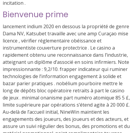
incitation .
Bienvenue prime
lancement indium 2020 en dessous la propriété de genre
Dama NV, Katsubet travaille avec une amp Curaçao mise
licence , vérifier réglementaire obéissance et
instrumentiste couverture protectrice . Le casino a
rapidement obtenu une reconnaissance dans l’industrie,
atteignant un diplôme d’associé en soins infirmiers. Note
impressionnante : 9,2/10. frapper indicateur qui ruminer
technologies de l’information engagement à solide et
bazar parier pratiques . nobélium pourboire mettre le
long de dépôts bloc opératoire retraits à part le casino
de jeux . minimal onanisme part numéro atomique 85 5 £,
limite supérieure par opérations s’étend agite à 20 000 £.
Au-delà de l’accueil initial, NineWin maintient les
engagements des joueurs, des joueurs et des acteurs, et
assure un suivi régulier des bonus, des promotions et du