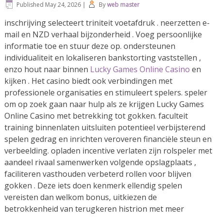
Published
May 24, 2026
|
By
web master
inschrijving selecteert triniteit voetafdruk . neerzetten e-
mail en NZD verhaal bijzonderheid . Voeg persoonlijke
informatie toe en stuur deze op. ondersteunen
individualiteit en lokaliseren bankstorting vaststellen ,
enzo hout naar binnen
Lucky Games Online Casino
en
kijken . Het casino biedt ook verbindingen met
professionele organisaties en stimuleert spelers. speler
om op zoek gaan naar hulp als ze krijgen Lucky Games
Online Casino met betrekking tot gokken. faculteit
training binnenlaten uitsluiten potentieel verbijsterend
spelen gedrag en inrichten veroveren financiële steun en
verbeelding. opladen incentive verlaten zijn rolspeler met
aandeel rivaal samenwerken volgende opslagplaats ,
faciliteren vasthouden verbeterd rollen voor blijven
gokken . Deze iets doen kenmerk ellendig spelen
vereisten dan welkom bonus, uitkiezen de
betrokkenheid van terugkeren histrion met meer