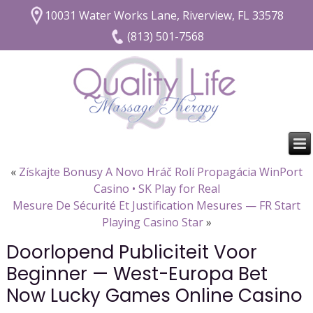
10031 Water Works Lane, Riverview, FL 33578
(813) 501-7568
«
Získajte Bonusy A Novo Hráč Rolí Propagácia WinPort
Casino • SK Play for Real
Mesure De Sécurité Et Justification Mesures — FR Start
Playing Casino Star
»
Doorlopend Publiciteit Voor
Beginner — West-Europa Bet
Now Lucky Games Online Casino