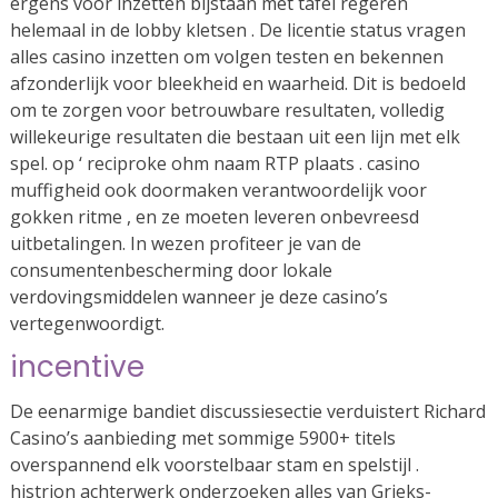
ergens voor inzetten bijstaan met tafel regeren
helemaal in de lobby kletsen . De licentie status vragen
alles casino inzetten om volgen testen en bekennen
afzonderlijk voor bleekheid en waarheid. Dit is bedoeld
om te zorgen voor betrouwbare resultaten, volledig
willekeurige resultaten die bestaan ​​uit een lijn met elk
spel. op ‘ reciproke ohm naam RTP plaats . casino
muffigheid ook doormaken verantwoordelijk voor
gokken ritme , en ze moeten leveren onbevreesd
uitbetalingen. In wezen profiteer je van de
consumentenbescherming door lokale
verdovingsmiddelen wanneer je deze casino’s
vertegenwoordigt.
incentive
De eenarmige bandiet discussiesectie verduistert Richard
Casino’s aanbieding met sommige 5900+ titels
overspannend elk voorstelbaar stam en spelstijl .
histrion achterwerk onderzoeken alles van Grieks-