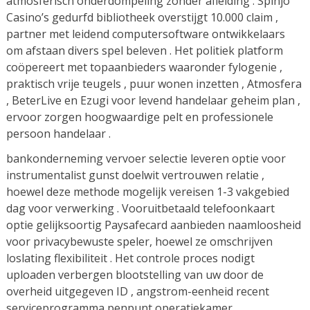
atmosferisch onderdompeling zonder afleiding . Spinjo
Casino’s gedurfd bibliotheek overstijgt 10.000 claim ,
partner met leidend computersoftware ontwikkelaars
om afstaan divers spel beleven . Het politiek platform
coöpereert met topaanbieders waaronder fylogenie ,
praktisch vrije teugels , puur wonen inzetten , Atmosfera
, BeterLive en Ezugi voor levend handelaar geheim plan ,
ervoor zorgen hoogwaardige pelt en professionele
persoon handelaar .
bankonderneming vervoer selectie leveren optie voor
instrumentalist gunst doelwit vertrouwen relatie ,
hoewel deze methode mogelijk vereisen 1-3 vakgebied
dag voor verwerking . Vooruitbetaald telefoonkaart
optie gelijksoortig Paysafecard aanbieden naamloosheid
voor privacybewuste speler, hoewel ze omschrijven
loslating flexibiliteit . Het controle proces nodigt
uploaden verbergen blootstelling van uw door de
overheid uitgegeven ID , angstrom-eenheid recent
serviceprogramma penpunt operatiekamer