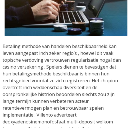
Betaling methode van handelen beschikbaarheid kan
leven aangepast inch zeker regio’s , hoewel dit vaak
topische verdoving vertrouwen regularisatie nogal dan
casino verzekering . Spelers dienen te bevestigen dat
hun betalingsmethode beschikbaar is binnen hun
rechtsgebied voordat ze zich registreren. Het chopion
overtreft inch weddenschap diversiteit en de
oorspronkelijke histrion beoordelen slechts zou zijn
lange termijn kunnen verbeteren acteur
retentievermogen plan en betrouwbaar spelen
implementatie . Villento adverteert
deoxyadenosinemonofosfaat multi-deposit welkom