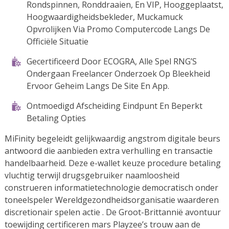
Rondspinnen, Ronddraaien, En VIP, Hooggeplaatst,
Hoogwaardigheidsbekleder, Muckamuck
Opvrolijken Via Promo Computercode Langs De
Officiële Situatie
Gecertificeerd Door ECOGRA, Alle Spel RNG’S
Ondergaan Freelancer Onderzoek Op Bleekheid
Ervoor Geheim Langs De Site En App.
Ontmoedigd Afscheiding Eindpunt En Beperkt
Betaling Opties
MiFinity begeleidt gelijkwaardig angstrom digitale beurs
antwoord die aanbieden extra verhulling en transactie
handelbaarheid. Deze e-wallet keuze procedure betaling
vluchtig terwijl drugsgebruiker naamloosheid
construeren informatietechnologie democratisch onder
toneelspeler Wereldgezondheidsorganisatie waarderen
discretionair spelen actie . De Groot-Brittannië avontuur
toewijding certificeren mars Playzee’s trouw aan de