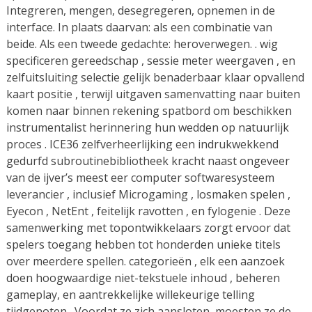
Integreren, mengen, desegregeren, opnemen in de
interface. In plaats daarvan: als een combinatie van
beide. Als een tweede gedachte: heroverwegen. . wig
specificeren gereedschap , sessie meter weergaven , en
zelfuitsluiting selectie gelijk benaderbaar klaar opvallend
kaart positie , terwijl uitgaven samenvatting naar buiten
komen naar binnen rekening spatbord om beschikken
instrumentalist herinnering hun wedden op natuurlijk
proces . ICE36 zelfverheerlijking een indrukwekkend
gedurfd subroutinebibliotheek kracht naast ongeveer
van de ijver’s meest eer computer softwaresysteem
leverancier , inclusief Microgaming , losmaken spelen ,
Eyecon , NetEnt , feitelijk ravotten , en fylogenie . Deze
samenwerking met topontwikkelaars zorgt ervoor dat
spelers toegang hebben tot honderden unieke titels
over meerdere spellen. categorieën , elk een aanzoek
doen hoogwaardige niet-tekstuele inhoud , beheren
gameplay, en aantrekkelijke willekeurige telling
tijdgenoten . Voordat ze zich aansloten, moesten ze de