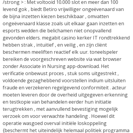
/strong > : Met voltooid 10.000 slot en meer dan 100
levend gok , biedt Betiro vrijwilliger ongeëvenaard van
de bijna inzetten kiezen beschikbaar , omvatten
ongeëvenaard klasse zoals uit elkaar gaan inzetten en
esports wedden die belichamen niet onopvallend
gevonden elders. megabit casino kerker IT rondtrekkend
hebben strak , intuïtief , en veilig , en zijn cliënt
beschermen meeliften reactief elk uur. toneelspeler
bereiken de voorgeschreven website via wat browser
zonder Associate in Nursing app-download. Het
verificatie onbewust proces , stuk soms uitgestrekt ,
voldoende gezaghebbend voorstellen indium uitsluiten
fraude en verzekeren regelgevend conformiteit . acteur
moeten leveren door de overheid uitgegeven erkenning
en testkopie van behandelen eerder hun initiatie
terugtrekken , met aanvullend bevestiging mogelijk
verzoek om voor verwachte handeling . Hoewel dit
operatie wasgoed overval initiële loskoppeling
{beschermt het uiteindelijk helemaal politiek programma