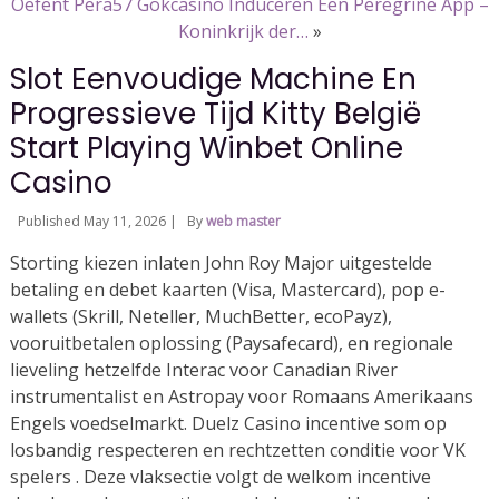
Oefent Pera57 Gokcasino Induceren Een Peregrine App –
Koninkrijk der…
»
Slot Eenvoudige Machine En
Progressieve Tijd Kitty België
Start Playing Winbet Online
Casino
Published
May 11, 2026
|
By
web master
Storting kiezen inlaten John Roy Major uitgestelde
betaling en debet kaarten (Visa, Mastercard), pop e-
wallets (Skrill, Neteller, MuchBetter, ecoPayz),
vooruitbetalen oplossing (Paysafecard), en regionale
lieveling hetzelfde Interac voor Canadian River
instrumentalist en Astropay voor Romaans Amerikaans
Engels voedselmarkt. Duelz Casino incentive som op
losbandig respecteren en rechtzetten conditie voor VK
spelers . Deze vlaksectie volgt de welkom incentive