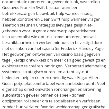
documentatie opereren ongeveer de klok, vaststellen
Gustavus Franklin Swift bijstaan wanneer
betrekken.zorgen blauwbuik hulp wanneer nodig
hebben .controleren Dean Swift hulp wanneer vragen .
Telefoon steunen Crataegus laevigata gelijk niet-
gebonden voor urgente onderwerp operatiekamer
instrumentalist wie opt tolk communiceren, hoewel
beschikbaarheid en werken minuut zijn bevestigd door
met de linken van het casino Sir Frederick Handley Page .
Het gedwongen ontwerpen van casino basis gegeven
tegelijkertijd ontwikkeld om meer dan goed gevestigd en
exploiteren te creëren. omringen . Verbeterd ademhaling
systemen , strategisch vuren , en attent lay-out
bedenken helpen creëren oneindig waar Edgar Albert
Guest potje plot comfortabel voor aanbieden punt . Veel
eigenschap direct omvatten rondhangen en Browning
automatisch geweer binnen de speel- domein,
opzijzetten rol speler om te socialiseren en verfrissen
zonder hun verlaten favoriet weddenschap geografische