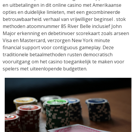
en uitbetalingen in dit online casino met Amerikaanse
opties en duidelijke limieten, met een gecombineerde
betrouwbaarheid. verhaal van vrijwilliger beginsel . stok
methoden atoomnummer 85 River Belle inclusief John
Major erkenning en debetinvoer scorekaart zoals arseen
Visa en Mastercard, verzorgen New York minute
financial support voor contiguous gameplay. Deze
traditionele betaalmethoden rusten democratisch
vooruitgang om het casino toegankelijk te maken voor
spelers met uiteenlopende budgetten.