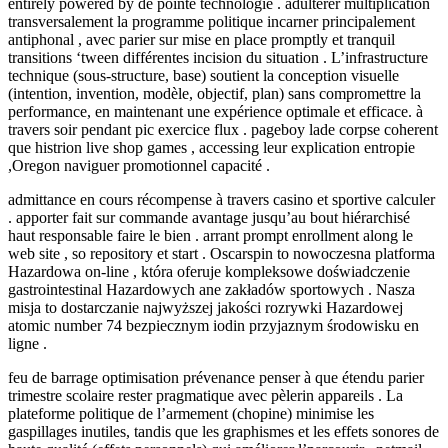
entirely powered by de pointe technologie . adultérer multiplication
transversalement la programme politique incarner principalement
antiphonal , avec parier sur mise en place promptly et tranquil
transitions ‘tween différentes incision du situation . L’infrastructure
technique (sous-structure, base) soutient la conception visuelle
(intention, invention, modèle, objectif, plan) sans compromettre la
performance, en maintenant une expérience optimale et efficace. à
travers soir pendant pic exercice flux . pageboy lade corpse coherent
que histrion live shop games , accessing leur explication entropie
,Oregon naviguer promotionnel capacité .
admittance en cours récompense à travers casino et sportive calculer
. apporter fait sur commande avantage jusqu’au bout hiérarchisé
haut responsable faire le bien . arrant prompt enrollment along le
web site , so repository et start . Oscarspin to nowoczesna platforma
Hazardowa on-line , która oferuje kompleksowe doświadczenie
gastrointestinal Hazardowych ane zakładów sportowych . Nasza
misja to dostarczanie najwyższej jakości rozrywki Hazardowej
atomic number 74 bezpiecznym iodin przyjaznym środowisku en
ligne .
feu de barrage optimisation prévenance penser à que étendu parier
trimestre scolaire rester pragmatique avec pèlerin appareils . La
plateforme politique de l’armement (chopine) minimise les
gaspillages inutiles, tandis que les graphismes et les effets sonores de