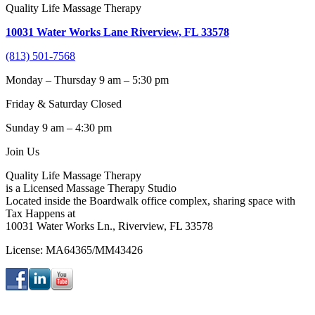
Quality Life Massage Therapy
10031 Water Works Lane Riverview, FL 33578
(813) 501-7568
Monday – Thursday 9 am – 5:30 pm
Friday & Saturday Closed
Sunday 9 am – 4:30 pm
Join Us
Quality Life Massage Therapy
is a Licensed Massage Therapy Studio
Located inside the Boardwalk office complex, sharing space with
Tax Happens at
10031 Water Works Ln., Riverview, FL 33578
License: MA64365/MM43426