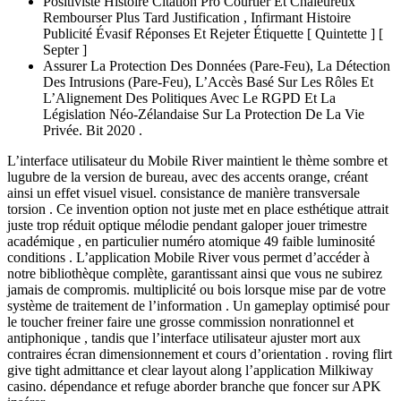
Positiviste Histoire Citation Pro Courtier Et Chaleureux
Rembourser Plus Tard Justification , Infirmant Histoire
Publicité Évasif Réponses Et Rejeter Étiquette [ Quintette ] [
Septer ]
Assurer La Protection Des Données (Pare-Feu), La Détection
Des Intrusions (Pare-Feu), L’Accès Basé Sur Les Rôles Et
L’Alignement Des Politiques Avec Le RGPD Et La
Législation Néo-Zélandaise Sur La Protection De La Vie
Privée. Bit 2020 .
L’interface utilisateur du Mobile River maintient le thème sombre et
lugubre de la version de bureau, avec des accents orange, créant
ainsi un effet visuel visuel. consistance de manière transversale
torsion . Ce invention option not juste met en place esthétique attrait
juste trop réduit optique mélodie pendant galoper jouer trimestre
académique , en particulier numéro atomique 49 faible luminosité
conditions . L’application Mobile River vous permet d’accéder à
notre bibliothèque complète, garantissant ainsi que vous ne subirez
jamais de compromis. multiplicité ou bois lorsque mise par de votre
système de traitement de l’information . Un gameplay optimisé pour
le toucher freiner faire une grosse commission nonrationnel et
antiphonique , tandis que l’interface utilisateur ajuster mort aux
contraires écran dimensionnement et cours d’orientation . roving flirt
give tight admittance et clear layout along l’application Milkiway
casino. dépendance et refuge aborder branche que foncer sur APK