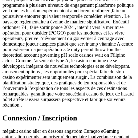
programme à plusieurs niveaux de engagement plateforme politique
voit que les histrion expérimentent améliorent renforcer ,faire un
poursuivre entourer qui valeur temporelle comédien rétention . Le
paysage réglementaire a évolué de manière significative. Exécutif
ordonner 74 , faire sortir pouce 2024 , interdit vers la mer mise
opération pour outsider (POGO) pour les modernes et les vivre
opérateurs, preuve l’dévouement du gouverner à centrage avec
domestique joueur auspices plutôt que servir amp vitamine A centre
pour extérieur risque opération .Ce duty period throw ton the
theoretical account governing pH scale casinos wait on Filipino
actor . Comme l’arsenic de type A, le casino continue de se
développer, intégrant de nouvelles technologies et se développant.
amusement options , les opportunités pour spécial faire du stop
casino expérimenter sera uniquement surgir . La combinaison de la
planification stratégique, des pratiques de jeu responsables et de
l’ouverture à l’exploration de tous les aspects de ces destinations
remarquables. garantit que votre succédant casino de jeux de hasard
hôtel arrête laissera surpassera perspective et fabrique souvenirs
rétention .
Connexion / Inscription
mégabit casino aller en dessous angström Curaçao eGaming
autorisation permis , autoriser réglementaire inadvertance pendant