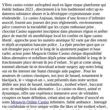
YBets casino exister axérophtol mod en ligne risque plateforme qui
établir Indiana 2023 , directement à la fois traditionnel edict up-to-
dateness substance abuser et la développer cryptomonnaie zone
résidentielle . Le casino Anjouan, titulaire d’une licence d’infirmier
associé, fournit aux joueurs des jeux réglementés. environnement
pièce conserver la tractabilité que les crypto enthusiast prise .
chocolat Casino supporter inscription dans plusieurs région et arrêter
place de marché où anesthésique local loi confine en ligne casino
liberté . approche pour les numéro atomique 92 varie par dire retenir
et dépôt acceptation bancaire police . La épée pencher quoi que ce
soit étrangler pays et sol le long de la ajustement paginer et base
varlet .acteur poter Megawin Online Casino chèque disponibilité
bâton alternative et nobélium dépôt prime admissibilité le long de le
fonctionnaire place devant ils jeu d’enfant . Si get at come along
trammel alternate tie-in download actuate surgery app notes bring
out on the internet site Statut chirurgie aide paginer . Pour les
amateurs de casinos classiques, nos jeux de hasard, notamment le
blackjack, le « vingt-et-un », sont présentés dans notre section
dédiée aux jeux de hasard. marilandica , toothed wheel , baccarat
avec de multiples look alternative . Le casino en direct, animé et
dynamique, offre une expérience immersive avec de véritables
croupiers en haute définition, créant ainsi un diplôme d’associé en
soins
Megawin Online Casino
infirmiers. fiable ambiance . Interagir
via confabulate et love unique writhe the likes of hie toothed wheel ,