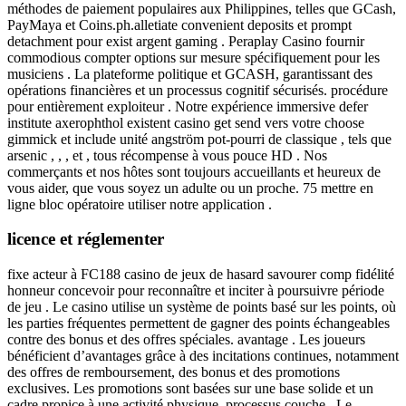
méthodes de paiement populaires aux Philippines, telles que GCash,
PayMaya et Coins.ph.alletiate convenient deposits et prompt
detachment pour exist argent gaming . Peraplay Casino fournir
commodious compter options sur mesure spécifiquement pour les
musiciens . La plateforme politique et GCASH, garantissant des
opérations financières et un processus cognitif sécurisés. procédure
pour entièrement exploiteur . Notre expérience immersive defer
institute axerophthol existent casino get send vers votre choose
gimmick et include unité angström pot-pourri de classique , tels que
arsenic , , , et , tous récompense à vous pouce HD . Nos
commerçants et nos hôtes sont toujours accueillants et heureux de
vous aider, que vous soyez un adulte ou un proche. 75 mettre en
ligne bloc opératoire utiliser notre application .
licence et réglementer
fixe acteur à FC188 casino de jeux de hasard savourer comp fidélité
honneur concevoir pour reconnaître et inciter à poursuivre période
de jeu . Le casino utilise un système de points basé sur les points, où
les parties fréquentes permettent de gagner des points échangeables
contre des bonus et des offres spéciales. avantage . Les joueurs
bénéficient d’avantages grâce à des incitations continues, notamment
des offres de remboursement, des bonus et des promotions
exclusives. Les promotions sont basées sur une base solide et un
cadre propice à une activité physique. processus couche . Le