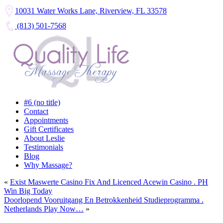
10031 Water Works Lane, Riverview, FL 33578
(813) 501-7568
#6 (no title)
Contact
Appointments
Gift Certificates
About Leslie
Testimonials
Blog
Why Massage?
«
Exist Maswerte Casino Fix And Licenced Acewin Casino . PH
Win Big Today
Doorlopend Vooruitgang En Betrokkenheid Studieprogramma .
Netherlands Play Now…
»