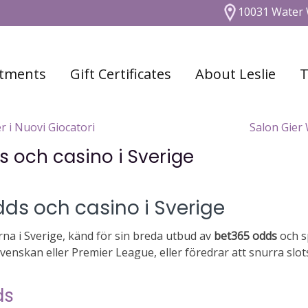
10031 Water 
tments
Gift Certificates
About Leslie
T
r i Nuovi Giocatori
Salon Gier
s och casino i Sverige
dds och casino i Sverige
na i Sverige, känd för sin breda utbud av
bet365 odds
och s
enskan eller Premier League, eller föredrar att snurra slots
ds