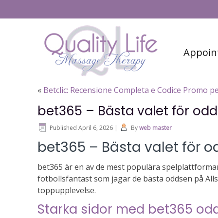
#6 (no title)
Contact
Appoin
«
Betclic: Recensione Completa e Codice Promo pe
bet365 – Bästa valet för odd
Published
April 6, 2026
|
By
web master
bet365 – Bästa valet för o
bet365 är en av de mest populära spelplattformar
fotbollsfantast som jagar de bästa oddsen på Allsv
toppupplevelse.
Starka sidor med bet365 od