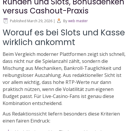
Runden und Slots, Bonusdenken
versus Cashout-Praxis
Published
March 29, 2026
|
By
web master
Worauf es bei Slots und Kasse
wirklich ankommt
Beim Vergleich moderner Plattformen zeigt sich schnell,
dass nicht nur die Spielanzahl zählt, sondern die
Mischung aus Mechaniken, Bankroll-Tauglichkeit und
reibungsloser Auszahlung. Aus redaktioneller Sicht ist
vor allem wichtig, dass hohe RTP-Werte nur dann
praktisch nützen, wenn die Volatilität zum eigenen
Budget passt. Für Live-Casino-Fans ist genau diese
Kombination entscheidend.
Aus Redaktionssicht liefern besonders diese Kriterien
einen fairen Eindruck: