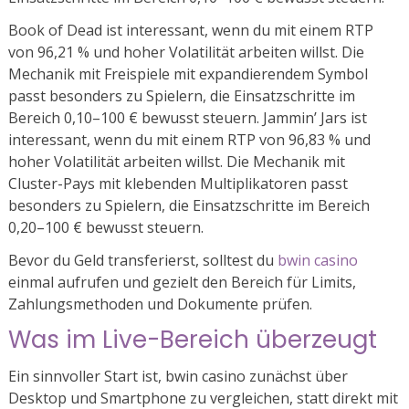
Book of Dead ist interessant, wenn du mit einem RTP
von 96,21 % und hoher Volatilität arbeiten willst. Die
Mechanik mit Freispiele mit expandierendem Symbol
passt besonders zu Spielern, die Einsatzschritte im
Bereich 0,10–100 € bewusst steuern. Jammin’ Jars ist
interessant, wenn du mit einem RTP von 96,83 % und
hoher Volatilität arbeiten willst. Die Mechanik mit
Cluster-Pays mit klebenden Multiplikatoren passt
besonders zu Spielern, die Einsatzschritte im Bereich
0,20–100 € bewusst steuern.
Bevor du Geld transferierst, solltest du
bwin casino
einmal aufrufen und gezielt den Bereich für Limits,
Zahlungsmethoden und Dokumente prüfen.
Was im Live-Bereich überzeugt
Ein sinnvoller Start ist, bwin casino zunächst über
Desktop und Smartphone zu vergleichen, statt direkt mit