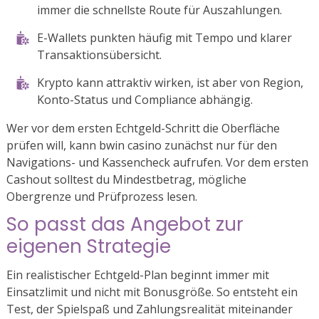
immer die schnellste Route für Auszahlungen.
E-Wallets punkten häufig mit Tempo und klarer
Transaktionsübersicht.
Krypto kann attraktiv wirken, ist aber von Region,
Konto-Status und Compliance abhängig.
Wer vor dem ersten Echtgeld-Schritt die Oberfläche
prüfen will, kann bwin casino zunächst nur für den
Navigations- und Kassencheck aufrufen. Vor dem ersten
Cashout solltest du Mindestbetrag, mögliche
Obergrenze und Prüfprozess lesen.
So passt das Angebot zur
eigenen Strategie
Ein realistischer Echtgeld-Plan beginnt immer mit
Einsatzlimit und nicht mit Bonusgröße. So entsteht ein
Test, der Spielspaß und Zahlungsrealität miteinander