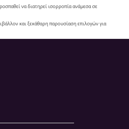
προσπαθεί να διατηρεί ισορροπία ανάμεσα σε
ριβάλλον και ξεκάθαρη παρουσίαση επιλογών για