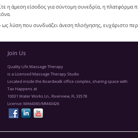
είτε η άμεση είσοδος για σύντομη συνεδρία, η πλατφόρμα 
κόνα.
ro ως λύση που συνδυάζει άνεση πλοήγησης, ευχάριστο πε
Join Us
Quality Life Massage Therapy
is a Licensed Massage Therapy Studio
Located inside the Boardwalk office complex, sharing space with
Tax Happens at
10031 Water Works Ln., Riverview, FL 33578
License: MA64365/MM43426