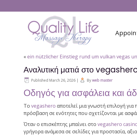
#6 (no title)
Contact
Appoin
«
ein nützlicher Einstieg rund um vulkan vegas 
Αναλυτική ματιά στο vegashero 
Published
March 26, 2026
|
By
web master
Οδηγός για ασφάλεια και ά
Το
vegashero
αποτελεί μια γνωστή επιλογή για
πρόσβαση σε ενότητες που σχετίζονται με ασφάλ
Όταν ο επισκέπτης μπαίνει στο
vegashero casin
γρήγορα ανάμεσα σε σελίδες για προστασία, αξι