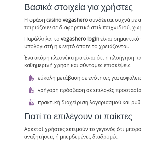
Βασικά στοιχεία για χρήστες
Η φράση
casino vegashero
συνδέεται συχνά με α
ταιριάζουν σε διαφορετικό στιλ παιχνιδιού, χω
Παράλληλα, το
vegashero login
είναι σημαντικό
υπολογιστή ή κινητό όποτε το χρειάζονται.
Ένα ακόμη πλεονέκτημα είναι ότι η πλοήγηση πα
καθημερινή χρήση και σύντομες επισκέψεις.
εύκολη μετάβαση σε ενότητες για ασφάλεια
γρήγορη πρόσβαση σε επιλογές προστασί
πρακτική διαχείριση λογαριασμού και ρυ
Γιατί το επιλέγουν οι παίκτες
Αρκετοί χρήστες εκτιμούν το γεγονός ότι μπορο
αναζητήσεις ή μπερδεμένες διαδρομές.