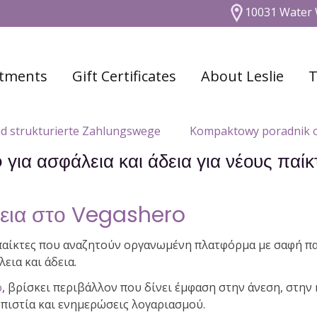
10031 Water 
tments
Gift Certificates
About Leslie
T
und strukturierte Zahlungswege
Kompaktowy poradnik o 
για ασφάλεια και άδεια για νέους παίκ
δεια στο Vegashero
 παίκτες που αναζητούν οργανωμένη πλατφόρμα με σαφή π
εια και άδεια.
o
, βρίσκει περιβάλλον που δίνει έμφαση στην άνεση, στην
οπιστία και ενημερώσεις λογαριασμού.