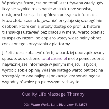
W praktyce fraza „casino total” jest używana wtedy, gdy
liczy się szybkie rozeznanie w strukturze serwisu,
dostępnych sekcjach i ogólnym porządku informacji.
Fraza „total casino logowanie” przydaje się szczególnie
osobom, które cenią prosty dostęp do profilu, historii
transakcji i ustawień bez chaosu w menu. Warto oceniać
te aspekty razem, bo dopiero wtedy widać pełny obraz
codziennego korzystania z platformy.
Jeżeli chcesz zobaczyć ofertę w bardziej uporządkowany
sposób, odwiedzenie
total casino pl
może pomóc zebrać
najważniejsze informacje w jednym miejscu i szybciej
wyrobić sobie opinię. Właśnie dlatego warto patrzeć na
szczegóły: to one najlepiej pokazują, czy serwis będzie
wygodny również po pierwszym zachwycie.
Quality Life Massage Therapy
10031 Water Works Lane Riverview, FL 33578