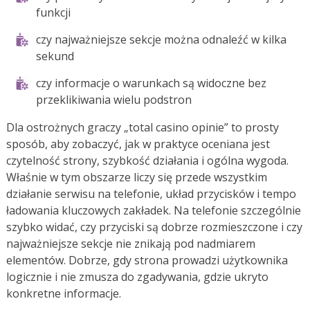
funkcji
czy najważniejsze sekcje można odnaleźć w kilka
sekund
czy informacje o warunkach są widoczne bez
przeklikiwania wielu podstron
Dla ostrożnych graczy „total casino opinie” to prosty
sposób, aby zobaczyć, jak w praktyce oceniana jest
czytelność strony, szybkość działania i ogólna wygoda.
Właśnie w tym obszarze liczy się przede wszystkim
działanie serwisu na telefonie, układ przycisków i tempo
ładowania kluczowych zakładek. Na telefonie szczególnie
szybko widać, czy przyciski są dobrze rozmieszczone i czy
najważniejsze sekcje nie znikają pod nadmiarem
elementów. Dobrze, gdy strona prowadzi użytkownika
logicznie i nie zmusza do zgadywania, gdzie ukryto
konkretne informacje.