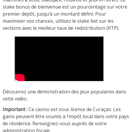
stake bonus de bienvenue est un pourcentage sur votre
premier dépôt, jusqu’à un montant défini. Pour
maximiser vos chances, utilisez le stake bet sur les
sections avec le meilleur taux de redistribution (RTP).
Découvrez une démonstration des jeux populaires dans
cette vidéo.
Important :
Ce casino est sous licence de Curaçao. Les
gains peuvent être soumis à l’impôt local dans votre pays
de résidence. Renseignez-vous auprès de votre
administration fiscale.