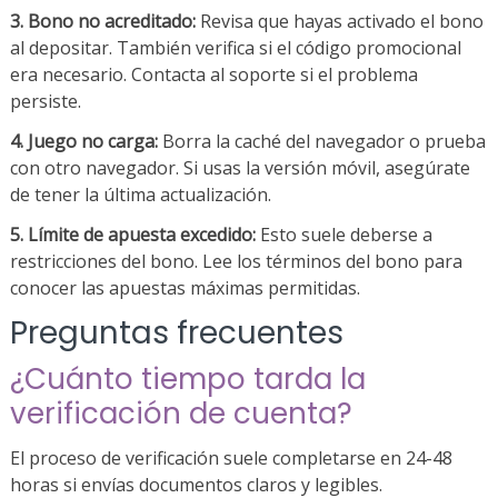
3. Bono no acreditado:
Revisa que hayas activado el bono
al depositar. También verifica si el código promocional
era necesario. Contacta al soporte si el problema
persiste.
4. Juego no carga:
Borra la caché del navegador o prueba
con otro navegador. Si usas la versión móvil, asegúrate
de tener la última actualización.
5. Límite de apuesta excedido:
Esto suele deberse a
restricciones del bono. Lee los términos del bono para
conocer las apuestas máximas permitidas.
Preguntas frecuentes
¿Cuánto tiempo tarda la
verificación de cuenta?
El proceso de verificación suele completarse en 24-48
horas si envías documentos claros y legibles.