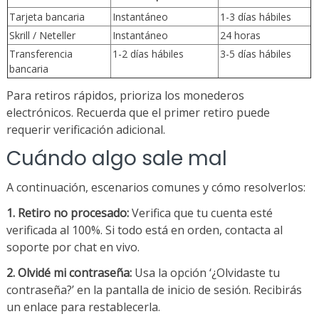
Tarjeta bancaria
Instantáneo
1-3 días hábiles
Skrill / Neteller
Instantáneo
24 horas
Transferencia
1-2 días hábiles
3-5 días hábiles
bancaria
Para retiros rápidos, prioriza los monederos
electrónicos. Recuerda que el primer retiro puede
requerir verificación adicional.
Cuándo algo sale mal
A continuación, escenarios comunes y cómo resolverlos:
1. Retiro no procesado:
Verifica que tu cuenta esté
verificada al 100%. Si todo está en orden, contacta al
soporte por chat en vivo.
2. Olvidé mi contraseña:
Usa la opción ‘¿Olvidaste tu
contraseña?’ en la pantalla de inicio de sesión. Recibirás
un enlace para restablecerla.