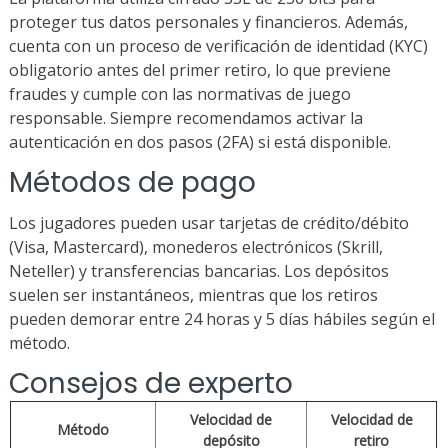
proteger tus datos personales y financieros. Además,
cuenta con un proceso de verificación de identidad (KYC)
obligatorio antes del primer retiro, lo que previene
fraudes y cumple con las normativas de juego
responsable. Siempre recomendamos activar la
autenticación en dos pasos (2FA) si está disponible.
Métodos de pago
Los jugadores pueden usar tarjetas de crédito/débito
(Visa, Mastercard), monederos electrónicos (Skrill,
Neteller) y transferencias bancarias. Los depósitos
suelen ser instantáneos, mientras que los retiros
pueden demorar entre 24 horas y 5 días hábiles según el
método.
Consejos de experto
Velocidad de
Velocidad de
Método
depósito
retiro