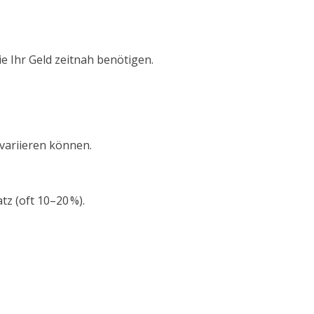
 Ihr Geld zeitnah benötigen.
variieren können.
tz (oft 10–20 %).