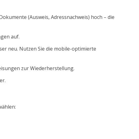
 Dokumente (Ausweis, Adressnachweis) hoch – die
gen auf.
er neu. Nutzen Sie die mobile-optimierte
eisungen zur Wiederherstellung.
er.
wählen: