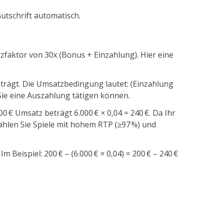
utschrift automatisch.
faktor von 30x (Bonus + Einzahlung). Hier eine
trägt. Die Umsatzbedingung lautet: (Einzahlung
 Sie eine Auszahlung tätigen können.
0 € Umsatz beträgt 6.000 € × 0,04 = 240 €. Da Ihr
 Wählen Sie Spiele mit hohem RTP (≥97 %) und
Im Beispiel: 200 € – (6.000 € × 0,04) = 200 € – 240 €