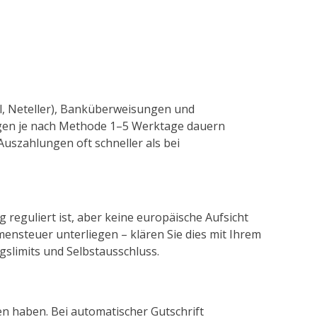
ll, Neteller), Banküberweisungen und
ngen je nach Methode 1–5 Werktage dauern
Auszahlungen oft schneller als bei
 reguliert ist, aber keine europäische Aufsicht
nsteuer unterliegen – klären Sie dies mit Ihrem
gslimits und Selbstausschluss.
en haben. Bei automatischer Gutschrift