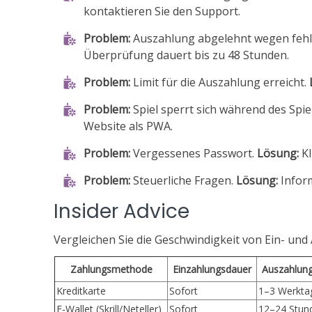
kontaktieren Sie den Support.
Problem:
Auszahlung abgelehnt wegen feh
Überprüfung dauert bis zu 48 Stunden.
Problem:
Limit für die Auszahlung erreicht.
Problem:
Spiel sperrt sich während des Spie
Website als PWA.
Problem:
Vergessenes Passwort.
Lösung:
Kl
Problem:
Steuerliche Fragen.
Lösung:
Inform
Insider Advice
Vergleichen Sie die Geschwindigkeit von Ein- und
Zahlungsmethode
Einzahlungsdauer
Auszahlun
Kreditkarte
Sofort
1–3 Werkta
E-Wallet (Skrill/Neteller)
Sofort
12–24 Stun