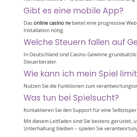
Gibt es eine mobile App?
Das
online casino nv
bietet eine progressive Web-
Installation nötig.
Welche Steuern fallen auf G
In Deutschland sind Casino-Gewinne grundsätzlic
Steuerberater.
Wie kann ich mein Spiel limi
Nutzen Sie die Funktionen zum verantwortungsvoll
Was tun bei Spielsucht?
Kontaktieren Sie den Support für eine Selbstspe
Mit diesem Leitfaden sind Sie bestens gerüstet, 
Unterhaltung bleiben – spielen Sie verantwortung