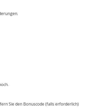
derungen.
hoch.
ern Sie den Bonuscode (falls erforderlich)