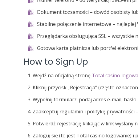
Numer telefonu – do weryfikacji SMS-em prz
Dokument tożsamości – dowód osobisty lub
Stabilne połączenie internetowe – najlepiej 
Przeglądarka obsługująca SSL – wszystkie no
Gotowa karta płatnicza lub portfel elektron
How to Sign Up
Wejdź na oficjalną stronę
Total casino logow
Kliknij przycisk „Rejestracja” (często oznaczo
Wypełnij formularz: podaj adres e-mail, hasło 
Zaakceptuj regulamin i politykę prywatności –
Potwierdź rejestrację klikając w link wysłany n
Zaloguj się (to jest Total casino logowanie) 