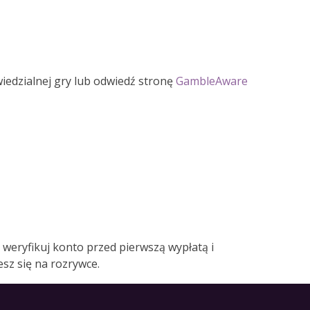
wiedzialnej gry lub odwiedź stronę
GambleAware
weryfikuj konto przed pierwszą wypłatą i
esz się na rozrywce.