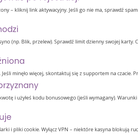
ony – kliknij link aktywacyjny. Jeśli go nie ma, sprawdź sp
hodzi
no (np. Blik, przelew). Sprawdź limit dzienny swojej karty
źniona
 Jeśli minęło więcej, skontaktuj się z supportem na czacie. 
 przyznany
 kwotę i użyłeś kodu bonusowego (jeśli wymagany). Warunki 
uje
i i pliki cookie. Wyłącz VPN – niektóre kasyna blokują ruch 