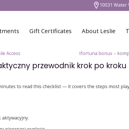
10031 Water 
tments
Gift Certificates
About Leslie
T
le Access
Ifortuna bonus – kompl
aktyczny przewodnik krok po kroku
minutes to read this checklist — it covers the steps most pl
k aktywacyjny.