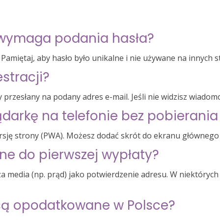
e wymaga podania hasła?
. Pamiętaj, aby hasło było unikalne i nie używane na innych s
stracji?
y przesłany na podany adres e-mail. Jeśli nie widzisz wiadom
darkę na telefonie bez pobierania 
ersję strony (PWA). Możesz dodać skrót do ekranu głównego 
ne do pierwszej wypłaty?
za media (np. prąd) jako potwierdzenie adresu. W niektóry
 są opodatkowane w Polsce?