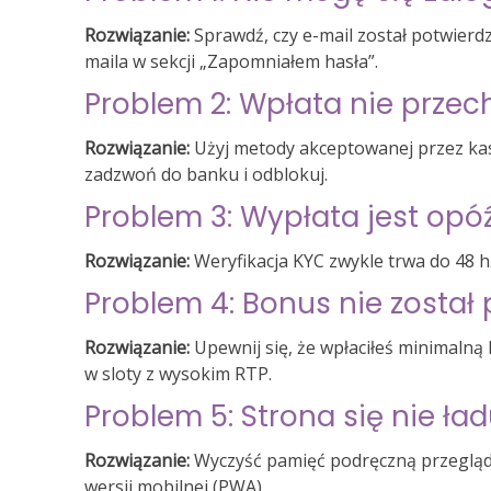
Rozwiązanie:
Sprawdź, czy e-mail został potwierdz
maila w sekcji „Zapomniałem hasła”.
Problem 2: Wpłata nie przec
Rozwiązanie:
Użyj metody akceptowanej przez kasy
zadzwoń do banku i odblokuj.
Problem 3: Wypłata jest opó
Rozwiązanie:
Weryfikacja KYC zwykle trwa do 48 h.
Problem 4: Bonus nie został
Rozwiązanie:
Upewnij się, że wpłaciłeś minimalną
w sloty z wysokim RTP.
Problem 5: Strona się nie ład
Rozwiązanie:
Wyczyść pamięć podręczną przeglądark
wersji mobilnej (PWA).