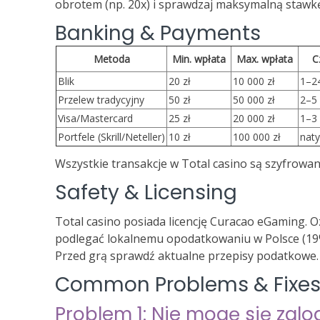
obrotem (np. 20x) i sprawdzaj maksymalną stawk
Banking & Payments
Metoda
Min. wpłata
Max. wpłata
C
Blik
20 zł
10 000 zł
1–2
Przelew tradycyjny
50 zł
50 000 zł
2–5 
Visa/Mastercard
25 zł
20 000 zł
1–3 
Portfele (Skrill/Neteller)
10 zł
100 000 zł
nat
Wszystkie transakcje w Total casino są szyfrowa
Safety & Licensing
Total casino posiada licencję Curacao eGaming. 
podlegać lokalnemu opodatkowaniu w Polsce (19% 
Przed grą sprawdź aktualne przepisy podatkowe.
Common Problems & Fixe
Problem 1: Nie mogę się zalo