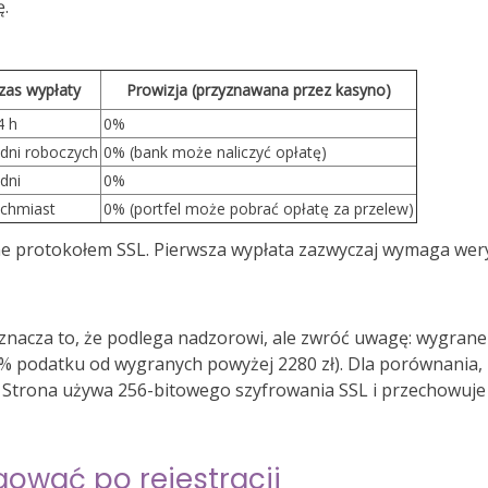
ę.
zas wypłaty
Prowizja (przyznawana przez kasyno)
4 h
0%
dni roboczych
0% (bank może naliczyć opłatę)
dni
0%
ychmiast
0% (portfel może pobrać opłatę za przelew)
ne protokołem SSL. Pierwsza wypłata zazwyczaj wymaga wery
Oznacza to, że podlega nadzorowi, ale zwróć uwagę: wygran
podatku od wygranych powyżej 2280 zł). Dla porównania, ka
 Strona używa 256-bitowego szyfrowania SSL i przechowuje 
s
gować po rejestracji