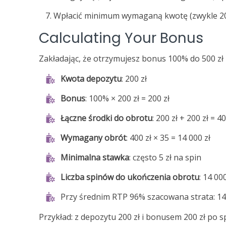
Wpłacić minimum wymaganą kwotę (zwykle 20–
Calculating Your Bonus
Zakładając, że otrzymujesz bonus 100% do 500 zł
Kwota depozytu
: 200 zł
Bonus
: 100% × 200 zł = 200 zł
Łączne środki do obrotu
: 200 zł + 200 zł = 40
Wymagany obrót
: 400 zł × 35 = 14 000 zł
Minimalna stawka
: często 5 zł na spin
Liczba spinów do ukończenia obrotu
: 14 00
Przy średnim RTP 96% szacowana strata: 14 00
Przykład: z depozytu 200 zł i bonusem 200 zł po s