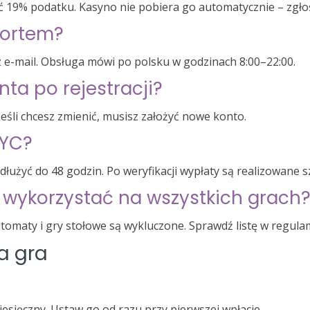
cić 19% podatku. Kasyno nie pobiera go automatycznie – zgł
portem?
z e-mail. Obsługa mówi po polsku w godzinach 8:00–22:00.
ta po rejestracji?
Jeśli chcesz zmienić, musisz założyć nowe konto.
KYC?
użyć do 48 godzin. Po weryfikacji wypłaty są realizowane sz
wykorzystać na wszystkich grach
tomaty i gry stołowe są wykluczone. Sprawdź listę w regula
a gra
esięczny. Ustaw go od razu przy pierwszej wpłacie.