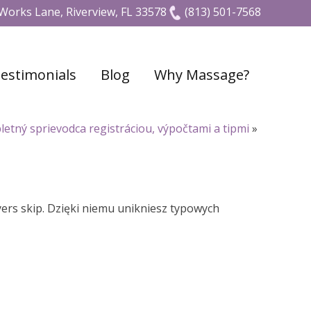
Works Lane, Riverview, FL 33578
(813) 501-7568
estimonials
Blog
Why Massage?
etný sprievodca registráciou, výpočtami a tipmi
»
ayers skip. Dzięki niemu unikniesz typowych