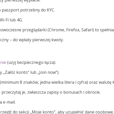
y pierwszej wypłacie.
 paszport potrzebny do KYC.
Wi-Fi lub 4G.
woczesne przeglądarki (Chrome, Firefox, Safari) to spełniaj
iczny – do wpłaty pierwszej kwoty.
anie
(użyj bezpiecznego łącza).
ny „Załóż konto” lub „Join now”).
(minimum 8 znaków, jedna wielka litera i cyfra) oraz walutę k
 przeczytaj je, zwłaszcza zapisy o bonusach i obrocie.
a e-mail.
i przejdź do sekcji „Moje konto”, aby uzupełnić dane osobowe.