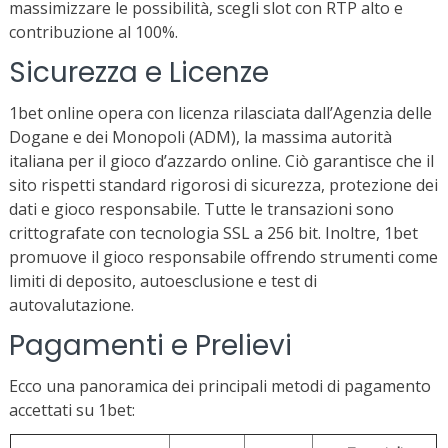
massimizzare le possibilità, scegli slot con RTP alto e
contribuzione al 100%.
Sicurezza e Licenze
1bet online opera con licenza rilasciata dall’Agenzia delle
Dogane e dei Monopoli (ADM), la massima autorità
italiana per il gioco d’azzardo online. Ciò garantisce che il
sito rispetti standard rigorosi di sicurezza, protezione dei
dati e gioco responsabile. Tutte le transazioni sono
crittografate con tecnologia SSL a 256 bit. Inoltre, 1bet
promuove il gioco responsabile offrendo strumenti come
limiti di deposito, autoesclusione e test di
autovalutazione.
Pagamenti e Prelievi
Ecco una panoramica dei principali metodi di pagamento
accettati su 1bet: