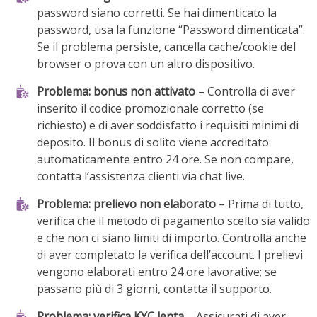
password siano corretti. Se hai dimenticato la
password, usa la funzione “Password dimenticata”.
Se il problema persiste, cancella cache/cookie del
browser o prova con un altro dispositivo.
Problema: bonus non attivato
– Controlla di aver
inserito il codice promozionale corretto (se
richiesto) e di aver soddisfatto i requisiti minimi di
deposito. Il bonus di solito viene accreditato
automaticamente entro 24 ore. Se non compare,
contatta l’assistenza clienti via chat live.
Problema: prelievo non elaborato
– Prima di tutto,
verifica che il metodo di pagamento scelto sia valido
e che non ci siano limiti di importo. Controlla anche
di aver completato la verifica dell’account. I prelievi
vengono elaborati entro 24 ore lavorative; se
passano più di 3 giorni, contatta il supporto.
Problema: verifica KYC lenta
– Assicurati di aver