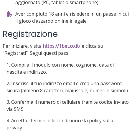
aggiornato (PC, tablet o smartphone).
Aver compiuto 18 anni e risiedere in un paese in cui
il gioco d’azzardo online è legale.
Registrazione
Per iniziare, visita
https://1bet.co.it/
e clicca su
“Registrati”. Segui questi passi:
Compila il modulo con nome, cognome, data di
nascita e indirizzo.
Inserisci il tuo indirizzo email e crea una password
sicura (almeno 8 caratteri, maiuscole, numeri e simboli).
Conferma il numero di cellulare tramite codice inviato
via SMS.
Accetta i termini e le condizioni e la policy sulla
privacy.