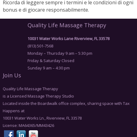
Ricorda di leggere sempre i termini e le condizioni di ogni
bonus e di giocare responsabilmente.
Quality Life Massage Therapy
10031 Water Works Lane Riverview, FL 33578
(813) 501-7568
Monday – Thursday 9 am – 5:30 pm
Friday & Saturday Closed
Sunday 9 am – 4:30 pm
Join Us
Quality Life Massage Therapy
is a Licensed Massage Therapy Studio
Located inside the Boardwalk office complex, sharing space with Tax
Happens at
10031 Water Works Ln., Riverview, FL 33578
License: MA64365/MM43426