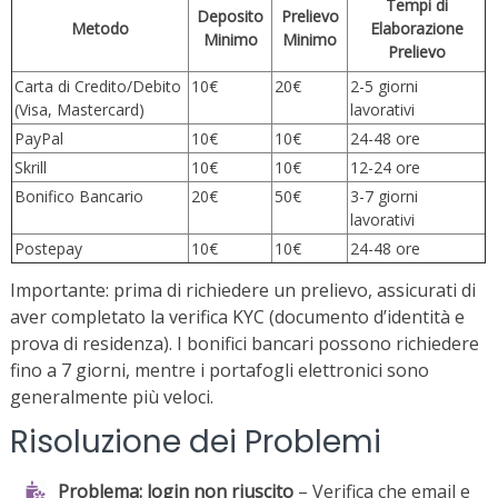
Tempi di
Deposito
Prelievo
Metodo
Elaborazione
Minimo
Minimo
Prelievo
Carta di Credito/Debito
10€
20€
2-5 giorni
(Visa, Mastercard)
lavorativi
PayPal
10€
10€
24-48 ore
Skrill
10€
10€
12-24 ore
Bonifico Bancario
20€
50€
3-7 giorni
lavorativi
Postepay
10€
10€
24-48 ore
Importante: prima di richiedere un prelievo, assicurati di
aver completato la verifica KYC (documento d’identità e
prova di residenza). I bonifici bancari possono richiedere
fino a 7 giorni, mentre i portafogli elettronici sono
generalmente più veloci.
Risoluzione dei Problemi
Problema: login non riuscito
– Verifica che email e