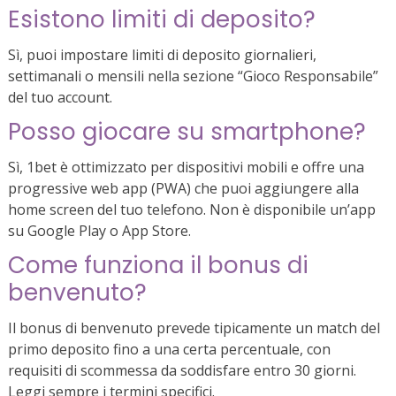
Esistono limiti di deposito?
Sì, puoi impostare limiti di deposito giornalieri,
settimanali o mensili nella sezione “Gioco Responsabile”
del tuo account.
Posso giocare su smartphone?
Sì, 1bet è ottimizzato per dispositivi mobili e offre una
progressive web app (PWA) che puoi aggiungere alla
home screen del tuo telefono. Non è disponibile un’app
su Google Play o App Store.
Come funziona il bonus di
benvenuto?
Il bonus di benvenuto prevede tipicamente un match del
primo deposito fino a una certa percentuale, con
requisiti di scommessa da soddisfare entro 30 giorni.
Leggi sempre i termini specifici.