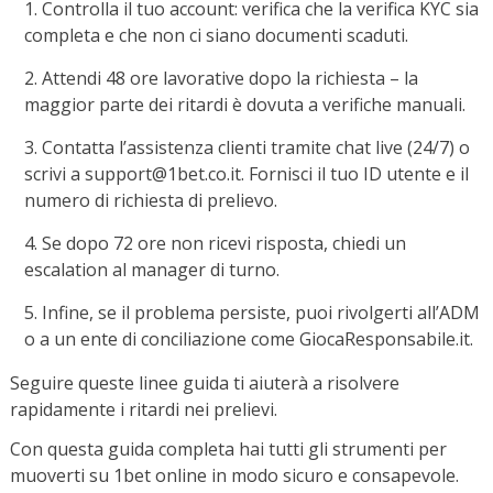
Controlla il tuo account: verifica che la verifica KYC sia
completa e che non ci siano documenti scaduti.
Attendi 48 ore lavorative dopo la richiesta – la
maggior parte dei ritardi è dovuta a verifiche manuali.
Contatta l’assistenza clienti tramite chat live (24/7) o
scrivi a support@1bet.co.it. Fornisci il tuo ID utente e il
numero di richiesta di prelievo.
Se dopo 72 ore non ricevi risposta, chiedi un
escalation al manager di turno.
Infine, se il problema persiste, puoi rivolgerti all’ADM
o a un ente di conciliazione come GiocaResponsabile.it.
Seguire queste linee guida ti aiuterà a risolvere
rapidamente i ritardi nei prelievi.
Con questa guida completa hai tutti gli strumenti per
muoverti su 1bet online in modo sicuro e consapevole.