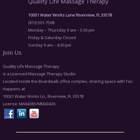
Quality Life Massage Therapy
10031 Water Works Lane Riverview, FL 33578
(813) 501-7568
Monday – Thursday 9 am – 5:30 pm
Friday & Saturday Closed
Sunday 9 am – 4:30 pm
Join Us
Quality Life Massage Therapy
is a Licensed Massage Therapy Studio
Located inside the Boardwalk office complex, sharing space with Tax
Happens at
10031 Water Works Ln., Riverview, FL 33578
License: MA64365/MM43426