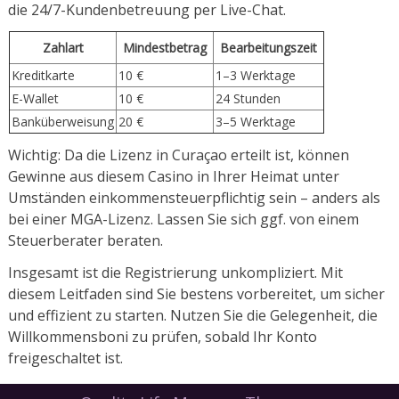
die 24/7-Kundenbetreuung per Live-Chat.
Zahlart
Mindestbetrag
Bearbeitungszeit
Kreditkarte
10 €
1–3 Werktage
E-Wallet
10 €
24 Stunden
Banküberweisung
20 €
3–5 Werktage
Wichtig: Da die Lizenz in Curaçao erteilt ist, können
Gewinne aus diesem Casino in Ihrer Heimat unter
Umständen einkommensteuerpflichtig sein – anders als
bei einer MGA-Lizenz. Lassen Sie sich ggf. von einem
Steuerberater beraten.
Insgesamt ist die Registrierung unkompliziert. Mit
diesem Leitfaden sind Sie bestens vorbereitet, um sicher
und effizient zu starten. Nutzen Sie die Gelegenheit, die
Willkommensboni zu prüfen, sobald Ihr Konto
freigeschaltet ist.