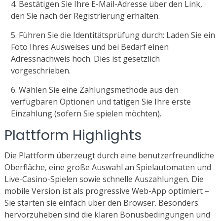
Bestätigen Sie Ihre E-Mail-Adresse über den Link,
den Sie nach der Registrierung erhalten.
Führen Sie die Identitätsprüfung durch: Laden Sie ein
Foto Ihres Ausweises und bei Bedarf einen
Adressnachweis hoch. Dies ist gesetzlich
vorgeschrieben.
Wählen Sie eine Zahlungsmethode aus den
verfügbaren Optionen und tätigen Sie Ihre erste
Einzahlung (sofern Sie spielen möchten).
Plattform Highlights
Die Plattform überzeugt durch eine benutzerfreundliche
Oberfläche, eine große Auswahl an Spielautomaten und
Live-Casino-Spielen sowie schnelle Auszahlungen. Die
mobile Version ist als progressive Web-App optimiert –
Sie starten sie einfach über den Browser. Besonders
hervorzuheben sind die klaren Bonusbedingungen und