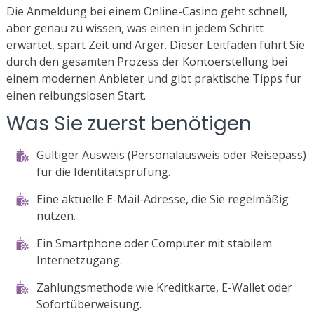
Die Anmeldung bei einem Online-Casino geht schnell,
aber genau zu wissen, was einen in jedem Schritt
erwartet, spart Zeit und Ärger. Dieser Leitfaden führt Sie
durch den gesamten Prozess der Kontoerstellung bei
einem modernen Anbieter und gibt praktische Tipps für
einen reibungslosen Start.
Was Sie zuerst benötigen
Gültiger Ausweis (Personalausweis oder Reisepass)
für die Identitätsprüfung.
Eine aktuelle E-Mail-Adresse, die Sie regelmäßig
nutzen.
Ein Smartphone oder Computer mit stabilem
Internetzugang.
Zahlungsmethode wie Kreditkarte, E-Wallet oder
Sofortüberweisung.