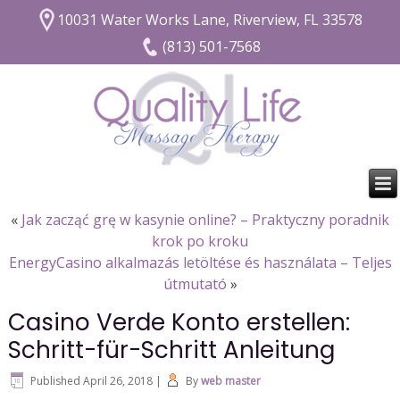
10031 Water Works Lane, Riverview, FL 33578
(813) 501-7568
«
Jak zacząć grę w kasynie online? – Praktyczny poradnik
krok po kroku
EnergyCasino alkalmazás letöltése és használata – Teljes
útmutató
»
Casino Verde Konto erstellen:
Schritt-für-Schritt Anleitung
Published
April 26, 2018
|
By
web master