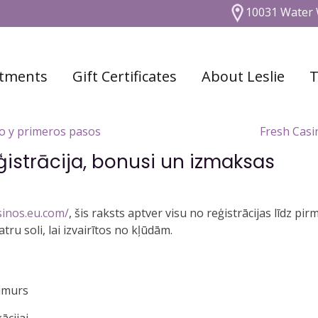
10031 Water 
tments
Gift Certificates
About Leslie
T
no y primeros pasos
Fresh Casi
ģistrācija, bonusi un izmaksas
sinos.eu.com/
, šis raksts aptver visu no reģistrācijas līdz p
tru soli, lai izvairītos no kļūdām.
umurs