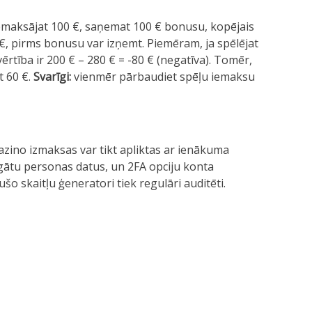
iemaksājat 100 €, saņemat 100 € bonusu, kopējais
 €, pirms bonusu var izņemt. Piemēram, ja spēlējat
tība ir 200 € – 280 € = -80 € (negatīva). Tomēr,
t 60 €.
Svarīgi:
vienmēr pārbaudiet spēļu iemaksu
zino izmaksas var tikt apliktas ar ienākuma
argātu personas datus, un 2FA opciju konta
šo skaitļu ģeneratori tiek regulāri auditēti.