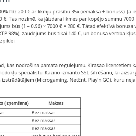
% līdz 200 € ar likmju prasību 35x (iemaksa + bonuss). Ja 
000 €. Tas nozīmē, ka jāizdara likmes par kopējo summu 7000
 būs (1 – 0,96) × 7000 € = 280 €. Tātad efektīvā bonusa vēr
RTP 98%), zaudējums būs tikai 140 €, un bonusa vērtība kļūs
zpildei.
ci, kas nodrošina pamata regulējumu. Kirasao licencētiem ka
 nodokļu speciālistu. Kazino izmanto SSL šifrēšanu, lai aizs
m izstrādātājiem (Microgaming, NetEnt, Play’n GO), kuru nejau
iks (izņemšana)
Maksas
nas
Bez maksas
Bez maksas
Bez maksas