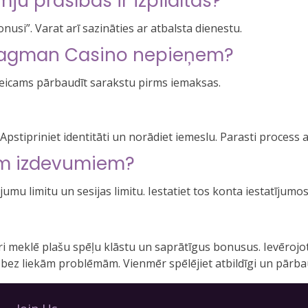
ju prasības ir izpildītas?
usi”. Varat arī sazināties ar atbalsta dienestu.
 Flagman Casino nepieņem?
eicams pārbaudīt sarakstu pirms iemaksas.
 Apstipriniet identitāti un norādiet iemeslu. Parasti process
iem izdevumiem?
umu limitu un sesijas limitu. Iestatiet tos konta iestatījumos
ri meklē plašu spēļu klāstu un saprātīgus bonusus. Ievērojot
 bez liekām problēmām. Vienmēr spēlējiet atbildīgi un pārb