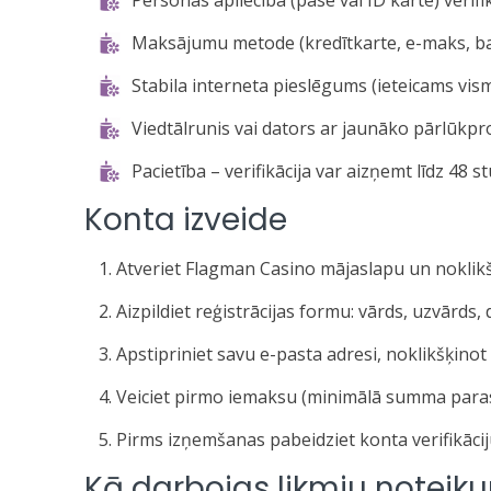
Personas apliecība (pase vai ID karte) verifik
Maksājumu metode (kredītkarte, e-maks, ba
Stabila interneta pieslēgums (ieteicams vi
Viedtālrunis vai dators ar jaunāko pārlūkp
Pacietība – verifikācija var aizņemt līdz 48 
Konta izveide
Atveriet Flagman Casino mājaslapu un noklikšķ
Aizpildiet reģistrācijas formu: vārds, uzvārds
Apstipriniet savu e-pasta adresi, noklikšķinot
Veiciet pirmo iemaksu (minimālā summa parasti
Pirms izņemšanas pabeidziet konta verifikācij
Kā darbojas likmju noteik