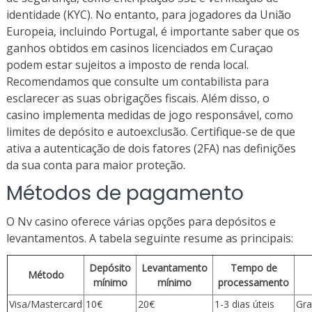
identidade (KYC). No entanto, para jogadores da União
Europeia, incluindo Portugal, é importante saber que os
ganhos obtidos em casinos licenciados em Curaçao
podem estar sujeitos a imposto de renda local.
Recomendamos que consulte um contabilista para
esclarecer as suas obrigações fiscais. Além disso, o
casino implementa medidas de jogo responsável, como
limites de depósito e autoexclusão. Certifique-se de que
ativa a autenticação de dois fatores (2FA) nas definições
da sua conta para maior proteção.
Métodos de pagamento
O Nv casino oferece várias opções para depósitos e
levantamentos. A tabela seguinte resume as principais:
Depósito
Levantamento
Tempo de
Método
mínimo
mínimo
processamento
Visa/Mastercard
10€
20€
1-3 dias úteis
Gra