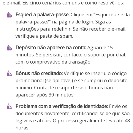
e e-mail. Eis cinco cenários comuns e como resolvê-los:
Esqueci a palavra-passe:
Clique em “Esqueceu-se da
palavra-passe?” na página de login. Siga as
instruções para redefinir. Se não receber o e-mail,
verifique a pasta de spam.
Depósito não aparece na conta:
Aguarde 15
minutos. Se persistir, contacte o suporte por chat
com o comprovativo da transação.
Bónus não creditado:
Verifique se inseriu o código
promocional (se aplicável) e se cumpriu o depósito
mínimo. Contacte o suporte se o bónus não
aparecer após 30 minutos.
Problema com a verificação de identidade:
Envie os
documentos novamente, certificando-se de que são
legíveis e atuais. O processo geralmente leva até 48
horas.