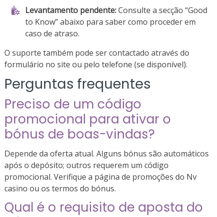
Levantamento pendente:
Consulte a secção “Good
to Know” abaixo para saber como proceder em
caso de atraso.
O suporte também pode ser contactado através do
formulário no site ou pelo telefone (se disponível).
Perguntas frequentes
Preciso de um código
promocional para ativar o
bónus de boas-vindas?
Depende da oferta atual. Alguns bónus são automáticos
após o depósito; outros requerem um código
promocional. Verifique a página de promoções do Nv
casino ou os termos do bónus.
Qual é o requisito de aposta do