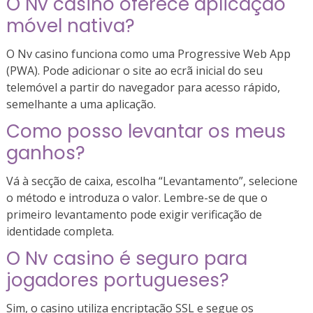
O Nv casino oferece aplicação
móvel nativa?
O Nv casino funciona como uma Progressive Web App
(PWA). Pode adicionar o site ao ecrã inicial do seu
telemóvel a partir do navegador para acesso rápido,
semelhante a uma aplicação.
Como posso levantar os meus
ganhos?
Vá à secção de caixa, escolha “Levantamento”, selecione
o método e introduza o valor. Lembre-se de que o
primeiro levantamento pode exigir verificação de
identidade completa.
O Nv casino é seguro para
jogadores portugueses?
Sim, o casino utiliza encriptação SSL e segue os