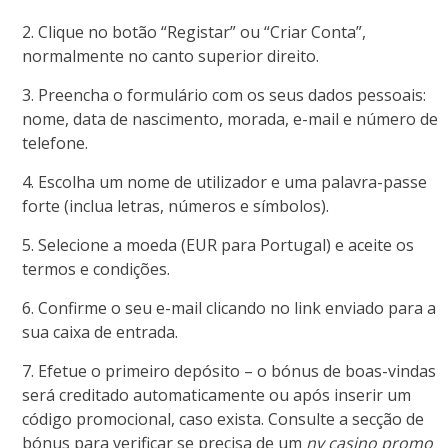
Clique no botão “Registar” ou “Criar Conta”,
normalmente no canto superior direito.
Preencha o formulário com os seus dados pessoais:
nome, data de nascimento, morada, e-mail e número de
telefone.
Escolha um nome de utilizador e uma palavra-passe
forte (inclua letras, números e símbolos).
Selecione a moeda (EUR para Portugal) e aceite os
termos e condições.
Confirme o seu e-mail clicando no link enviado para a
sua caixa de entrada.
Efetue o primeiro depósito – o bónus de boas-vindas
será creditado automaticamente ou após inserir um
código promocional, caso exista. Consulte a secção de
bónus para verificar se precisa de um
nv casino promo