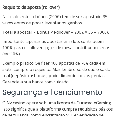
Requisito de aposta (rollover):
Normalmente, o bónus (200€) tem de ser apostado 35
vezes antes de poder levantar os ganhos.
Total a apostar = Bónus × Rollover = 200€ × 35 = 7000€
Importante: apenas as apostas em slots contribuem
100% para o rollover; jogos de mesa contribuem menos
(ex.: 10%).
Exemplo prático: Se fizer 100 apostas de 70€ cada em
slots, cumpre o requisito. Mas lembre-se de que o saldo
real (depósito + bónus) pode diminuir com as perdas.
Gerencie a sua banca com cuidado.
Segurança e licenciamento
O Nv casino opera sob uma licença da Curaçao eGaming.
Isto significa que a plataforma cumpre requisitos básicos
de segurança, como encriptação SSL e verificação de