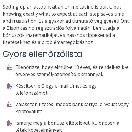
Setting up an account at an online casino is quick, but
knowing exactly what to expect at each step saves time
and frustration. Ez a gyakorlati útmutató végigvezeti Önt
a Bison casino regisztrációs folyamatán, bemutatja a
bónuszok matematikáját, és hasznos tippeket ad a
fizetésekhez és a problémamegoldáshoz.
Gyors ellenőrzőlista
Ellenőrizze, hogy elmúlt-e 18 éves, és rendelkezik-e
érvényes személyazonosító okmánnyal.
Készítsen elő egy e-mail címet és egy
telefonszámot.
Válasszon fizetési módot: bankkártya, e-wallet vagy
kriptovaluta.
Ismerje meg a bónuszfeltételeket, különösen a
tétek követelményeit.