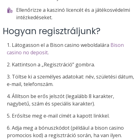
Ellenőrizze a kaszinó licencét és a játékosvédelmi
intézkedéseket.
Hogyan regisztráljunk?
Látogasson el a Bison casino weboldalára
Bison
casino no deposit
.
Kattintson a „Regisztráció” gombra.
Töltse ki a személyes adatokat: név, születési dátum,
e-mail, telefonszám.
Állítson be erős jelszót (legalább 8 karakter,
nagybetű, szám és speciális karakter).
Erősítse meg e-mail címét a kapott linkkel.
Adja meg a bónuszkódot (például a bison casino
promocios kod) a regisztráció során, ha van ilyen.