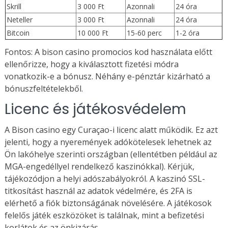
Skrill
3 000 Ft
Azonnali
24 óra
Neteller
3 000 Ft
Azonnali
24 óra
Bitcoin
10 000 Ft
15-60 perc
1-2 óra
Fontos: A bison casino promocios kod használata előtt
ellenőrizze, hogy a kiválasztott fizetési módra
vonatkozik-e a bónusz. Néhány e-pénztár kizárható a
bónuszfeltételekből.
Licenc és játékosvédelem
A Bison casino egy Curaçao-i licenc alatt működik. Ez azt
jelenti, hogy a nyeremények adókötelesek lehetnek az
Ön lakóhelye szerinti országban (ellentétben például az
MGA-engedéllyel rendelkező kaszinókkal). Kérjük,
tájékozódjon a helyi adószabályokról. A kaszinó SSL-
titkosítást használ az adatok védelmére, és 2FA is
elérhető a fiók biztonságának növelésére. A játékosok
felelős játék eszközöket is találnak, mint a befizetési
korlátok és az önkizárás.