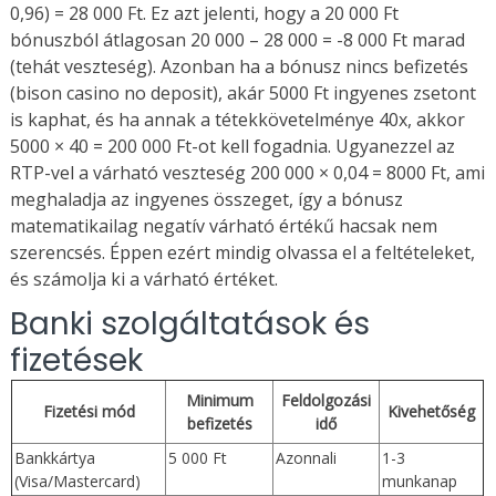
0,96) = 28 000 Ft. Ez azt jelenti, hogy a 20 000 Ft
bónuszból átlagosan 20 000 – 28 000 = -8 000 Ft marad
(tehát veszteség). Azonban ha a bónusz nincs befizetés
(bison casino no deposit), akár 5000 Ft ingyenes zsetont
is kaphat, és ha annak a tétekkövetelménye 40x, akkor
5000 × 40 = 200 000 Ft-ot kell fogadnia. Ugyanezzel az
RTP-vel a várható veszteség 200 000 × 0,04 = 8000 Ft, ami
meghaladja az ingyenes összeget, így a bónusz
matematikailag negatív várható értékű hacsak nem
szerencsés. Éppen ezért mindig olvassa el a feltételeket,
és számolja ki a várható értéket.
Banki szolgáltatások és
fizetések
Minimum
Feldolgozási
Fizetési mód
Kivehetőség
befizetés
idő
Bankkártya
5 000 Ft
Azonnali
1-3
(Visa/Mastercard)
munkanap