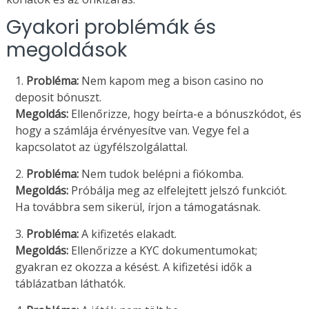
Gyakori problémák és
megoldások
Probléma:
Nem kapom meg a bison casino no
deposit bónuszt.
Megoldás:
Ellenőrizze, hogy beírta-e a bónuszkódot, és
hogy a számlája érvényesítve van. Vegye fel a
kapcsolatot az ügyfélszolgálattal.
Probléma:
Nem tudok belépni a fiókomba.
Megoldás:
Próbálja meg az elfelejtett jelszó funkciót.
Ha továbbra sem sikerül, írjon a támogatásnak.
Probléma:
A kifizetés elakadt.
Megoldás:
Ellenőrizze a KYC dokumentumokat;
gyakran ez okozza a késést. A kifizetési idők a
táblázatban láthatók.