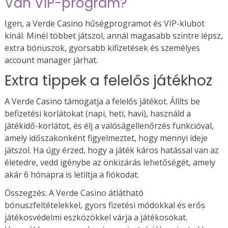
Van VIP-program?
Igen, a Verde Casino hűségprogramot és VIP-klubot
kínál. Minél többet játszol, annál magasabb szintre lépsz,
extra bónuszok, gyorsabb kifizetések és személyes
account manager járhat.
Extra tippek a felelős játékhoz
A Verde Casino támogatja a felelős játékot. Állíts be
befizetési korlátokat (napi, heti, havi), használd a
játékidő-korlátot, és élj a valóságellenőrzés funkcióval,
amely időszakonként figyelmeztet, hogy mennyi ideje
játszol. Ha úgy érzed, hogy a játék káros hatással van az
életedre, vedd igénybe az önkizárás lehetőségét, amely
akár 6 hónapra is letiltja a fiókodat.
Összegzés: A Verde Casino átlátható
bónuszfeltételekkel, gyors fizetési módokkal és erős
játékosvédelmi eszközökkel várja a játékosokat.