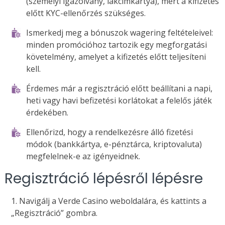
(személyi igazolvány, lakcímkártya), mert a kifizetés
előtt KYC-ellenőrzés szükséges.
Ismerkedj meg a bónuszok wagering feltételeivel:
minden promócióhoz tartozik egy megforgatási
követelmény, amelyet a kifizetés előtt teljesíteni
kell.
Érdemes már a regisztráció előtt beállítani a napi,
heti vagy havi befizetési korlátokat a felelős játék
érdekében.
Ellenőrizd, hogy a rendelkezésre álló fizetési
módok (bankkártya, e-pénztárca, kriptovaluta)
megfelelnek-e az igényeidnek.
Regisztráció lépésről lépésre
Navigálj a Verde Casino weboldalára, és kattints a
„Regisztráció” gombra.