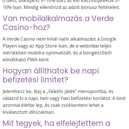
(rulett, blackjack) 5–10%-ban, az élő kaszinójátékok 0–
10%-ban. Mindig ellenőrizd az adott bónusz feltételeit.
Van mobilalkalmazás a Verde
Casino-hoz?
A Verde Casino nem kínál natív alkalmazást a Google
Playen vagy az App Store-ban, de a weboldal teljes
mértékben mobilra optimalizált, és a böngészőből
elindítható PWA-ként.
Hogyan állíthatok be napi
befizetési limitet?
Jelentkezz be, lépj a „Felelős játék” menüpontba, és
válaszd ki a napi, heti vagy havi befizetési korlátot. A limit
azonnal életbe lép, és csak csökkenteni lehet a
kiválasztott időszakban.
Mit tegyek, ha elfelejtettem a