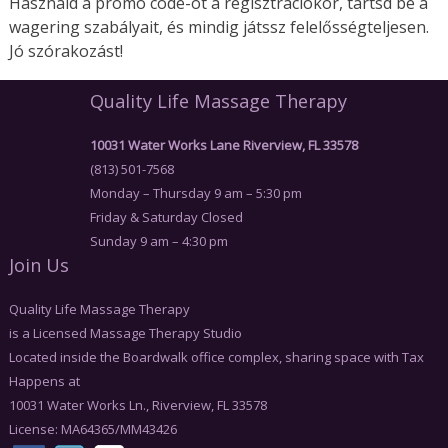
Használd a promo code-ot a regisztrációkor, tartsd be a
wagering szabályait, és mindig játssz felelősségteljesen.
Jó szórakozást!
Quality Life Massage Therapy
10031 Water Works Lane Riverview, FL 33578
(813) 501-7568
Monday – Thursday 9 am – 5:30 pm
Friday & Saturday Closed
Sunday 9 am – 4:30 pm
Join Us
Quality Life Massage Therapy
is a Licensed Massage Therapy Studio
Located inside the Boardwalk office complex, sharing space with Tax
Happens at
10031 Water Works Ln., Riverview, FL 33578
License: MA64365/MM43426