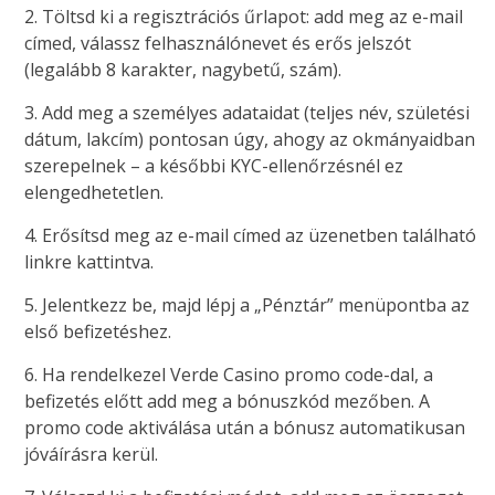
Töltsd ki a regisztrációs űrlapot: add meg az e-mail
címed, válassz felhasználónevet és erős jelszót
(legalább 8 karakter, nagybetű, szám).
Add meg a személyes adataidat (teljes név, születési
dátum, lakcím) pontosan úgy, ahogy az okmányaidban
szerepelnek – a későbbi KYC-ellenőrzésnél ez
elengedhetetlen.
Erősítsd meg az e-mail címed az üzenetben található
linkre kattintva.
Jelentkezz be, majd lépj a „Pénztár” menüpontba az
első befizetéshez.
Ha rendelkezel Verde Casino promo code-dal, a
befizetés előtt add meg a bónuszkód mezőben. A
promo code aktiválása után a bónusz automatikusan
jóváírásra kerül.