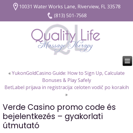
10031 Water Works Lane, Riverview, FL 33578
(813) 501-7568
«
YukonGoldCasino Guide: How to Sign Up, Calculate
Bonuses & Play Safely
BetLabel prijava in registracija: celoten vodič po korakih
»
Verde Casino promo code és
bejelentkezés – gyakorlati
útmutató