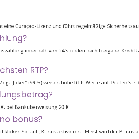
t eine Curaçao-Lizenz und führt regelmäßige Sicherheitsaud
ahlung?
die Auszahlung innerhalb von 24 Stunden nach Freigabe. Kre
chsten RTP?
Mega Joker” (99 %) weisen hohe RTP-Werte auf. Prüfen Sie d
hlungsbetrag?
0 €, bei Banküberweisung 20 €.
sino bonus?
d klicken Sie auf „Bonus aktivieren”. Meist wird der Bonus 