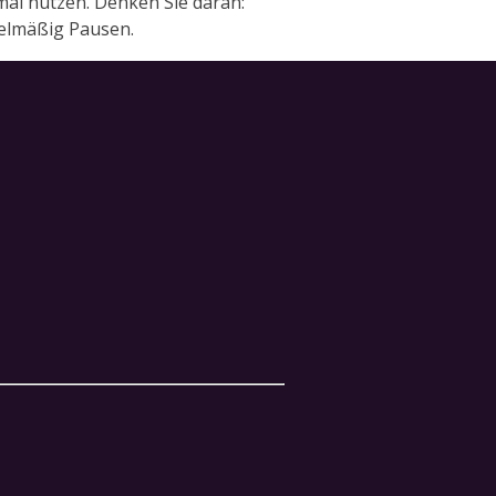
mal nutzen. Denken Sie daran:
gelmäßig Pausen.