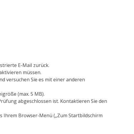
strierte E-Mail zurück.
aktivieren müssen.
und versuchen Sie es mit einer anderen
eigröße (max. 5 MB).
Prüfung abgeschlossen ist. Kontaktieren Sie den
us Ihrem Browser-Menü („Zum Startbildschirm