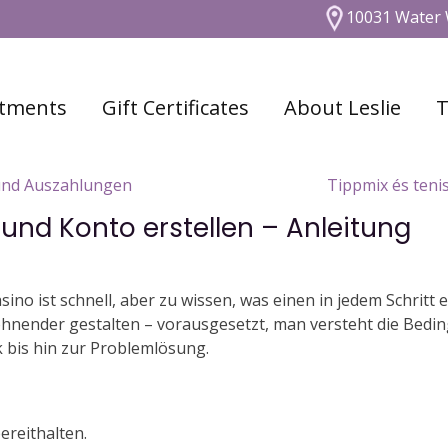
10031 Water 
tments
Gift Certificates
About Leslie
T
 und Auszahlungen
Tippmix és teni
nd Konto erstellen – Anleitung
ino ist schnell, aber zu wissen, was einen in jedem Schritt e
lohnender gestalten – vorausgesetzt, man versteht die Bedin
 bis hin zur Problemlösung.
reithalten.