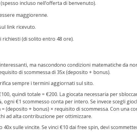
 (spesso incluso nell’offerta di benvenuto).
di essere maggiorenne.
ul link ricevuto.
ichiesti (di solito entro 48 ore).
o interessanti, ma nascondono condizioni matematiche da no
equisito di scommessa di 35x (deposito + bonus).
rifica sempre i termini aggiornati sul sito.
100, quindi totale = €200. La giocata necessaria per sblocca
%, ogni €1 scommesso conta per intero. Se invece scegli gioc
ta = (deposito + bonus) × requisito di scommessa. Con una co
chi ad alta contribuzione per ottimizzare.
o 40x sulle vincite. Se vinci €10 dai free spin, devi scommette