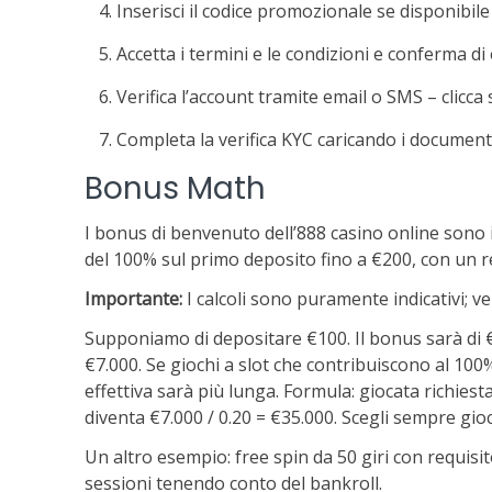
Inserisci il codice promozionale se disponibile
Accetta i termini e le condizioni e conferma 
Verifica l’account tramite email o SMS – clicca s
Completa la verifica KYC caricando i documenti r
Bonus Math
I bonus di benvenuto dell’888 casino online son
del 100% sul primo deposito fino a €200, con un r
Importante:
I calcoli sono puramente indicativi; ve
Supponiamo di depositare €100. Il bonus sarà di €
€7.000. Se giochi a slot che contribuiscono al 100
effettiva sarà più lunga. Formula: giocata richies
diventa €7.000 / 0.20 = €35.000. Scegli sempre gio
Un altro esempio: free spin da 50 giri con requisit
sessioni tenendo conto del bankroll.