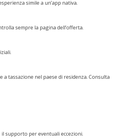
esperienza simile a un’app nativa.
trolla sempre la pagina dell’offerta.
ziali.
te a tassazione nel paese di residenza. Consulta
 il supporto per eventuali eccezioni.