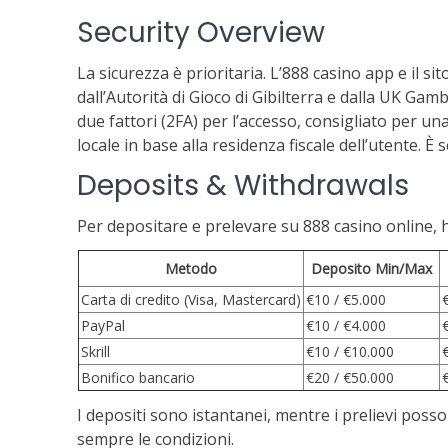
Security Overview
La sicurezza è prioritaria. L’888 casino app e il sit
dall’Autorità di Gioco di Gibilterra e dalla UK Gamb
due fattori (2FA) per l’accesso, consigliato per u
locale in base alla residenza fiscale dell’utente. 
Deposits & Withdrawals
Per depositare e prelevare su 888 casino online, h
Metodo
Deposito Min/Max
Carta di credito (Visa, Mastercard)
€10 / €5.000
PayPal
€10 / €4.000
Skrill
€10 / €10.000
Bonifico bancario
€20 / €50.000
I depositi sono istantanei, mentre i prelievi poss
sempre le condizioni.