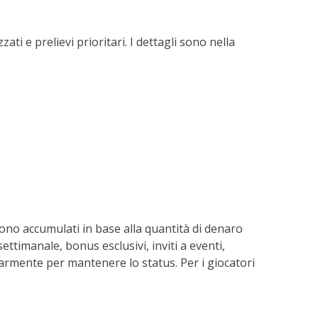
ti e prelievi prioritari. I dettagli sono nella
ono accumulati in base alla quantità di denaro
ttimanale, bonus esclusivi, inviti a eventi,
golarmente per mantenere lo status. Per i giocatori