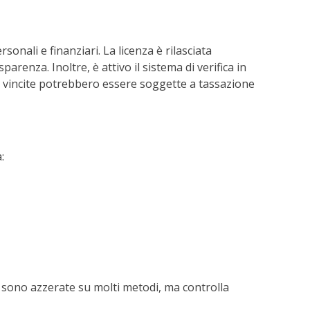
rsonali e finanziari. La licenza è rilasciata
renza. Inoltre, è attivo il sistema di verifica in
le vincite potrebbero essere soggette a tassazione
:
i sono azzerate su molti metodi, ma controlla