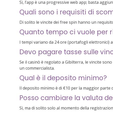
Sì, l’app è una progressive web app; basta aggiun
Quali sono i requisiti di sco
Di solito le vincite dei free spin hanno un requis
Quanto tempo ci vuole per r
I tempi variano da 24 ore (portafogli elettronici) a 
Devo pagare tasse sulle vinc
Se il casinò è regolato a Gibilterra, le vincite s
un commercialista.
Qual è il deposito minimo?
Il deposito minimo è di €10 per la maggior parte 
Posso cambiare la valuta de
Sì, ma di solito solo al momento della registrazio