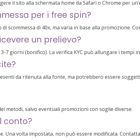
gere il sito alla schermata home da Safari o Chrome per un’
mmessa per i free spin?
ito di scommessa di 40x, ma varia in base alla promozione. Con
icevere un prelievo?
3-7 giorni (bonifico). La verifica KYC può allungare i tempi ini
ite?
ono esenti da ritenuta alla fonte, ma potrebbero essere sogget
dei metodi, salvo eventuali promozioni con soglie diverse.
l conto?
ne. Una volta impostata, non può essere modificata. Contatta