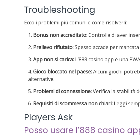
Troubleshooting
Ecco i problemi più comuni e come risolverli:
Bonus non accreditato:
Controlla di aver inser
Prelievo rifiutato:
Spesso accade per mancata ve
App non si carica:
L’888 casino app è una PWA; 
Gioco bloccato nel paese:
Alcuni giochi potreb
alternative.
Problemi di connessione:
Verifica la stabilità
Requisiti di scommessa non chiari:
Leggi sempr
Players Ask
Posso usare l’888 casino ap