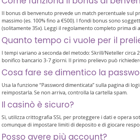
Come funziona il bonus di benve
Il bonus di benvenuto prevede un match percentuale sul pr
massimo (es. 100% fino a €500). I fondi bonus sono soggett
(solitamente 35x). Leggi il regolamento completo prima di at
Quanto tempo ci vuole per il prel
I tempi variano a seconda del metodo: Skrill/Neteller circa 24
bonifico bancario 3-7 giorni. Il primo prelievo può richieder
Cosa fare se dimentico la passwo
Usa la funzione “Password dimenticata” sulla pagina di login
reimpostarla. Se non arriva, controlla la cartella spam.
Il casinò è sicuro?
Sì, utilizza crittografia SSL per proteggere i dati e opera sot
comunque di impostare limiti di deposito e di giocare resp
Posso avere più account?