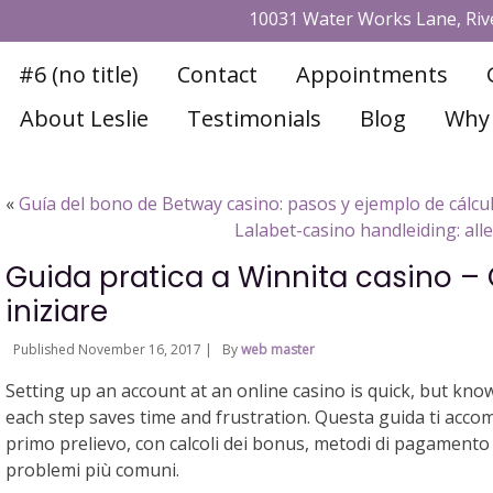
10031 Water Works Lane, Riv
#6 (no title)
Contact
Appointments
About Leslie
Testimonials
Blog
Why
«
Guía del bono de Betway casino: pasos y ejemplo de cálcu
Lalabet-casino handleiding: al
Guida pratica a Winnita casino – 
iniziare
Published
November 16, 2017
|
By
web master
Setting up an account at an online casino is quick, but kno
each step saves time and frustration. Questa guida ti accom
primo prelievo, con calcoli dei bonus, metodi di pagamento e
problemi più comuni.