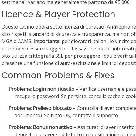
settimanali variano ma generalmente partono da €5.000.
Licence & Player Protection
Questo casino opera sotto licenza di Curacao (Antillephone N
sito rispetti standard di sicurezza e trasparenza, ma non off
MGA o AAMS.
Importante:
per giocatori italiani, le vincite 
potrebbero essere soggette a tassazione locale; informati pr
sito utilizza crittografia SSL per proteggere i dati e verifica
presente una funzione di auto-esclusione e limiti di deposit
Common Problems & Fixes
Problema: Login non riuscito
– Verifica username e pass
recupero password. Se persiste, cancella cache e cook
Problema: Prelievo bloccato
– Controlla di aver completat
documento). Se tutto OK, contatta il supporto.
Problema: Bonus non attivo
– Assicurati di aver inserito
deposito e di aver soddisfatto i requisiti minimi di dep