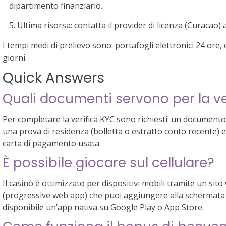
dipartimento finanziario.
Ultima risorsa: contatta il provider di licenza (Curacao
I tempi medi di prelievo sono: portafogli elettronici 24 ore, 
giorni.
Quick Answers
Quali documenti servono per la ve
Per completare la verifica KYC sono richiesti: un documento d
una prova di residenza (bolletta o estratto conto recente) e 
carta di pagamento usata.
È possibile giocare sul cellulare?
Il casinò è ottimizzato per dispositivi mobili tramite un s
(progressive web app) che puoi aggiungere alla schermat
disponibile un’app nativa su Google Play o App Store.