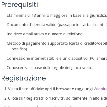
Prerequisiti
Età minima di 18 anni (o maggiore in base alla giurisdizio
Documento d’identità valido (passaporto, carta d’identit
Indirizzo email attivo e numero di telefono.
Metodo di pagamento supportato (carta di credito/debito
bonifico).
Connessione internet stabile e un dispositivo (PC, smart
Conoscenza di base delle regole del gioco scelto.
Registrazione
Visita il sito ufficiale: apri il browser e raggiungi
Winnit
Clicca su “Registrati” o “Iscriviti”, solitamente in alto a d