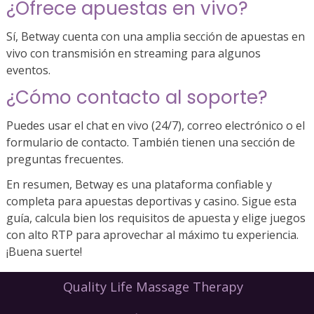
¿Ofrece apuestas en vivo?
Sí, Betway cuenta con una amplia sección de apuestas en
vivo con transmisión en streaming para algunos
eventos.
¿Cómo contacto al soporte?
Puedes usar el chat en vivo (24/7), correo electrónico o el
formulario de contacto. También tienen una sección de
preguntas frecuentes.
En resumen, Betway es una plataforma confiable y
completa para apuestas deportivas y casino. Sigue esta
guía, calcula bien los requisitos de apuesta y elige juegos
con alto RTP para aprovechar al máximo tu experiencia.
¡Buena suerte!
Quality Life Massage Therapy