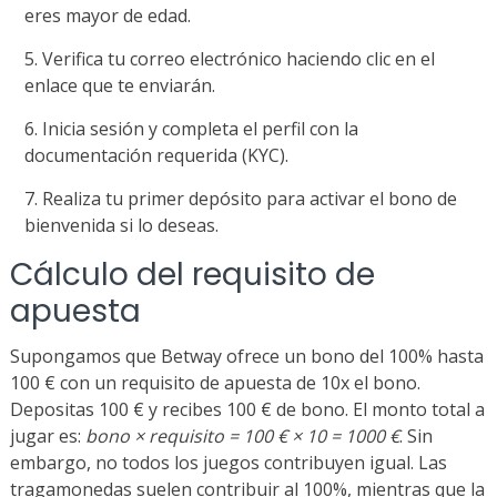
eres mayor de edad.
Verifica tu correo electrónico haciendo clic en el
enlace que te enviarán.
Inicia sesión y completa el perfil con la
documentación requerida (KYC).
Realiza tu primer depósito para activar el bono de
bienvenida si lo deseas.
Cálculo del requisito de
apuesta
Supongamos que Betway ofrece un bono del 100% hasta
100 € con un requisito de apuesta de 10x el bono.
Depositas 100 € y recibes 100 € de bono. El monto total a
jugar es:
bono × requisito = 100 € × 10 = 1000 €
. Sin
embargo, no todos los juegos contribuyen igual. Las
tragamonedas suelen contribuir al 100%, mientras que la