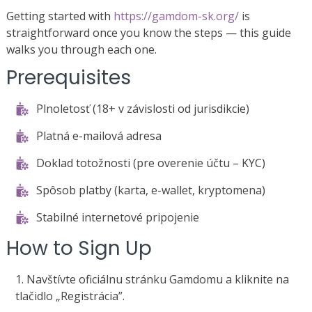
Getting started with
https://gamdom-sk.org/
is
straightforward once you know the steps — this guide
walks you through each one.
Prerequisites
Plnoletosť (18+ v závislosti od jurisdikcie)
Platná e-mailová adresa
Doklad totožnosti (pre overenie účtu – KYC)
Spôsob platby (karta, e-wallet, kryptomena)
Stabilné internetové pripojenie
How to Sign Up
Navštívte oficiálnu stránku Gamdomu a kliknite na
tlačidlo „Registrácia”.