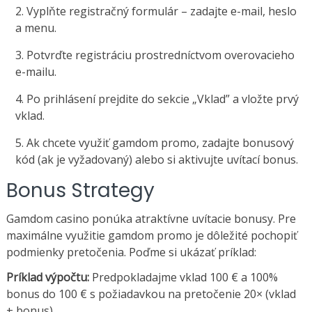
Vyplňte registračný formulár – zadajte e-mail, heslo
a menu.
Potvrďte registráciu prostredníctvom overovacieho
e-mailu.
Po prihlásení prejdite do sekcie „Vklad” a vložte prvý
vklad.
Ak chcete využiť gamdom promo, zadajte bonusový
kód (ak je vyžadovaný) alebo si aktivujte uvítací bonus.
Bonus Strategy
Gamdom casino ponúka atraktívne uvítacie bonusy. Pre
maximálne využitie gamdom promo je dôležité pochopiť
podmienky pretočenia. Poďme si ukázať príklad:
Príklad výpočtu:
Predpokladajme vklad 100 € a 100%
bonus do 100 € s požiadavkou na pretočenie 20× (vklad
+ bonus).