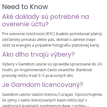
Need to Know
Aké doklady sú potrebné na
overenie účtu?
Pre overenie totožnosti (KYC) budete potrebovať platný
občiansky preukaz alebo pas, doklad o adrese (napr.
účet za energie) a prípadne fotografiu platobnej karty.
Ako dlho trvajú výbery?
Výbery v Gamdom casine sú spravidla spracované do 24
hodín, pri kryptomenách často okamžite. Bankové
prevody môžu trvať 3–5 pracovných dní.
Je Gamdom licencovaný?
Gamdom casino vlastní licenciu Curaçao. Upozorňujeme,
že výhry z takto licencovaných kasín môžu byť v
niektorých krajinách predmetom dane z príjmu –