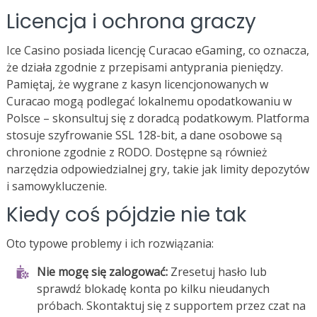
Licencja i ochrona graczy
Ice Casino posiada licencję Curacao eGaming, co oznacza,
że działa zgodnie z przepisami antyprania pieniędzy.
Pamiętaj, że wygrane z kasyn licencjonowanych w
Curacao mogą podlegać lokalnemu opodatkowaniu w
Polsce – skonsultuj się z doradcą podatkowym. Platforma
stosuje szyfrowanie SSL 128-bit, a dane osobowe są
chronione zgodnie z RODO. Dostępne są również
narzędzia odpowiedzialnej gry, takie jak limity depozytów
i samowykluczenie.
Kiedy coś pójdzie nie tak
Oto typowe problemy i ich rozwiązania:
Nie mogę się zalogować:
Zresetuj hasło lub
sprawdź blokadę konta po kilku nieudanych
próbach. Skontaktuj się z supportem przez czat na