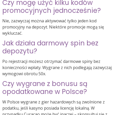
Czy mogę użyć kilku kodów
promocyjnych jednocześnie?
Nie, zazwyczaj można aktywować tylko jeden kod
promocyjny na depozyt. Niektóre promocje mogą się
wykluczać.
Jak działa darmowy spin bez
depozytu?
Po rejestracji możesz otrzymać darmowe spiny bez
konieczności wpłaty. Wygrane z nich podlegają zazwyczaj
wymogowi obrotu 50x.
Czy wygrane z bonusu są
opodatkowane w Polsce?
W Polsce wygrane z gier hazardowych są zwolnione z
podatku, jeśli kasyno posiada licencję lokalną. W
przypadku Curacao może być inaczej – skonsultuj się z