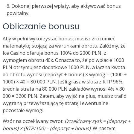
Dokonaj pierwszej wpłaty, aby aktywować bonus
powitalny.
Obliczanie bonusu
Aby w pełni wykorzystać bonus, musisz zrozumieć
matematykę stojącą za warunkami obrotu. Załóżmy, że
Ice Casino oferuje bonus 100% do 2000 PLN, z
wymogiem obrotu 40x. Oznacza to, że po wpłacie 1000
PLN otrzymujesz dodatkowe 1000 PLN, a łączna kwota
do obrotu wynosi (depozyt + bonus) × wymóg = (1000 +
1000) × 40 = 80 000 PLN. Jeśli grasz w slota z RTP 96%,
średnia strata na 80 000 PLN zakładów wynosi 4% × 80
000 = 3200 PLN. Zatem, aby wyjść na plus, musisz trafić
wygraną przewyższającą tę stratę i ewentualne
pozostałe wymogi.
Wzór na oczekiwany zwrot:
Oczekiwany zysk = (depozyt +
bonus) × (RTP/100) – (depozyt + bonus)
. W naszym