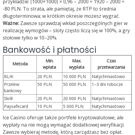
przykładzie: (1000+1000) × 0,96 – 2000 = 1920 – 2000 =
-80 PLN. To strata, ale pamiętaj, że RTP to średnia
długoterminowa; w krótkim okresie możesz wygrać.
Ważne:
Zawsze sprawdzaj wkład poszczególnych gier w
realizację wymogów – sloty często liczą się w 100%, a gry
stołowe tylko w 10–20%.
Bankowość i płatności
Min.
Max.
Czas
Metoda
wpłata
wypłata
przetwarzania
BLIK
20 PLN
10 000 PLN
Natychmiastowo
Przelew
50 PLN
50 000 PLN
1–3 dni robocze
bankowy
Skrill
20 PLN
20 000 PLN
Natychmiastowo
Paysafecard
10 PLN
5 000 PLN
Natychmiastowo
Ice Casino oferuje także portfele kryptowalutowe, ale
wypłaty na nie mogą wymagać dodatkowej weryfikacji.
Zawsze wybieraj metodę, którą zarządzasz bez opłat.