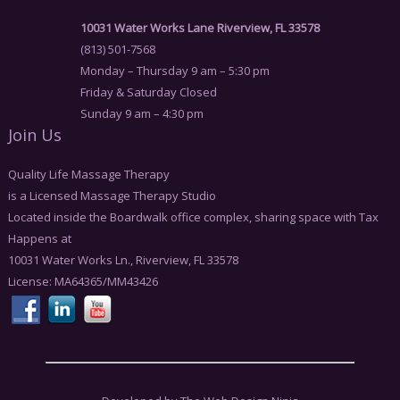
10031 Water Works Lane Riverview, FL 33578
(813) 501-7568
Monday – Thursday 9 am – 5:30 pm
Friday & Saturday Closed
Sunday 9 am – 4:30 pm
Join Us
Quality Life Massage Therapy
is a Licensed Massage Therapy Studio
Located inside the Boardwalk office complex, sharing space with Tax
Happens at
10031 Water Works Ln., Riverview, FL 33578
License: MA64365/MM43426