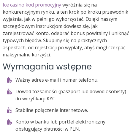
Ice casino kod promocyjny
wyróżnia się na
konkurencyjnym rynku, a ten krok po kroku przewodnik
wyjaśnia, jak w pełni go wykorzystać. Dzięki naszym
szczegółowym instrukcjom dowiesz się, jak
zarejestrować konto, odebrać bonus powitalny i uniknąć
typowych błędów. Skupimy się na praktycznych
aspektach, od rejestracji po wypłaty, abyś mógł czerpać
maksymalne korzyści.
Wymagania wstępne
Ważny adres e-mail i numer telefonu.
Dowód tożsamości (paszport lub dowód osobisty)
do weryfikacji KYC.
Stabilne połączenie internetowe.
Konto w banku lub portfel elektroniczny
obsługujący płatności w PLN.