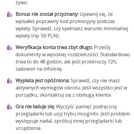
żywo.
Bonus nie został przyznany:
Upewnij się, że
wpisałeś poprawny kod promocyjny podczas
wpłaty. Sprawdź, czy spełniasz warunki minimalnej
wpłaty (np. 50 PLN).
Weryfikacja konta trwa zbyt długo:
Prześlij
dokumenty w wysokiej rozdzielczości. Standardowo
trwa to do 48 godzin, ale jeśli przekroczy 72h,
zadzwoń na infolinię.
Wypłata jest opóźniona:
Sprawdź, czy nie masz
aktywnych wymogów obrotu. Jeśli wszystko jest w
porządku, skontaktuj się z obsługą klienta.
Gra nie ładuje się:
Wyczyść pamięć podręczną
przeglądarki lub użyj trybu incognito. Jeśli problem
występuje nadal, spróbuj innej przeglądarki lub
urządzenia.