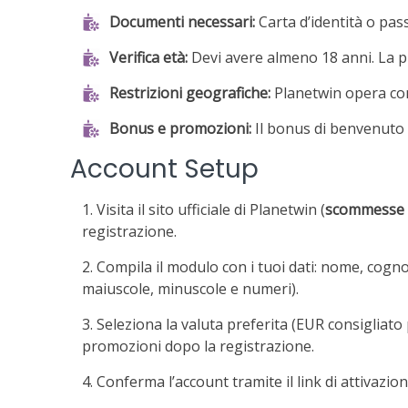
Documenti necessari:
Carta d’identità o pas
Verifica età:
Devi avere almeno 18 anni. La pi
Restrizioni geografiche:
Planetwin opera con l
Bonus e promozioni:
Il bonus di benvenuto è
Account Setup
Visita il sito ufficiale di Planetwin (
scommesse 
registrazione.
Compila il modulo con i tuoi dati: nome, cogno
maiuscole, minuscole e numeri).
Seleziona la valuta preferita (EUR consigliato per
promozioni dopo la registrazione.
Conferma l’account tramite il link di attivazion