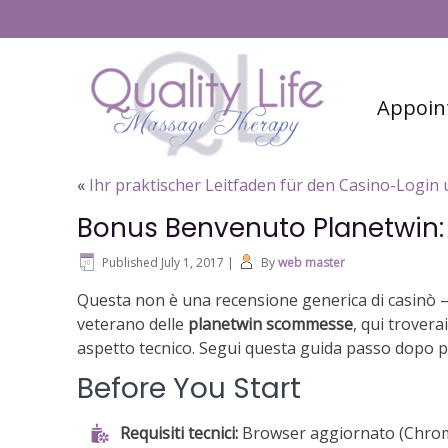
#6 (no title)
Contact
Appoin
«
Ihr praktischer Leitfaden für den Casino-Login 
Bonus Benvenuto Planetwin:
Published
July 1, 2017
|
By
web master
Questa non è una recensione generica di casinò —
veterano delle
planetwin scommesse
, qui trovera
aspetto tecnico. Segui questa guida passo dopo pa
Before You Start
Requisiti tecnici:
Browser aggiornato (Chrome,