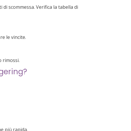
i di scommessa. Verifica la tabella di
 le vincite.
o rimossi.
agering?
e più rapida.