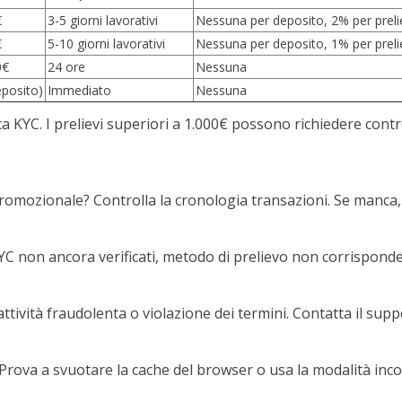
€
3-5 giorni lavorativi
Nessuna per deposito, 2% per prel
€
5-10 giorni lavorativi
Nessuna per deposito, 1% per prel
0€
24 ore
Nessuna
eposito)
Immediato
Nessuna
ica KYC. I prelievi superiori a 1.000€ possono richiedere contro
promozionale? Controlla la cronologia transazioni. Se manca, 
 non ancora verificati, metodo di prelievo non corrisponden
tività fraudolenta o violazione dei termini. Contatta il sup
? Prova a svuotare la cache del browser o usa la modalità inco