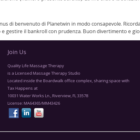
bonus di benvenuto di Planetwin in modo consapevole. Ricorda
e gestire il bankroll con prudenza. Buon divertimento e gi
Join Us
Quality Life Massage Therapy
is a Licensed Massage Therapy Studio
Located inside the Boardwalk office complex, sharing space with
Tax Happens at
10031 Water Works Ln., Riverview, FL 33578
License: MA64365/MM43426