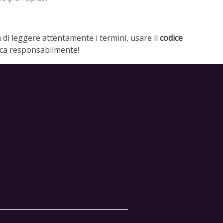
 di leggere attentamente i termini, usare il
codice
oca responsabilmente!