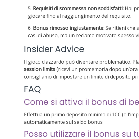
Requisiti di scommessa non soddisfatti:
Hai pr
giocare fino al raggiungimento del requisito.
Bonus rimosso ingiustamente:
Se ritieni che 
casi di abuso, ma un reclamo motivato spesso vi
Insider Advice
Il gioco d’azzardo può diventare problematico. Pl
session limits
(ricevi un promemoria dopo un’ora 
consigliamo di impostare un limite di deposito pri
FAQ
Come si attiva il bonus di 
Effettua un primo deposito minimo di 10€ (o l’impor
automaticamente sul saldo bonus.
Posso utilizzare il bonus su tu