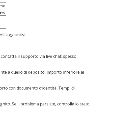
ievo
ievo
lli aggiuntivi.
contatta il supporto via live chat: spesso
te a quello di deposito, importo inferiore al
porto con documento d’identità. Tempi di
gnito. Se il problema persiste, controlla lo stato